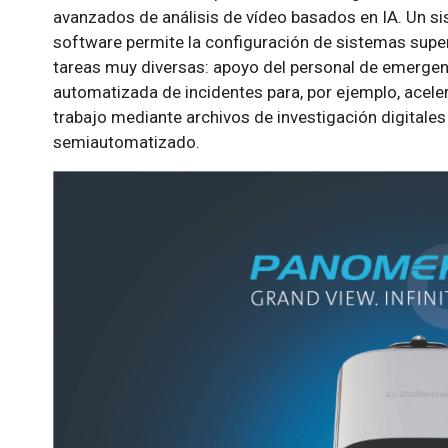
avanzados de análisis de vídeo basados en IA. Un 
software permite la configuración de sistemas supe
tareas muy diversas: apoyo del personal de emergenc
automatizada de incidentes para, por ejemplo, aceler
trabajo mediante archivos de investigación digitales
semiautomatizado.