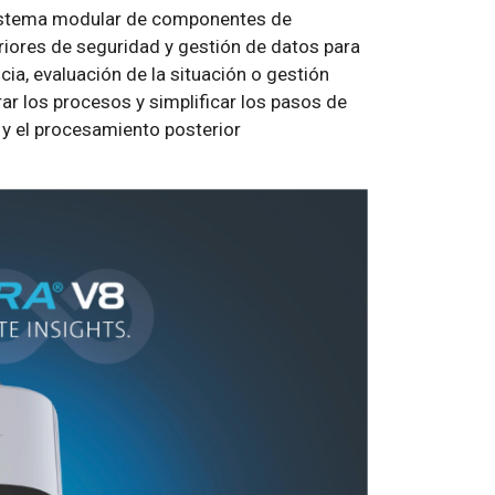
sistema modular de componentes de
riores de seguridad y gestión de datos para
ia, evaluación de la situación o gestión
ar los procesos y simplificar los pasos de
 y el procesamiento posterior