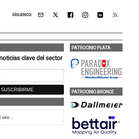
SÍGUENOS:
PATROCINIO PLATA
noticias clave del sector
:
PATROCINIO BRONCE