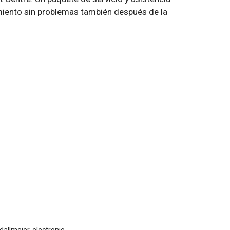
miento sin problemas también después de la