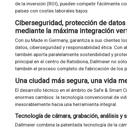
de la inversión (ROI), pueden competir fácilmente c
países con costes laborales bajos.
Ciberseguridad, protección de datos 
mediante la máxima integración vert
Con su Made in Germany, garantiza a sus clientes lo
datos, ciberseguridad y responsabilidad ética. Con a
también aporta paralelamente sostenibilidad y prote
principal en el centro de Ratisbona, Dallmeier no sólo
también el proceso completo de fabricación de los 
Una ciudad más segura, una vida me
El desarrollo técnico en el ámbito de Safe & Smart 
enormes cambios: la tecnología convencional de vi
inexorablemente hacia una herramienta integral.
Tecnología de cámara, grabación, análisis y
Dallmeier combina la patentada tecnología de la 