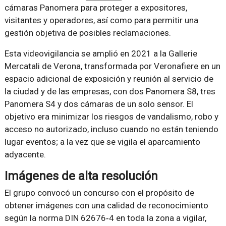
cámaras Panomera para proteger a expositores,
visitantes y operadores, así como para permitir una
gestión objetiva de posibles reclamaciones.
Esta videovigilancia se amplió en 2021 a la Gallerie
Mercatali de Verona, transformada por Veronafiere en un
espacio adicional de exposición y reunión al servicio de
la ciudad y de las empresas, con dos Panomera S8, tres
Panomera S4 y dos cámaras de un solo sensor. El
objetivo era minimizar los riesgos de vandalismo, robo y
acceso no autorizado, incluso cuando no están teniendo
lugar eventos; a la vez que se vigila el aparcamiento
adyacente.
Imágenes de alta resolución
El grupo convocó un concurso con el propósito de
obtener imágenes con una calidad de reconocimiento
según la norma DIN 62676‐4 en toda la zona a vigilar,