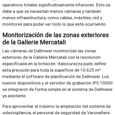
operativos totales significativamente inferiores. Esto se
debe a que se necesitan menos cámaras y también
menos infraestructura, como cables, mástiles, red y
monitores para poder ver todo lo que está ocurriendo.
Monitorización de las zonas exteriores
de la Gallerie Mercatali
Las cámaras de Dallmeier monitorizan las zonas
exteriores de la Gallerie Mercatali con la resolución
especificada en la licitación. Italsicurezza pudo definir
esta precisión para toda la superficie de 10.625 m²
mediante el software de planificación de Dallmeier. Los
nuevos dispositivos y el servidor de grabación IPS 10000
se integraron de forma simple en el sistema de Dallmeier
ya existente.
Para aprovechar al máximo la ampliación del sistema de
videovigilancia, el personal de seguridad de Veronafiere