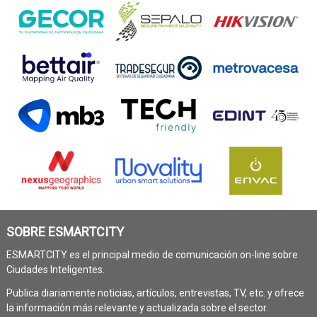
SOBRE ESMARTCITY
ESMARTCITY es el principal medio de comunicación on-line sobre
Ciudades Inteligentes.
Publica diariamente noticias, artículos, entrevistas, TV, etc. y ofrece
la información más relevante y actualizada sobre el sector.