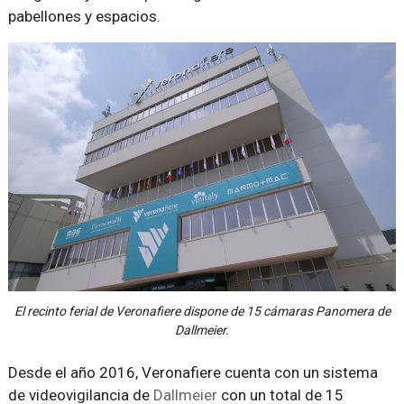
pabellones y espacios.
El recinto ferial de Veronafiere dispone de 15 cámaras Panomera de
Dallmeier.
Desde el año 2016, Veronafiere cuenta con un sistema
de videovigilancia de
Dallmeier
con un total de 15