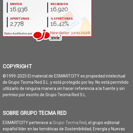
COPYRIGHT
©1999-2025 El material de ESMARTCITY es propiedad intelectual
de Grupo Tecma Red S.L. y está protegido por ley. No está permitido
utilizarlo de ninguna manera sin hacer referencia a la fuente y sin
permiso por escrito de Grupo Tecma Red S.L.
SOBRE GRUPO TECMA RED
ESMARTCITY pertenece a
Grupo Tecma Red
, el grupo editorial
español líder en las temáticas de Sostenibilidad, Energía y Nuevas