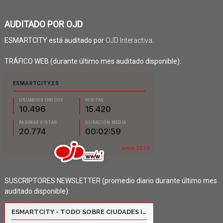
AUDITADO POR OJD
ESMARTCITY está auditado por
OJD Interactiva
.
TRÁFICO WEB (durante último mes auditado disponible):
SUSCRIPTORES NEWSLETTER (promedio diario durante último mes
auditado disponible):