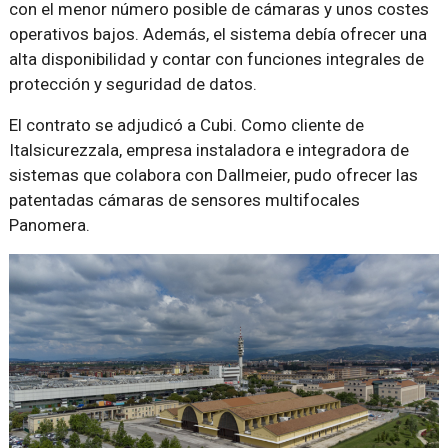
con el menor número posible de cámaras y unos costes
operativos bajos. Además, el sistema debía ofrecer una
alta disponibilidad y contar con funciones integrales de
protección y seguridad de datos.
El contrato se adjudicó a Cubi. Como cliente de
Italsicurezzala, empresa instaladora e integradora de
sistemas que colabora con Dallmeier, pudo ofrecer las
patentadas cámaras de sensores multifocales
Panomera.