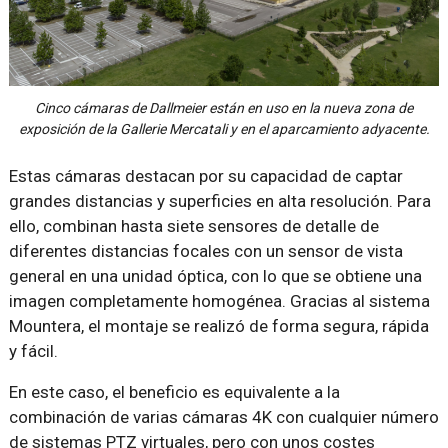
Cinco cámaras de Dallmeier están en uso en la nueva zona de
exposición de la Gallerie Mercatali y en el aparcamiento adyacente.
Estas cámaras destacan por su capacidad de captar
grandes distancias y superficies en alta resolución. Para
ello, combinan hasta siete sensores de detalle de
diferentes distancias focales con un sensor de vista
general en una unidad óptica, con lo que se obtiene una
imagen completamente homogénea. Gracias al sistema
Mountera, el montaje se realizó de forma segura, rápida
y fácil.
En este caso, el beneficio es equivalente a la
combinación de varias cámaras 4K con cualquier número
de sistemas PTZ virtuales, pero con unos costes