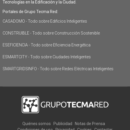
Tecnologías en la Edificación y la Ciudad.
Portales de Grupo Tecma Red:
CASADOMO - Todo sobre Edificios Inteligentes
CONSTRUIBLE - Todo sobre Construcción Sostenible
ESEFICIENCIA - Todo sobre Eficiencia Energética
ESMARTCITY - Todo sobre Ciudades Inteligentes
SMARTGRIDSINFO - Todo sobre Redes Eléctricas Inteligentes
Quiénes somos
Publicidad
Notas de Prensa
Condiciones de uso
Privacidad
Cookies
Contactar