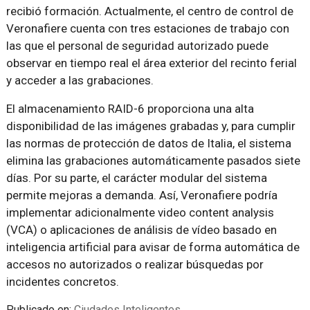
recibió formación. Actualmente, el centro de control de
Veronafiere cuenta con tres estaciones de trabajo con
las que el personal de seguridad autorizado puede
observar en tiempo real el área exterior del recinto ferial
y acceder a las grabaciones.
El almacenamiento RAID-6 proporciona una alta
disponibilidad de las imágenes grabadas y, para cumplir
las normas de protección de datos de Italia, el sistema
elimina las grabaciones automáticamente pasados siete
días. Por su parte, el carácter modular del sistema
permite mejoras a demanda. Así, Veronafiere podría
implementar adicionalmente video content analysis
(VCA) o aplicaciones de análisis de vídeo basado en
inteligencia artificial para avisar de forma automática de
accesos no autorizados o realizar búsquedas por
incidentes concretos.
Publicado en:
Ciudades Inteligentes