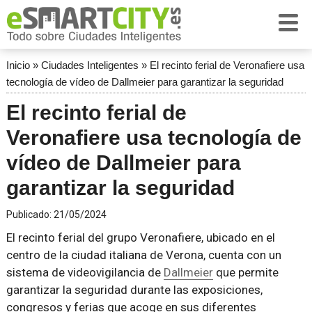
Inicio
»
Ciudades Inteligentes
»
El recinto ferial de Veronafiere usa
tecnología de vídeo de Dallmeier para garantizar la seguridad
El recinto ferial de
Veronafiere usa tecnología de
vídeo de Dallmeier para
garantizar la seguridad
Publicado:
21/05/2024
El recinto ferial del grupo Veronafiere, ubicado en el
centro de la ciudad italiana de Verona, cuenta con un
sistema de videovigilancia de
Dallmeier
que permite
garantizar la seguridad durante las exposiciones,
congresos y ferias que acoge en sus diferentes