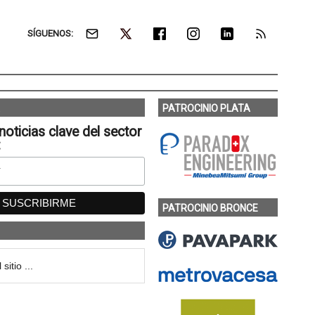
SÍGUENOS:
PATROCINIO PLATA
noticias clave del sector
:
PATROCINIO BRONCE