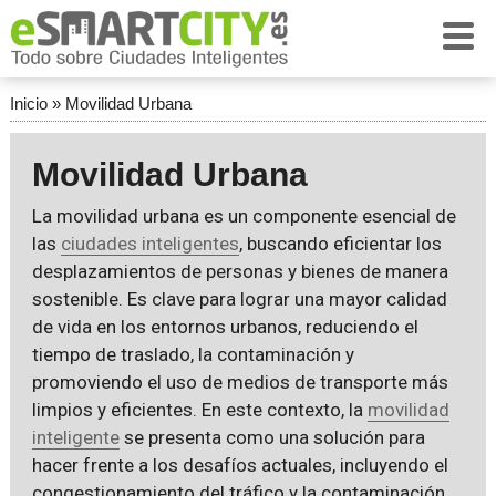
Inicio
»
Movilidad Urbana
Movilidad Urbana
La movilidad urbana es un componente esencial de
las
ciudades inteligentes
, buscando eficientar los
desplazamientos de personas y bienes de manera
sostenible. Es clave para lograr una mayor calidad
de vida en los entornos urbanos, reduciendo el
tiempo de traslado, la contaminación y
promoviendo el uso de medios de transporte más
limpios y eficientes. En este contexto, la
movilidad
inteligente
se presenta como una solución para
hacer frente a los desafíos actuales, incluyendo el
congestionamiento del tráfico y la contaminación