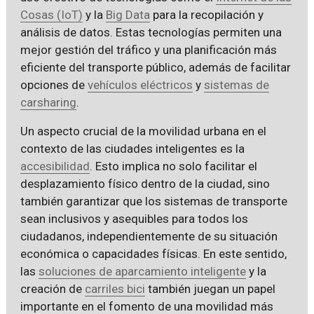
Cosas (IoT)
y la
Big Data
para la recopilación y
análisis de datos. Estas tecnologías permiten una
mejor gestión del tráfico y una planificación más
eficiente del transporte público, además de facilitar
opciones de
vehículos eléctricos
y
sistemas de
carsharing
.
Un aspecto crucial de la movilidad urbana en el
contexto de las ciudades inteligentes es la
accesibilidad
. Esto implica no solo facilitar el
desplazamiento físico dentro de la ciudad, sino
también garantizar que los sistemas de transporte
sean inclusivos y asequibles para todos los
ciudadanos, independientemente de su situación
económica o capacidades físicas. En este sentido,
las
soluciones de aparcamiento inteligente
y la
creación de
carriles bici
también juegan un papel
importante en el fomento de una movilidad más