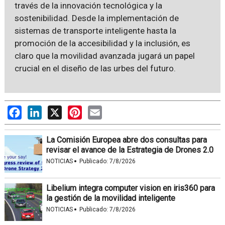
través de la innovación tecnológica y la
sostenibilidad. Desde la implementación de
sistemas de transporte inteligente hasta la
promoción de la accesibilidad y la inclusión, es
claro que la movilidad avanzada jugará un papel
crucial en el diseño de las urbes del futuro.
Facebook
LinkedIn
X
Pinterest
Email
La Comisión Europea abre dos consultas para
revisar el avance de la Estrategia de Drones 2.0
·
NOTICIAS
Publicado:
7/8/2026
Libelium integra computer vision en iris360 para
la gestión de la movilidad inteligente
·
NOTICIAS
Publicado:
7/8/2026