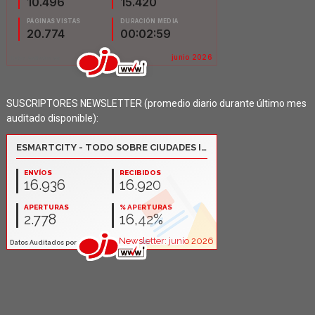
SUSCRIPTORES NEWSLETTER (promedio diario durante último mes
auditado disponible):