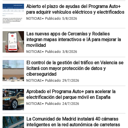
Abierto el plazo de ayudas del Programa Auto+
para adquirir vehículos eléctricos y electrificados
·
NOTICIAS
Publicado:
5/8/2026
Las nuevas apps de Cercanías y Rodalies
integran mapas interactivos e IA para mejorar la
movilidad
·
NOTICIAS
Publicado:
3/8/2026
El control de la gestión del tráfico en Valencia se
licitará con mayor protección de datos y
ciberseguridad
·
NOTICIAS
Publicado:
29/7/2026
Aprobado el Programa Auto+ para acelerar la
electrificación del parque móvil en España
·
NOTICIAS
Publicado:
24/7/2026
La Comunidad de Madrid instalará 40 cámaras
inteligentes en la red autonómica de carreteras