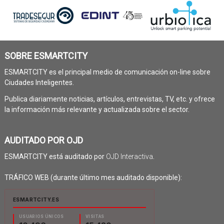
SOBRE ESMARTCITY
ESMARTCITY es el principal medio de comunicación on-line sobre
Ciudades Inteligentes.
Publica diariamente noticias, artículos, entrevistas, TV, etc. y ofrece
la información más relevante y actualizada sobre el sector.
AUDITADO POR OJD
ESMARTCITY está auditado por
OJD Interactiva
.
TRÁFICO WEB (durante último mes auditado disponible):