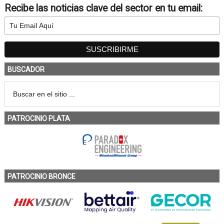
Recibe las noticias clave del sector en tu email:
BUSCADOR
PATROCINIO PLATA
PATROCINIO BRONCE