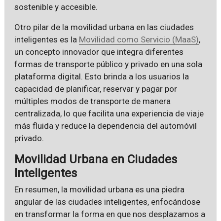
sostenible y accesible.
Otro pilar de la movilidad urbana en las ciudades
inteligentes es la
Movilidad como Servicio (MaaS)
,
un concepto innovador que integra diferentes
formas de transporte público y privado en una sola
plataforma digital. Esto brinda a los usuarios la
capacidad de planificar, reservar y pagar por
múltiples modos de transporte de manera
centralizada, lo que facilita una experiencia de viaje
más fluida y reduce la dependencia del automóvil
privado.
Movilidad Urbana en Ciudades
Inteligentes
En resumen, la movilidad urbana es una piedra
angular de las ciudades inteligentes, enfocándose
en transformar la forma en que nos desplazamos a