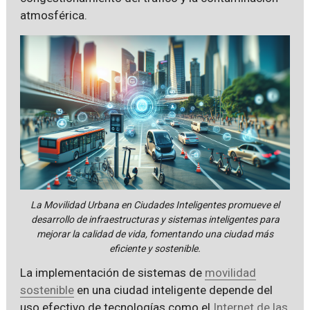
atmosférica.
La Movilidad Urbana en Ciudades Inteligentes promueve el
desarrollo de infraestructuras y sistemas inteligentes para
mejorar la calidad de vida, fomentando una ciudad más
eficiente y sostenible.
La implementación de sistemas de
movilidad
sostenible
en una ciudad inteligente depende del
uso efectivo de tecnologías como el
Internet de las