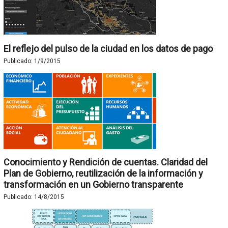
El reflejo del pulso de la ciudad en los datos de pago
Publicado:
1/9/2015
Conocimiento y Rendición de cuentas. Claridad del
Plan de Gobierno, reutilización de la información y
transformación en un Gobierno transparente
Publicado:
14/8/2015