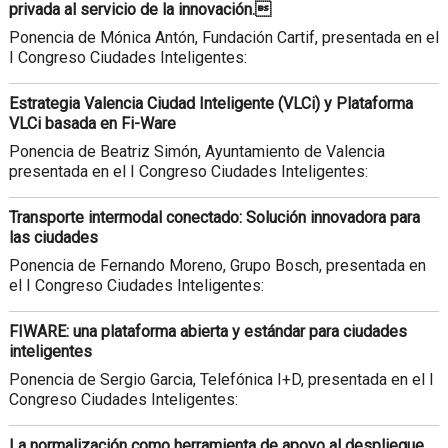
privada al servicio de la innovación.
Ponencia de Mónica Antón, Fundación Cartif, presentada en el
I Congreso Ciudades Inteligentes:
Estrategia Valencia Ciudad Inteligente (VLCi) y Plataforma
VLCi basada en Fi-Ware
Ponencia de Beatriz Simón, Ayuntamiento de Valencia
presentada en el I Congreso Ciudades Inteligentes:
Transporte intermodal conectado: Solución innovadora para
las ciudades
Ponencia de Fernando Moreno, Grupo Bosch, presentada en
el I Congreso Ciudades Inteligentes:
FIWARE: una plataforma abierta y estándar para ciudades
inteligentes
Ponencia de Sergio Garcia, Telefónica I+D, presentada en el I
Congreso Ciudades Inteligentes:
La normalización como herramienta de apoyo al despliegue