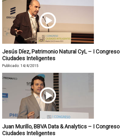
Jesús Díez, Patrimonio Natural CyL – I Congreso
Ciudades Inteligentes
Publicado:
14/4/2015
Juan Murillo, BBVA Data & Analytics – I Congreso
Ciudades Inteligentes