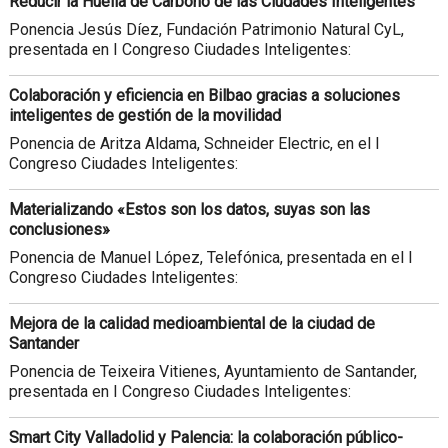
Reducir la Huella de Carbono de las Ciudades Inteligentes
Ponencia Jesús Díez, Fundación Patrimonio Natural CyL,
presentada en I Congreso Ciudades Inteligentes:
Colaboración y eficiencia en Bilbao gracias a soluciones
inteligentes de gestión de la movilidad
Ponencia de Aritza Aldama, Schneider Electric, en el I
Congreso Ciudades Inteligentes:
Materializando «Estos son los datos, suyas son las
conclusiones»
Ponencia de Manuel López, Telefónica, presentada en el I
Congreso Ciudades Inteligentes:
Mejora de la calidad medioambiental de la ciudad de
Santander
Ponencia de Teixeira Vitienes, Ayuntamiento de Santander,
presentada en I Congreso Ciudades Inteligentes:
Smart City Valladolid y Palencia: la colaboración público-