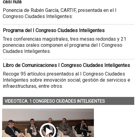
casi nula
Ponencia de Rubén García, CARTIF, presentada en el I
Congreso Ciudades Inteligentes:
Programa del I Congreso Ciudades Inteligentes
Tres conferencias magistrales, tres mesas redondas y 21
ponencias orales componen el programa del I Congreso
Ciudades Inteligentes.
Libro de Comunicaciones I Congreso Ciudades Inteligentes
Recoge 95 artículos presentados al I Congreso Ciudades
Inteligentes sobre innovación social; gestión de servicios e
infraestructuras, entre otros.
VIDEOTECA: 1 CONGRESO CIUDADES INTELIGENTES