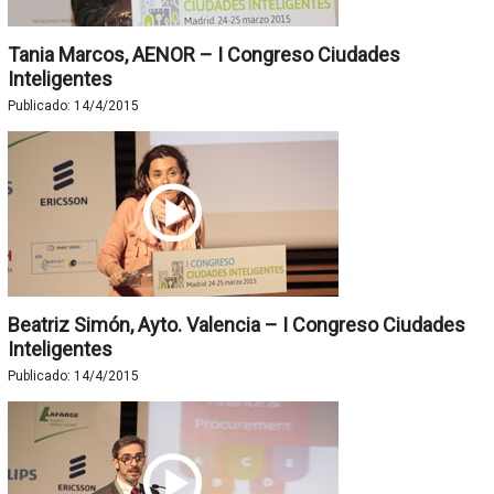
Tania Marcos, AENOR – I Congreso Ciudades
Inteligentes
Publicado:
14/4/2015
Beatriz Simón, Ayto. Valencia – I Congreso Ciudades
Inteligentes
Publicado:
14/4/2015