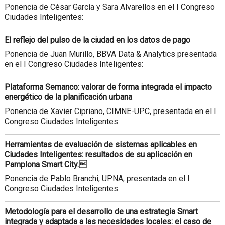
Ponencia de César García y Sara Alvarellos en el I Congreso
Ciudades Inteligentes:
El reflejo del pulso de la ciudad en los datos de pago
Ponencia de Juan Murillo, BBVA Data & Analytics presentada
en el I Congreso Ciudades Inteligentes:
Plataforma Semanco: valorar de forma integrada el impacto
energético de la planificación urbana
Ponencia de Xavier Cipriano, CIMNE-UPC, presentada en el I
Congreso Ciudades Inteligentes:
Herramientas de evaluación de sistemas aplicables en
Ciudades Inteligentes: resultados de su aplicación en
Pamplona Smart City.
Ponencia de Pablo Branchi, UPNA, presentada en el I
Congreso Ciudades Inteligentes:
Metodología para el desarrollo de una estrategia Smart
integrada y adaptada a las necesidades locales: el caso de