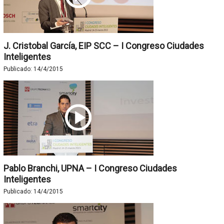
J. Cristobal García, EIP SCC – I Congreso Ciudades
Inteligentes
Publicado:
14/4/2015
Pablo Branchi, UPNA – I Congreso Ciudades
Inteligentes
Publicado:
14/4/2015