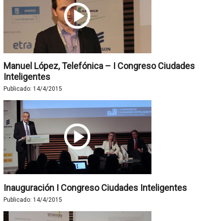
Manuel López, Telefónica – I Congreso Ciudades
Inteligentes
Publicado:
14/4/2015
Inauguración I Congreso Ciudades Inteligentes
Publicado:
14/4/2015