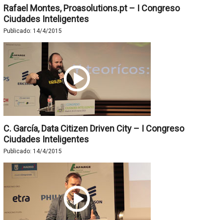
Rafael Montes, Proasolutions.pt – I Congreso
Ciudades Inteligentes
Publicado:
14/4/2015
C. García, Data Citizen Driven City – I Congreso
Ciudades Inteligentes
Publicado:
14/4/2015