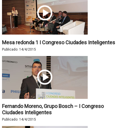
Mesa redonda 1 I Congreso Ciudades Inteligentes
Publicado:
14/4/2015
Fernando Moreno, Grupo Bosch – I Congreso
Ciudades Inteligentes
Publicado:
14/4/2015