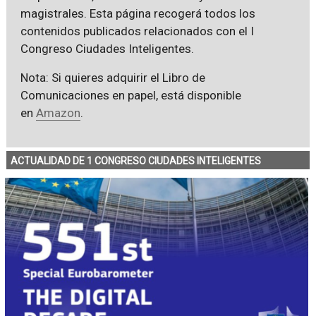
magistrales. Esta página recogerá todos los
contenidos publicados relacionados con el I
Congreso Ciudades Inteligentes.
Nota: Si quieres adquirir el Libro de
Comunicaciones en papel, está disponible
en
Amazon
.
ACTUALIDAD DE 1 CONGRESO CIUDADES INTELIGENTES