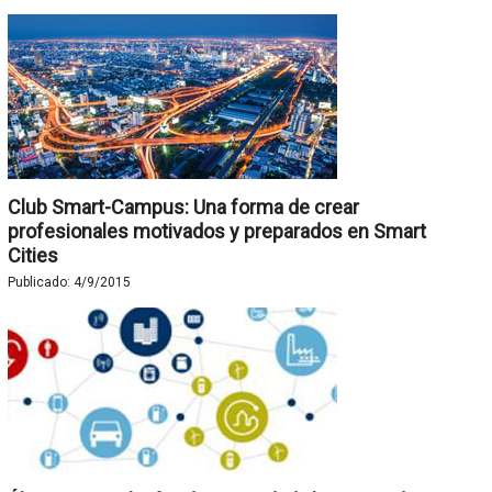
Club Smart-Campus: Una forma de crear
profesionales motivados y preparados en Smart
Cities
Publicado:
4/9/2015