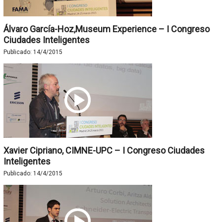
Álvaro García-Hoz,Museum Experience – I Congreso
Ciudades Inteligentes
Publicado:
14/4/2015
Xavier Cipriano, CIMNE-UPC – I Congreso Ciudades
Inteligentes
Publicado:
14/4/2015