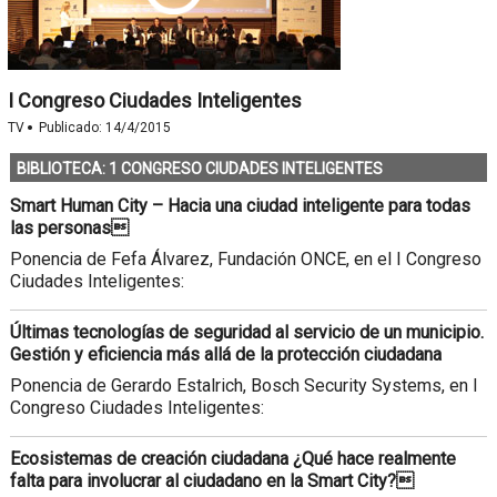
I Congreso Ciudades Inteligentes
·
TV
Publicado:
14/4/2015
BIBLIOTECA: 1 CONGRESO CIUDADES INTELIGENTES
Smart Human City – Hacia una ciudad inteligente para todas
las personas
Ponencia de Fefa Álvarez, Fundación ONCE, en el I Congreso
Ciudades Inteligentes:
Últimas tecnologías de seguridad al servicio de un municipio.
Gestión y eficiencia más allá de la protección ciudadana
Ponencia de Gerardo Estalrich, Bosch Security Systems, en I
Congreso Ciudades Inteligentes:
Ecosistemas de creación ciudadana ¿Qué hace realmente
falta para involucrar al ciudadano en la Smart City?