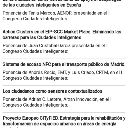
de las ciudades inteligentes en España
Ponencia de Tania Marcos, AENOR, presentada en el I
Congreso Ciudades Inteligentes:
Action Clusters en el EIP-SCC Market Place: Eliminando las
barreras para las Ciudades Inteligentes
Ponencia de Juan Cristóbal Garcia presentada en el I
Congreso Ciudades Inteligentes:
Sistema de acceso NFC para el transporte público de Madrid.
Ponencia de Andrés Recio, EMT, y Luis Criado, CRTM, en el I
Congreso Ciudades Inteligentes:
Los ciudadanos como sensores contextualizados
Ponencia de Adrián C. Latorre, Altran Innovación, en el I
Congreso Ciudades Inteligentes:
Proyecto Europeo CITyFiED. Estrategia para la rehabilitación y
transformación de espacios urbanos en áreas de energía