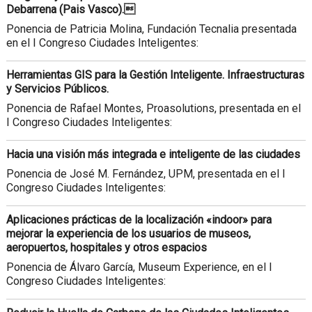
Debarrena (Pais Vasco).
Ponencia de Patricia Molina, Fundación Tecnalia presentada
en el I Congreso Ciudades Inteligentes:
Herramientas GIS para la Gestión Inteligente. Infraestructuras
y Servicios Públicos.
Ponencia de Rafael Montes, Proasolutions, presentada en el
I Congreso Ciudades Inteligentes:
Hacia una visión más integrada e inteligente de las ciudades
Ponencia de José M. Fernández, UPM, presentada en el I
Congreso Ciudades Inteligentes:
Aplicaciones prácticas de la localización «indoor» para
mejorar la experiencia de los usuarios de museos,
aeropuertos, hospitales y otros espacios
Ponencia de Álvaro García, Museum Experience, en el I
Congreso Ciudades Inteligentes: