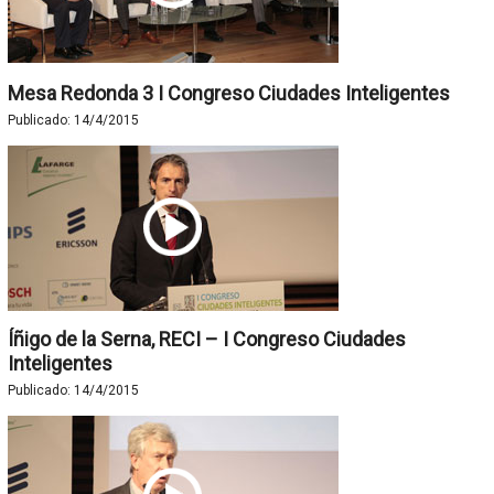
Mesa Redonda 3 I Congreso Ciudades Inteligentes
Publicado:
14/4/2015
Íñigo de la Serna, RECI – I Congreso Ciudades
Inteligentes
Publicado:
14/4/2015