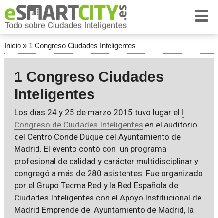
Inicio
»
1 Congreso Ciudades Inteligentes
1 Congreso Ciudades
Inteligentes
Los días 24 y 25 de marzo 2015 tuvo lugar el
I
Congreso de Ciudades Inteligentes
en el auditorio
del Centro Conde Duque del Ayuntamiento de
Madrid. El evento contó con un programa
profesional de calidad y carácter multidisciplinar y
congregó a más de 280 asistentes. Fue organizado
por el Grupo Tecma Red y la Red Española de
Ciudades Inteligentes con el Apoyo Institucional de
Madrid Emprende del Ayuntamiento de Madrid, la