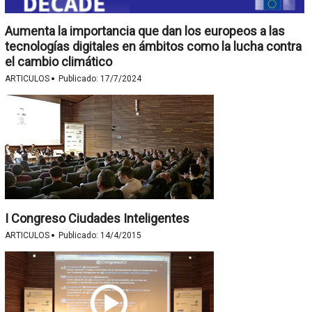
Aumenta la importancia que dan los europeos a las
tecnologías digitales en ámbitos como la lucha contra
el cambio climático
·
ARTICULOS
Publicado:
17/7/2024
I Congreso Ciudades Inteligentes
·
ARTICULOS
Publicado:
14/4/2015