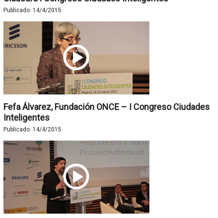
Publicado:
14/4/2015
Fefa Álvarez, Fundación ONCE – I Congreso Ciudades
Inteligentes
Publicado:
14/4/2015