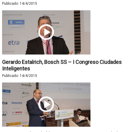
Publicado:
14/4/2015
Gerardo Estalrich, Bosch SS – I Congreso Ciudades
Inteligentes
Publicado:
14/4/2015