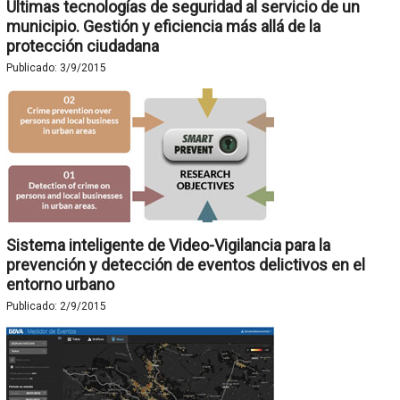
Últimas tecnologías de seguridad al servicio de un
municipio. Gestión y eficiencia más allá de la
protección ciudadana
Publicado:
3/9/2015
Sistema inteligente de Video-Vigilancia para la
prevención y detección de eventos delictivos en el
entorno urbano
Publicado:
2/9/2015