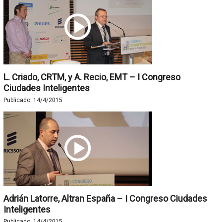
L. Criado, CRTM, y A. Recio, EMT – I Congreso
Ciudades Inteligentes
Publicado:
14/4/2015
Adrián Latorre, Altran España – I Congreso Ciudades
Inteligentes
Publicado:
14/4/2015