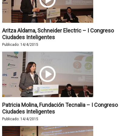
Aritza Aldama, Schneider Electric – I Congreso
Ciudades Inteligentes
Publicado:
14/4/2015
Patricia Molina, Fundación Tecnalia – I Congreso
Ciudades Inteligentes
Publicado:
14/4/2015