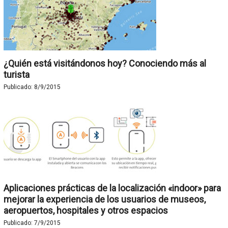
¿Quién está visitándonos hoy? Conociendo más al
turista
Publicado:
8/9/2015
Aplicaciones prácticas de la localización «indoor» para
mejorar la experiencia de los usuarios de museos,
aeropuertos, hospitales y otros espacios
Publicado:
7/9/2015