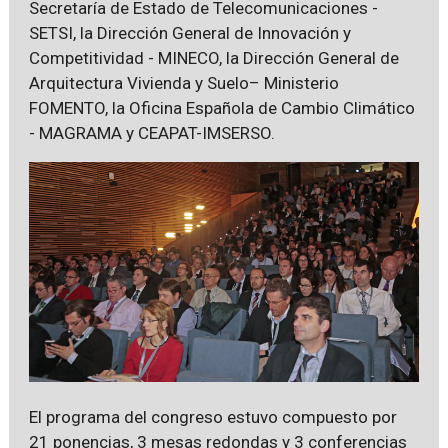
Secretaría de Estado de Telecomunicaciones -
SETSI, la Dirección General de Innovación y
Competitividad - MINECO, la Dirección General de
Arquitectura Vivienda y Suelo– Ministerio
FOMENTO, la Oficina Española de Cambio Climático
- MAGRAMA y CEAPAT-IMSERSO.
El programa del congreso estuvo compuesto por
21 ponencias, 3 mesas redondas y 3 conferencias