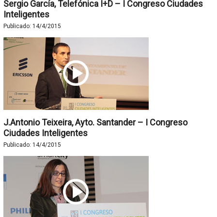
Sergio García, Telefónica I+D – I Congreso Ciudades
Inteligentes
Publicado:
14/4/2015
J.Antonio Teixeira, Ayto. Santander – I Congreso
Ciudades Inteligentes
Publicado:
14/4/2015