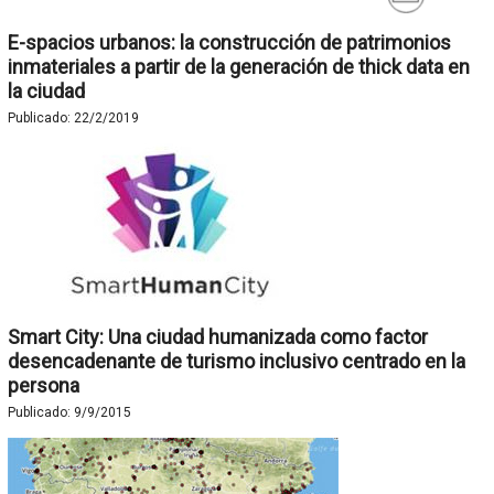
E-spacios urbanos: la construcción de patrimonios
inmateriales a partir de la generación de thick data en
la ciudad
Publicado:
22/2/2019
Smart City: Una ciudad humanizada como factor
desencadenante de turismo inclusivo centrado en la
persona
Publicado:
9/9/2015