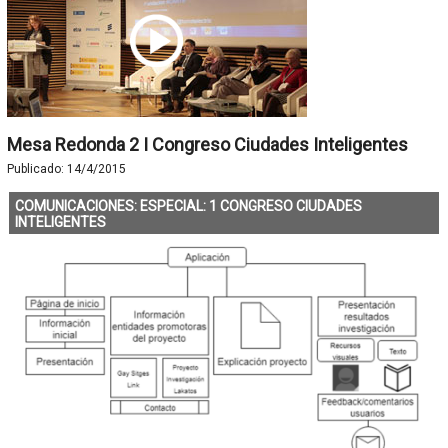
Mesa Redonda 2 I Congreso Ciudades Inteligentes
Publicado:
14/4/2015
COMUNICACIONES: ESPECIAL: 1 CONGRESO CIUDADES
INTELIGENTES