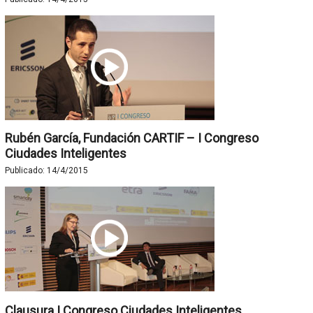
Rubén García, Fundación CARTIF – I Congreso
Ciudades Inteligentes
Publicado:
14/4/2015
Clausura I Congreso Ciudades Inteligentes