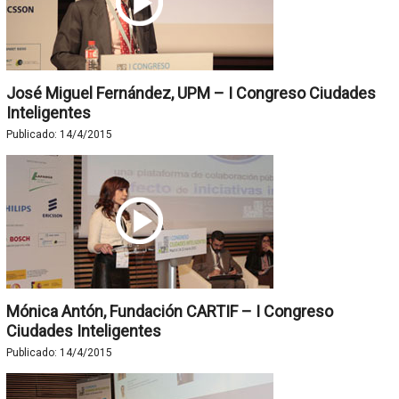
José Miguel Fernández, UPM – I Congreso Ciudades
Inteligentes
Publicado:
14/4/2015
Mónica Antón, Fundación CARTIF – I Congreso
Ciudades Inteligentes
Publicado:
14/4/2015