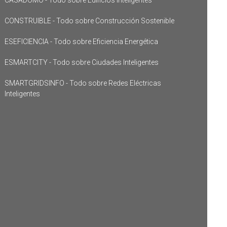
CONSTRUIBLE - Todo sobre Construcción Sostenible
ESEFICIENCIA - Todo sobre Eficiencia Energética
ESMARTCITY - Todo sobre Ciudades Inteligentes
SMARTGRIDSINFO - Todo sobre Redes Eléctricas
Inteligentes