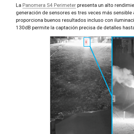
La
Panomera S4 Perimeter
presenta un alto rendimie
generación de sensores es tres veces más sensible a
proporciona buenos resultados incluso con iluminac
130dB permite la captación precisa de detalles hast