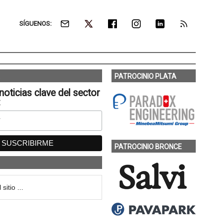
SÍGUENOS:
PATROCINIO PLATA
noticias clave del sector
:
PATROCINIO BRONCE