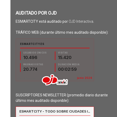
AUDITADO POR OJD
ESMARTCITY está auditado por
OJD Interactiva
.
TRÁFICO WEB (durante último mes auditado disponible):
SUSCRIPTORES NEWSLETTER (promedio diario durante
último mes auditado disponible):