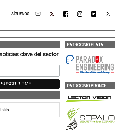
SÍGUENOS:
PATROCINIO PLATA
noticias clave del sector
:
PATROCINIO BRONCE