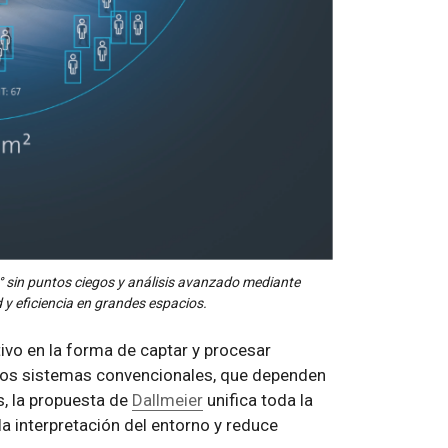
 sin puntos ciegos y análisis avanzado mediante
d y eficiencia en grandes espacios.
ivo en la forma de captar y procesar
 los sistemas convencionales, que dependen
, la propuesta de
Dallmeier
unifica toda la
la interpretación del entorno y reduce