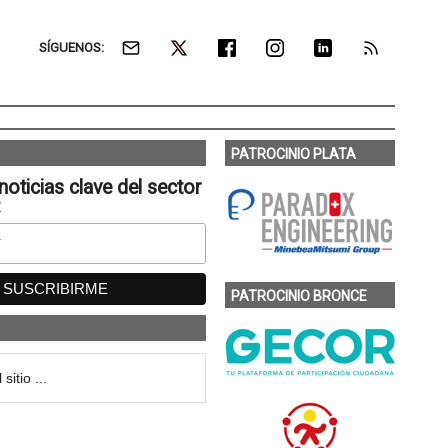
SÍGUENOS:
PATROCINIO PLATA
noticias clave del sector
:
PATROCINIO BRONCE