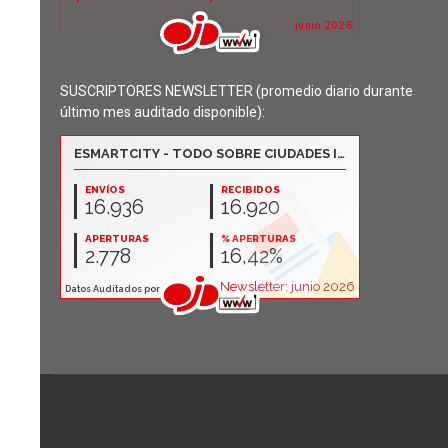
SUSCRIPTORES NEWSLETTER (promedio diario durante
último mes auditado disponible):