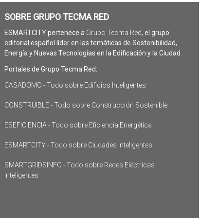
SOBRE GRUPO TECMA RED
ESMARTCITY pertenece a
Grupo Tecma Red
, el grupo
editorial español líder en las temáticas de Sostenibilidad,
Energía y Nuevas Tecnologías en la Edificación y la Ciudad.
Portales de Grupo Tecma Red:
CASADOMO - Todo sobre Edificios Inteligentes
CONSTRUIBLE - Todo sobre Construcción Sostenible
ESEFICIENCIA - Todo sobre Eficiencia Energética
ESMARTCITY - Todo sobre Ciudades Inteligentes
SMARTGRIDSINFO - Todo sobre Redes Eléctricas
Inteligentes