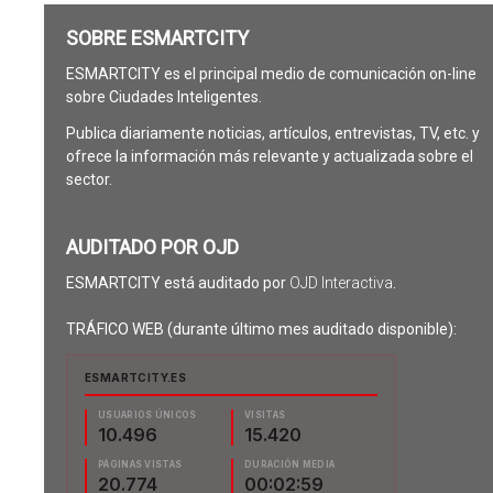
SOBRE ESMARTCITY
ESMARTCITY es el principal medio de comunicación on-line
sobre Ciudades Inteligentes.
Publica diariamente noticias, artículos, entrevistas, TV, etc. y
ofrece la información más relevante y actualizada sobre el
sector.
AUDITADO POR OJD
ESMARTCITY está auditado por
OJD Interactiva
.
TRÁFICO WEB (durante último mes auditado disponible):