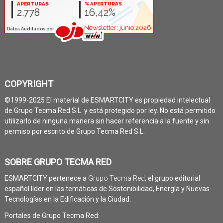
COPYRIGHT
©1999-2025 El material de ESMARTCITY es propiedad intelectual
de Grupo Tecma Red S.L. y está protegido por ley. No está permitido
utilizarlo de ninguna manera sin hacer referencia a la fuente y sin
permiso por escrito de Grupo Tecma Red S.L.
SOBRE GRUPO TECMA RED
ESMARTCITY pertenece a
Grupo Tecma Red
, el grupo editorial
español líder en las temáticas de Sostenibilidad, Energía y Nuevas
Tecnologías en la Edificación y la Ciudad.
Portales de Grupo Tecma Red: