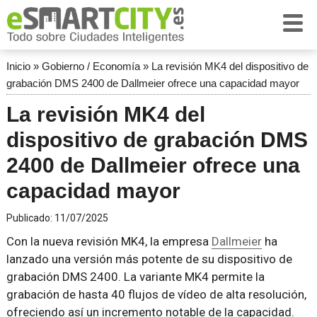
Inicio
»
Gobierno / Economía
»
La revisión MK4 del dispositivo de
grabación DMS 2400 de Dallmeier ofrece una capacidad mayor
La revisión MK4 del
dispositivo de grabación DMS
2400 de Dallmeier ofrece una
capacidad mayor
Publicado:
11/07/2025
Con la nueva revisión MK4, la empresa
Dallmeier
ha
lanzado una versión más potente de su dispositivo de
grabación DMS 2400. La variante MK4 permite la
grabación de hasta 40 flujos de vídeo de alta resolución,
ofreciendo así un incremento notable de la capacidad.