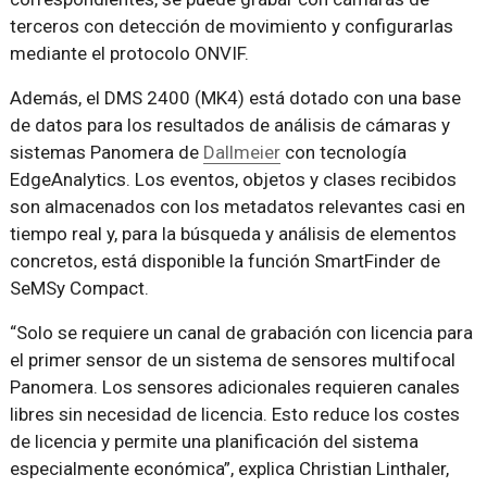
terceros con detección de movimiento y configurarlas
mediante el protocolo ONVIF.
Además, el DMS 2400 (MK4) está dotado con una base
de datos para los resultados de análisis de cámaras y
sistemas Panomera de
Dallmeier
con tecnología
EdgeAnalytics. Los eventos, objetos y clases recibidos
son almacenados con los metadatos relevantes casi en
tiempo real y, para la búsqueda y análisis de elementos
concretos, está disponible la función SmartFinder de
SeMSy Compact.
“Solo se requiere un canal de grabación con licencia para
el primer sensor de un sistema de sensores multifocal
Panomera. Los sensores adicionales requieren canales
libres sin necesidad de licencia. Esto reduce los costes
de licencia y permite una planificación del sistema
especialmente económica”, explica Christian Linthaler,