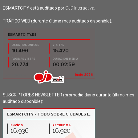
ESMARTCITY está auditado por
OJD Interactiva
.
TRÁFICO WEB (durante último mes auditado disponible):
SUSCRIPTORES NEWSLETTER (promedio diario durante último mes
auditado disponible):