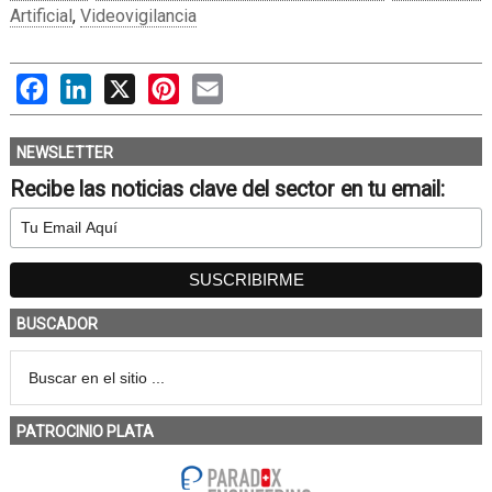
Artificial
,
Videovigilancia
Facebook
LinkedIn
X
Pinterest
Email
NEWSLETTER
Recibe las noticias clave del sector en tu email:
BUSCADOR
PATROCINIO PLATA