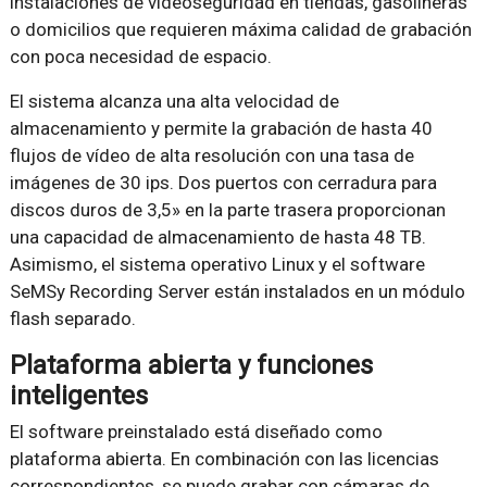
instalaciones de videoseguridad en tiendas, gasolineras
o domicilios que requieren máxima calidad de grabación
con poca necesidad de espacio.
El sistema alcanza una alta velocidad de
almacenamiento y permite la grabación de hasta 40
flujos de vídeo de alta resolución con una tasa de
imágenes de 30 ips. Dos puertos con cerradura para
discos duros de 3,5» en la parte trasera proporcionan
una capacidad de almacenamiento de hasta 48 TB.
Asimismo, el sistema operativo Linux y el software
SeMSy Recording Server están instalados en un módulo
flash separado.
Plataforma abierta y funciones
inteligentes
El software preinstalado está diseñado como
plataforma abierta. En combinación con las licencias
correspondientes, se puede grabar con cámaras de