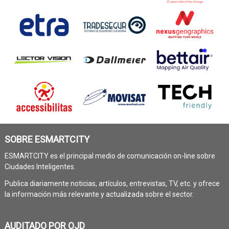
SOBRE ESMARTCITY
ESMARTCITY es el principal medio de comunicación on-line sobre
Ciudades Inteligentes.
Publica diariamente noticias, artículos, entrevistas, TV, etc. y ofrece
la información más relevante y actualizada sobre el sector.
AUDITADO POR OJD