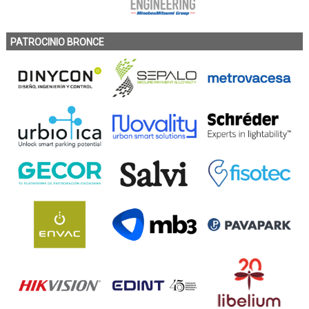
PATROCINIO BRONCE