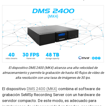
El dispositivo DMS 2400 (MK4) alcanza una alta velocidad de
almacenamiento y permite la grabación de hasta 40 flujos de vídeo de
alta resolución con una tasa de imágenes de 30 ips.
El dispositivo
DMS 2400 (MK4)
combina el software de
grabación SeMSy Recording Server con un hardware de
servidor compacto. De este modo, es adecuado para