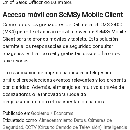
Chief Sales Officer de Dallmeier.
Acceso móvil con SeMSy Mobile Client
Como todos los grabadores de Dallmeier, el DMS 2400
(MK4) permite el acceso móvil a través de SeMSy Mobile
Client para teléfonos móviles y tablets. Esta solución
permite a los responsables de seguridad consultar
imágenes en tiempo real y grabadas desde diferentes
ubicaciones.
La clasificación de objetos basada en inteligencia
artificial preselecciona eventos relevantes y los presenta
con claridad. Además, el manejo es intuitivo a través de
deslizadores o la innovadora rueda de
desplazamiento con retroalimentación háptica.
Publicado en:
Gobierno / Economía
Etiquetado como:
Almacenamiento Datos
,
Cámaras de
Seguridad
,
CCTV (Circuito Cerrado de Televisión)
,
Inteligencia