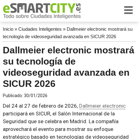
Inicio
»
Ciudades Inteligentes
»
Dallmeier electronic mostrará su
tecnología de videoseguridad avanzada en SICUR 2026
Dallmeier electronic mostrará
su tecnología de
videoseguridad avanzada en
SICUR 2026
Publicado:
30/01/2026
Del 24 al 27 de febrero de 2026,
Dallmeier electronic
participará en SICUR, el Salón Internacional de la
Seguridad que se celebra en Madrid. La compañía
aprovechará el evento para mostrar su enfoque
estratégico basado en tecnologías de videoseguridad