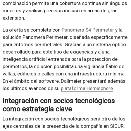
combinación permite una cobertura continua sin ángulos
muertos y análisis precisos incluso en áreas de gran
extensión.
La oferta se completa con
Panomera S4 Perimeter
y la
solución Panomera Perimeter, diseñada específicamente
para entornos perimetrales. Gracias a un sistema óptico
desarrollado para este tipo de exigencias y a una
inteligencia artificial entrenada para la protección de
perímetros, la solución posibilita una vigilancia fiable de
vallas, edificios o calles con una infraestructura mínima.
En el ámbito del software, Dallmeier presentará además
los últimos avances de su
plataforma Hemisphere
.
Integración con socios tecnológicos
como estrategia clave
La integración con socios tecnológicos será otro de los
ejes centrales de la presencia de la compañía en SICUR.