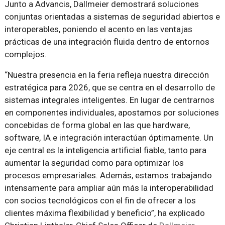
Junto a Advancis, Dallmeier demostrará soluciones
conjuntas orientadas a sistemas de seguridad abiertos e
interoperables, poniendo el acento en las ventajas
prácticas de una integración fluida dentro de entornos
complejos.
“Nuestra presencia en la feria refleja nuestra dirección
estratégica para 2026, que se centra en el desarrollo de
sistemas integrales inteligentes. En lugar de centrarnos
en componentes individuales, apostamos por soluciones
concebidas de forma global en las que hardware,
software, IA e integración interactúan óptimamente. Un
eje central es la inteligencia artificial fiable, tanto para
aumentar la seguridad como para optimizar los
procesos empresariales. Además, estamos trabajando
intensamente para ampliar aún más la interoperabilidad
con socios tecnológicos con el fin de ofrecer a los
clientes máxima flexibilidad y beneficio”, ha explicado