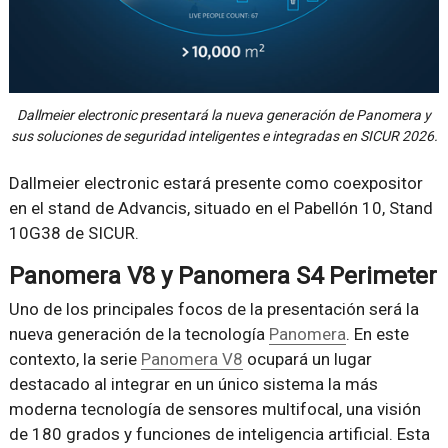
Dallmeier electronic presentará la nueva generación de Panomera y
sus soluciones de seguridad inteligentes e integradas en SICUR 2026.
Dallmeier electronic estará presente como coexpositor
en el stand de Advancis, situado en el Pabellón 10, Stand
10G38 de SICUR.
Panomera V8 y Panomera S4 Perimeter
Uno de los principales focos de la presentación será la
nueva generación de la tecnología
Panomera
. En este
contexto, la serie
Panomera V8
ocupará un lugar
destacado al integrar en un único sistema la más
moderna tecnología de sensores multifocal, una visión
de 180 grados y funciones de inteligencia artificial. Esta