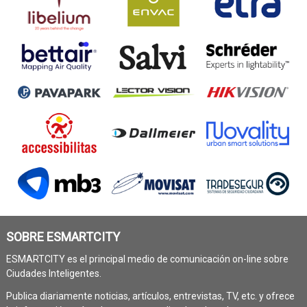
SOBRE ESMARTCITY
ESMARTCITY es el principal medio de comunicación on-line sobre
Ciudades Inteligentes.
Publica diariamente noticias, artículos, entrevistas, TV, etc. y ofrece