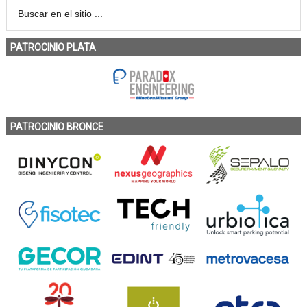
PATROCINIO PLATA
PATROCINIO BRONCE