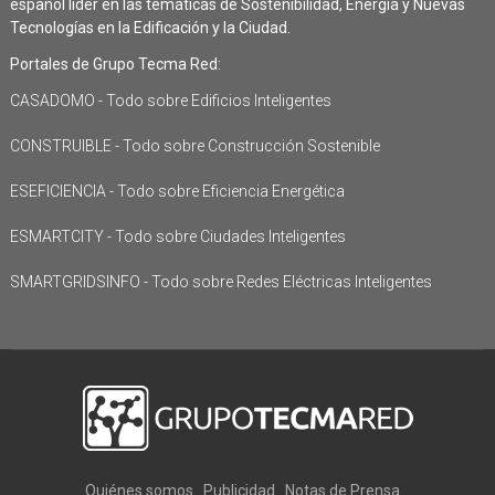
español líder en las temáticas de Sostenibilidad, Energía y Nuevas
Tecnologías en la Edificación y la Ciudad.
Portales de Grupo Tecma Red:
CASADOMO - Todo sobre Edificios Inteligentes
CONSTRUIBLE - Todo sobre Construcción Sostenible
ESEFICIENCIA - Todo sobre Eficiencia Energética
ESMARTCITY - Todo sobre Ciudades Inteligentes
SMARTGRIDSINFO - Todo sobre Redes Eléctricas Inteligentes
Quiénes somos
Publicidad
Notas de Prensa