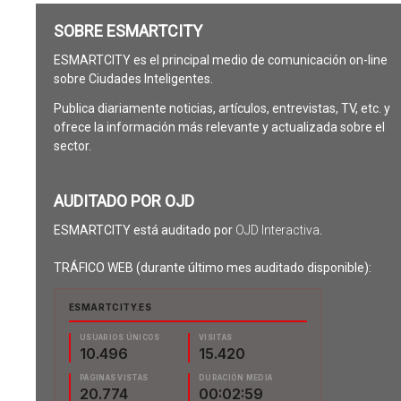
SOBRE ESMARTCITY
ESMARTCITY es el principal medio de comunicación on-line
sobre Ciudades Inteligentes.
Publica diariamente noticias, artículos, entrevistas, TV, etc. y
ofrece la información más relevante y actualizada sobre el
sector.
AUDITADO POR OJD
ESMARTCITY está auditado por
OJD Interactiva
.
TRÁFICO WEB (durante último mes auditado disponible):