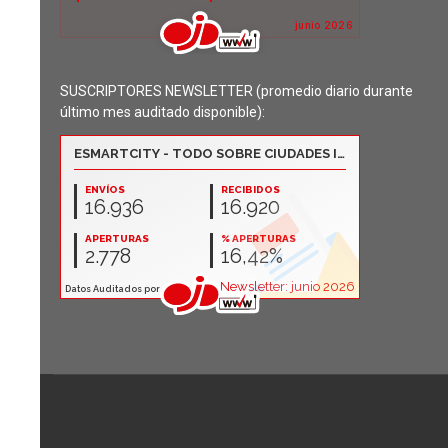
SUSCRIPTORES NEWSLETTER (promedio diario durante
último mes auditado disponible):