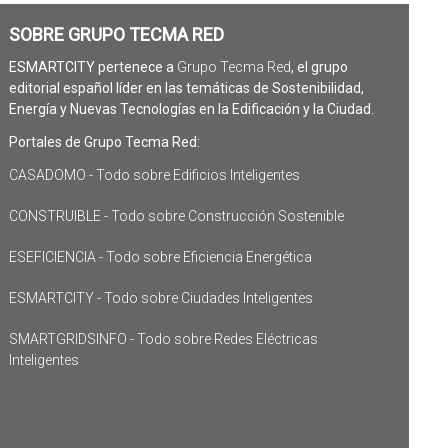
SOBRE GRUPO TECMA RED
ESMARTCITY pertenece a
Grupo Tecma Red
, el grupo
editorial español líder en las temáticas de Sostenibilidad,
Energía y Nuevas Tecnologías en la Edificación y la Ciudad.
Portales de Grupo Tecma Red:
CASADOMO - Todo sobre Edificios Inteligentes
CONSTRUIBLE - Todo sobre Construcción Sostenible
ESEFICIENCIA - Todo sobre Eficiencia Energética
ESMARTCITY - Todo sobre Ciudades Inteligentes
SMARTGRIDSINFO - Todo sobre Redes Eléctricas
Inteligentes