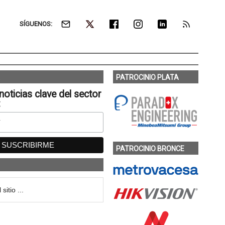
SÍGUENOS:
PATROCINIO PLATA
noticias clave del sector
:
PATROCINIO BRONCE