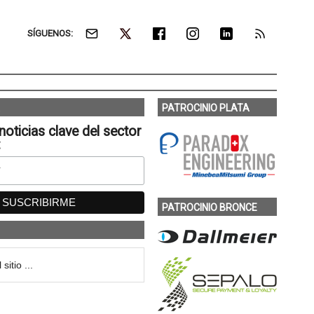
SÍGUENOS:
PATROCINIO PLATA
noticias clave del sector
:
PATROCINIO BRONCE