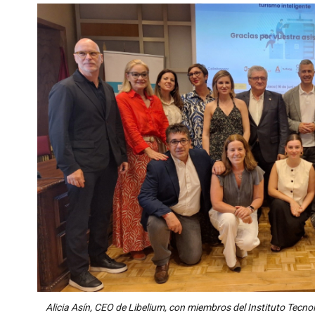
Alicia Asín, CEO de Libelium, con miembros del Instituto Tec