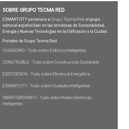
SOBRE GRUPO TECMA RED
ESMARTCITY pertenece a
Grupo Tecma Red
, el grupo
editorial español líder en las temáticas de Sostenibilidad,
Energía y Nuevas Tecnologías en la Edificación y la Ciudad.
Portales de Grupo Tecma Red:
CASADOMO - Todo sobre Edificios Inteligentes
CONSTRUIBLE - Todo sobre Construcción Sostenible
ESEFICIENCIA - Todo sobre Eficiencia Energética
ESMARTCITY - Todo sobre Ciudades Inteligentes
SMARTGRIDSINFO - Todo sobre Redes Eléctricas
Inteligentes