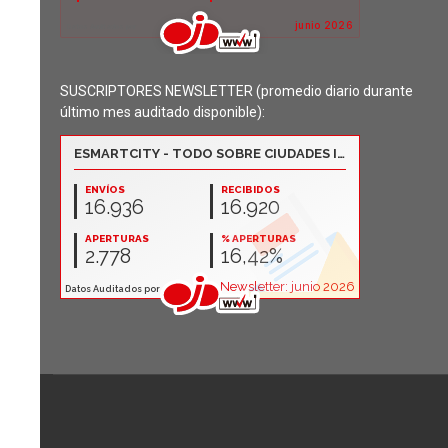
SUSCRIPTORES NEWSLETTER (promedio diario durante
último mes auditado disponible):