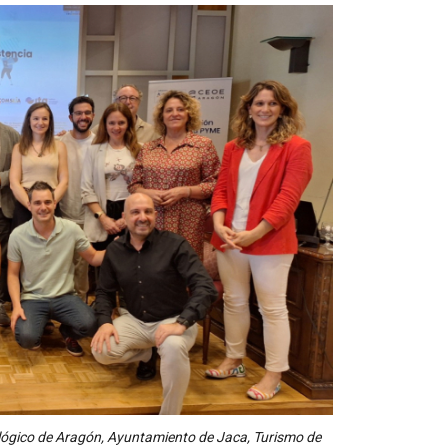
nológico de Aragón, Ayuntamiento de Jaca, Turismo de