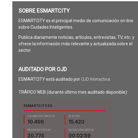
SOBRE ESMARTCITY
ESMARTCITY es el principal medio de comunicación on-line
sobre Ciudades Inteligentes.
Publica diariamente noticias, artículos, entrevistas, TV, etc. y
ofrece la información más relevante y actualizada sobre el
sector.
AUDITADO POR OJD
ESMARTCITY está auditado por
OJD Interactiva
.
TRÁFICO WEB (durante último mes auditado disponible):