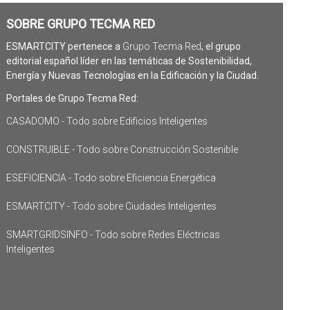
SOBRE GRUPO TECMA RED
ESMARTCITY pertenece a
Grupo Tecma Red
, el grupo
editorial español líder en las temáticas de Sostenibilidad,
Energía y Nuevas Tecnologías en la Edificación y la Ciudad.
Portales de Grupo Tecma Red:
CASADOMO - Todo sobre Edificios Inteligentes
CONSTRUIBLE - Todo sobre Construcción Sostenible
ESEFICIENCIA - Todo sobre Eficiencia Energética
ESMARTCITY - Todo sobre Ciudades Inteligentes
SMARTGRIDSINFO - Todo sobre Redes Eléctricas
Inteligentes