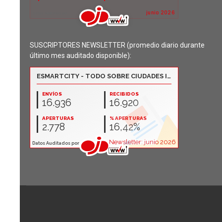
SUSCRIPTORES NEWSLETTER (promedio diario durante
último mes auditado disponible):