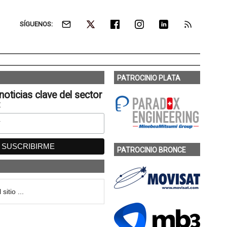
SÍGUENOS:
PATROCINIO PLATA
noticias clave del sector
:
PATROCINIO BRONCE