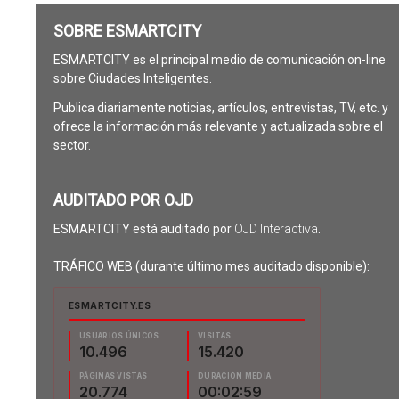
SOBRE ESMARTCITY
ESMARTCITY es el principal medio de comunicación on-line
sobre Ciudades Inteligentes.
Publica diariamente noticias, artículos, entrevistas, TV, etc. y
ofrece la información más relevante y actualizada sobre el
sector.
AUDITADO POR OJD
ESMARTCITY está auditado por
OJD Interactiva
.
TRÁFICO WEB (durante último mes auditado disponible):