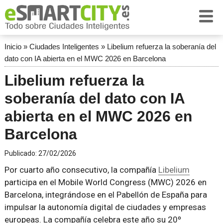
Inicio
»
Ciudades Inteligentes
»
Libelium refuerza la soberanía del
dato con IA abierta en el MWC 2026 en Barcelona
Libelium refuerza la
soberanía del dato con IA
abierta en el MWC 2026 en
Barcelona
Publicado:
27/02/2026
Por cuarto año consecutivo, la compañía
Libelium
participa en el Mobile World Congress (MWC) 2026 en
Barcelona, integrándose en el Pabellón de España para
impulsar la autonomía digital de ciudades y empresas
europeas. La compañía celebra este año su 20º