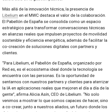
Más allá de la innovación técnica, la presencia de
Libelium
en el MWC destaca el valor de la colaboración.
El Pabellón de España se consolida como un espacio
estratégico para transformar conversaciones técnicas
en alianzas reales que impulsen proyectos de movilidad
sostenible y eficiencia energética, además de facilitar la
co-creación de soluciones digitales con partners y
clientes.
“Para Libelium, el Pabellón de España, organizado por
Red.es, es el ecosistema ideal donde la tecnología se
encuentra con las personas. Es la oportunidad de
sentarnos con nuestros partners y clientes para aterrizar
la IA en aplicaciones reales que mejoren el día a día de la
gente”, afirma Alicia Asín, CEO de Libelium. “No solo
venimos a mostrar lo que somos capaces de hacer, sino
a co-crear, junto a nuestros aliados, un futuro donde los