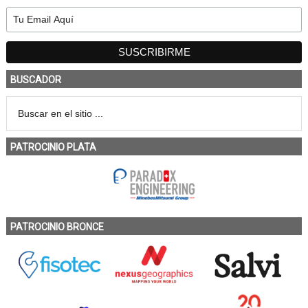
BUSCADOR
PATROCINIO PLATA
PATROCINIO BRONCE