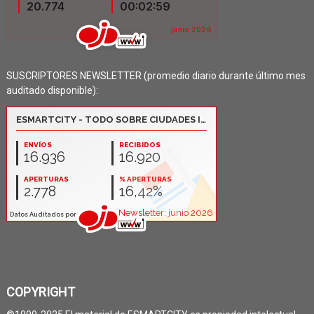
SUSCRIPTORES NEWSLETTER (promedio diario durante último mes
auditado disponible):
COPYRIGHT