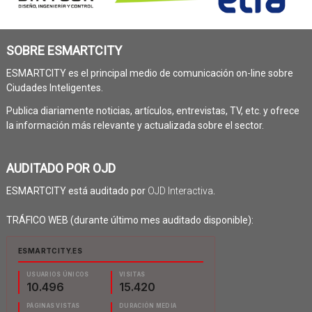
SOBRE ESMARTCITY
ESMARTCITY es el principal medio de comunicación on-line sobre
Ciudades Inteligentes.
Publica diariamente noticias, artículos, entrevistas, TV, etc. y ofrece
la información más relevante y actualizada sobre el sector.
AUDITADO POR OJD
ESMARTCITY está auditado por
OJD Interactiva
.
TRÁFICO WEB (durante último mes auditado disponible):