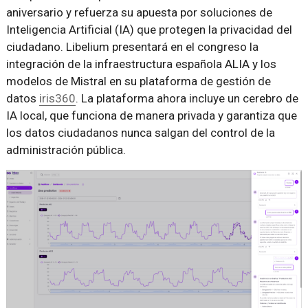
aniversario y refuerza su apuesta por soluciones de
Inteligencia Artificial (IA) que protegen la privacidad del
ciudadano. Libelium presentará en el congreso la
integración de la infraestructura española ALIA y los
modelos de Mistral en su plataforma de gestión de
datos
iris360
. La plataforma ahora incluye un cerebro de
IA local, que funciona de manera privada y garantiza que
los datos ciudadanos nunca salgan del control de la
administración pública.