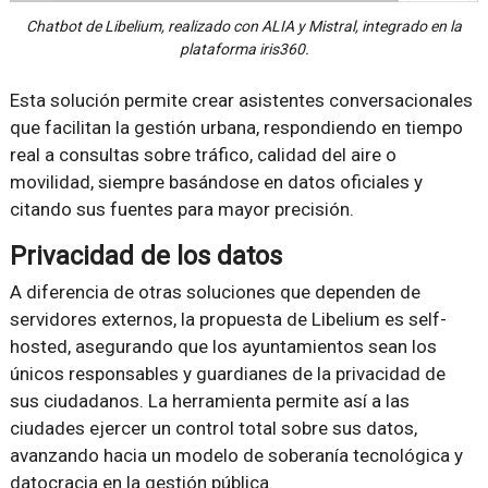
Chatbot de Libelium, realizado con ALIA y Mistral, integrado en la
plataforma iris360.
Esta solución permite crear asistentes conversacionales
que facilitan la gestión urbana, respondiendo en tiempo
real a consultas sobre tráfico, calidad del aire o
movilidad, siempre basándose en datos oficiales y
citando sus fuentes para mayor precisión.
Privacidad de los datos
A diferencia de otras soluciones que dependen de
servidores externos, la propuesta de Libelium es self-
hosted, asegurando que los ayuntamientos sean los
únicos responsables y guardianes de la privacidad de
sus ciudadanos. La herramienta permite así a las
ciudades ejercer un control total sobre sus datos,
avanzando hacia un modelo de soberanía tecnológica y
datocracia en la gestión pública.