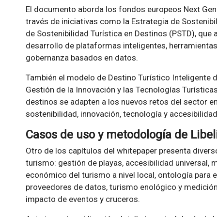
El documento aborda los fondos europeos Next Genera
través de iniciativas como la Estrategia de Sostenibi
de Sostenibilidad Turística en Destinos (PSTD), que 
desarrollo de plataformas inteligentes, herramienta
gobernanza basados en datos.
También el modelo de Destino Turístico Inteligente d
Gestión de la Innovación y las Tecnologías Turísticas
destinos se adapten a los nuevos retos del sector en
sostenibilidad, innovación, tecnología y accesibilidad
Casos de uso y metodología de Libe
Otro de los capítulos del whitepaper presenta divers
turismo: gestión de playas, accesibilidad universal,
económico del turismo a nivel local, ontología para e
proveedores de datos, turismo enológico y medición 
impacto de eventos y cruceros.