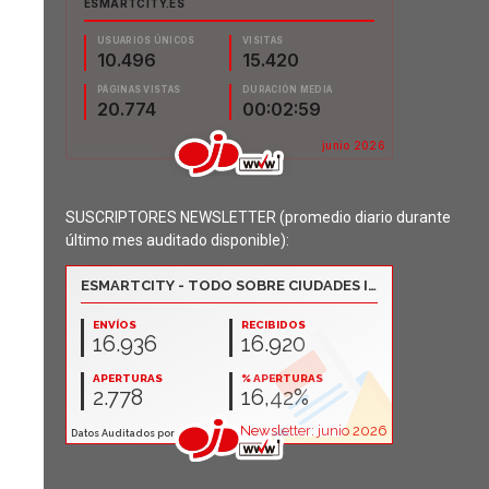
SUSCRIPTORES NEWSLETTER (promedio diario durante
último mes auditado disponible):