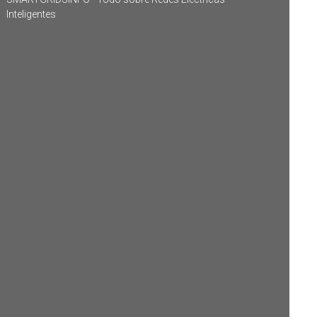
Inteligentes