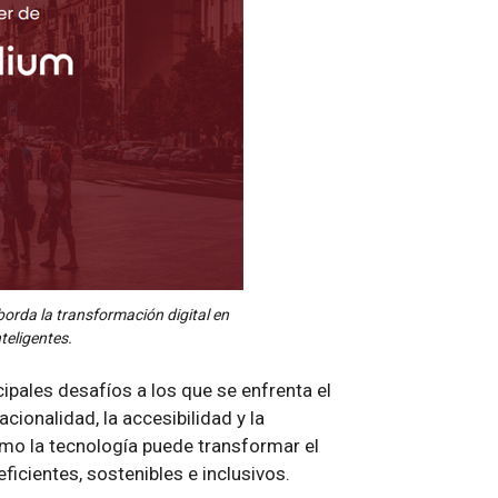
orda la transformación digital en
nteligentes.
cipales desafíos a los que se enfrenta el
acionalidad, la accesibilidad y la
ómo la tecnología puede transformar el
ficientes, sostenibles e inclusivos.