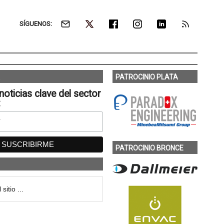
SÍGUENOS:
PATROCINIO PLATA
noticias clave del sector
:
PATROCINIO BRONCE