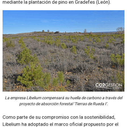
mediante la plantación de pino en Gradefes (León).
La empresa Libelium compensará su huella de carbono a través del
proyecto de absorción forestal ‘Tierras de Rueda I’.
Como parte de su compromiso con la sostenibilidad,
Libelium ha adoptado el marco oficial propuesto por el