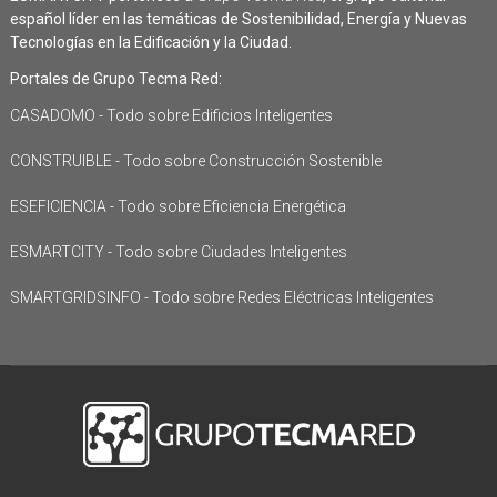
español líder en las temáticas de Sostenibilidad, Energía y Nuevas
Tecnologías en la Edificación y la Ciudad.
Portales de Grupo Tecma Red:
CASADOMO - Todo sobre Edificios Inteligentes
CONSTRUIBLE - Todo sobre Construcción Sostenible
ESEFICIENCIA - Todo sobre Eficiencia Energética
ESMARTCITY - Todo sobre Ciudades Inteligentes
SMARTGRIDSINFO - Todo sobre Redes Eléctricas Inteligentes