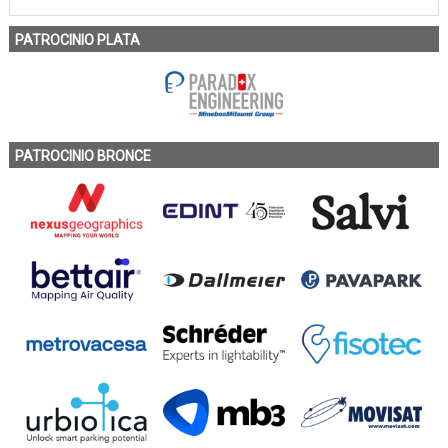
PATROCINIO PLATA
PATROCINIO BRONCE