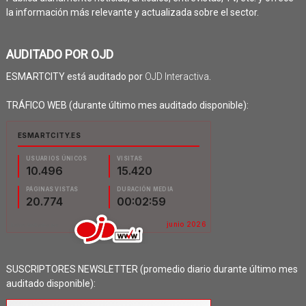
la información más relevante y actualizada sobre el sector.
AUDITADO POR OJD
ESMARTCITY está auditado por
OJD Interactiva
.
TRÁFICO WEB (durante último mes auditado disponible):
SUSCRIPTORES NEWSLETTER (promedio diario durante último mes
auditado disponible):