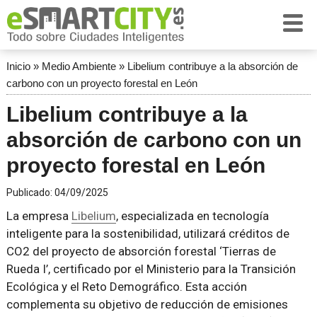
Inicio
»
Medio Ambiente
»
Libelium contribuye a la absorción de
carbono con un proyecto forestal en León
Libelium contribuye a la
absorción de carbono con un
proyecto forestal en León
Publicado:
04/09/2025
La empresa
Libelium
, especializada en tecnología
inteligente para la sostenibilidad, utilizará créditos de
CO2 del proyecto de absorción forestal ‘Tierras de
Rueda I’, certificado por el Ministerio para la Transición
Ecológica y el Reto Demográfico. Esta acción
complementa su objetivo de reducción de emisiones