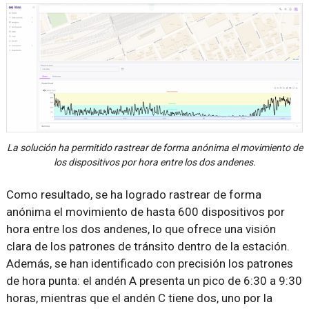
La solución ha permitido rastrear de forma anónima el movimiento de
los dispositivos por hora entre los dos andenes.
Como resultado, se ha logrado rastrear de forma
anónima el movimiento de hasta 600 dispositivos por
hora entre los dos andenes, lo que ofrece una visión
clara de los patrones de tránsito dentro de la estación.
Además, se han identificado con precisión los patrones
de hora punta: el andén A presenta un pico de 6:30 a 9:30
horas, mientras que el andén C tiene dos, uno por la