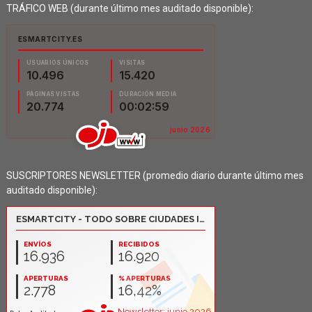
TRÁFICO WEB (durante último mes auditado disponible):
SUSCRIPTORES NEWSLETTER (promedio diario durante último mes
auditado disponible):