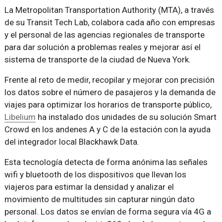
La Metropolitan Transportation Authority (MTA), a través
de su Transit Tech Lab, colabora cada año con empresas
y el personal de las agencias regionales de transporte
para dar solución a problemas reales y mejorar así el
sistema de transporte de la ciudad de Nueva York.
Frente al reto de medir, recopilar y mejorar con precisión
los datos sobre el número de pasajeros y la demanda de
viajes para optimizar los horarios de transporte público,
Libelium
ha instalado dos unidades de su solución Smart
Crowd en los andenes A y C de la estación con la ayuda
del integrador local Blackhawk Data.
Esta tecnología detecta de forma anónima las señales
wifi y bluetooth de los dispositivos que llevan los
viajeros para estimar la densidad y analizar el
movimiento de multitudes sin capturar ningún dato
personal. Los datos se envían de forma segura vía 4G a