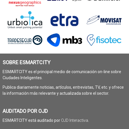
SOBRE ESMARTCITY
ESMARTCITY es el principal medio de comunicación on-line sobre
Ciudades Inteligentes.
Publica diariamente noticias, artículos, entrevistas, TV, etc. y ofrece
la información más relevante y actualizada sobre el sector.
AUDITADO POR OJD
ESMARTCITY está auditado por
OJD Interactiva
.