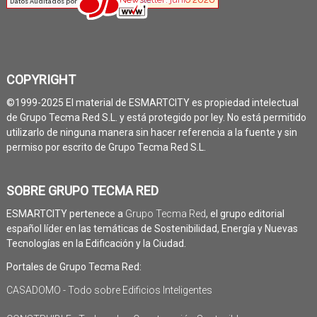
COPYRIGHT
©1999-2025 El material de ESMARTCITY es propiedad intelectual
de Grupo Tecma Red S.L. y está protegido por ley. No está permitido
utilizarlo de ninguna manera sin hacer referencia a la fuente y sin
permiso por escrito de Grupo Tecma Red S.L.
SOBRE GRUPO TECMA RED
ESMARTCITY pertenece a
Grupo Tecma Red
, el grupo editorial
español líder en las temáticas de Sostenibilidad, Energía y Nuevas
Tecnologías en la Edificación y la Ciudad.
Portales de Grupo Tecma Red:
CASADOMO - Todo sobre Edificios Inteligentes