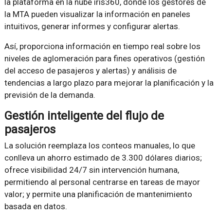
la plataforma en la nube iris360, donde los gestores de
la MTA pueden visualizar la información en paneles
intuitivos, generar informes y configurar alertas.
Así, proporciona información en tiempo real sobre los
niveles de aglomeración para fines operativos (gestión
del acceso de pasajeros y alertas) y análisis de
tendencias a largo plazo para mejorar la planificación y la
previsión de la demanda.
Gestión inteligente del flujo de
pasajeros
La solución reemplaza los conteos manuales, lo que
conlleva un ahorro estimado de 3.300 dólares diarios;
ofrece visibilidad 24/7 sin intervención humana,
permitiendo al personal centrarse en tareas de mayor
valor; y permite una planificación de mantenimiento
basada en datos.