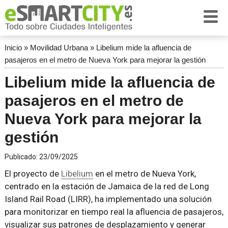
Inicio
»
Movilidad Urbana
»
Libelium mide la afluencia de
pasajeros en el metro de Nueva York para mejorar la gestión
Libelium mide la afluencia de
pasajeros en el metro de
Nueva York para mejorar la
gestión
Publicado:
23/09/2025
El proyecto de
Libelium
en el metro de Nueva York,
centrado en la estación de Jamaica de la red de Long
Island Rail Road (LIRR), ha implementado una solución
para monitorizar en tiempo real la afluencia de pasajeros,
visualizar sus patrones de desplazamiento y generar