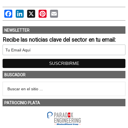
Facebook
LinkedIn
X
Pinterest
Email
NEWSLETTER
Recibe las noticias clave del sector en tu email:
BUSCADOR
PATROCINIO PLATA