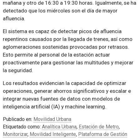
mañana y otro de 16:30 a 19:30 horas. Igualmente, se ha
detectado que los miércoles son el día de mayor
afluencia.
El sistema es capaz de detectar picos de afluencia
repentinos causados por la llegada de trenes, así como
aglomeraciones sostenidas provocadas por retrasos.
Esto permite al personal de la estación actuar
proactivamente para gestionar las multitudes y mejorar
la seguridad.
Los resultados evidencian la capacidad de optimizar
operaciones, generar ahorros significativos y escalar e
integrar nuevas fuentes de datos con modelos de
inteligencia artificial (IA) y machine learning.
Publicado en:
Movilidad Urbana
Etiquetado como:
Analítica Urbana
,
Estación de Metro
,
Monitorizar
,
Movilidad Inteligente
,
Plataforma de Gestión