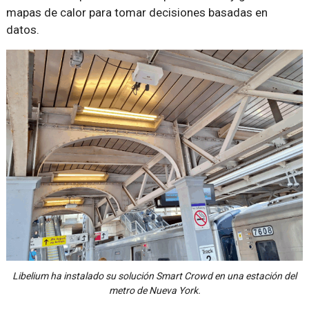
mapas de calor para tomar decisiones basadas en
datos.
Libelium ha instalado su solución Smart Crowd en una estación del
metro de Nueva York.