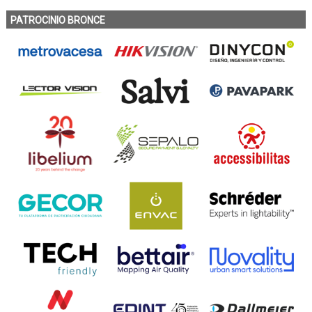
PATROCINIO BRONCE