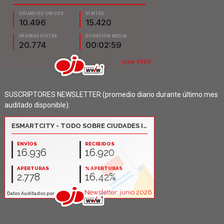
SUSCRIPTORES NEWSLETTER (promedio diario durante último mes
auditado disponible):