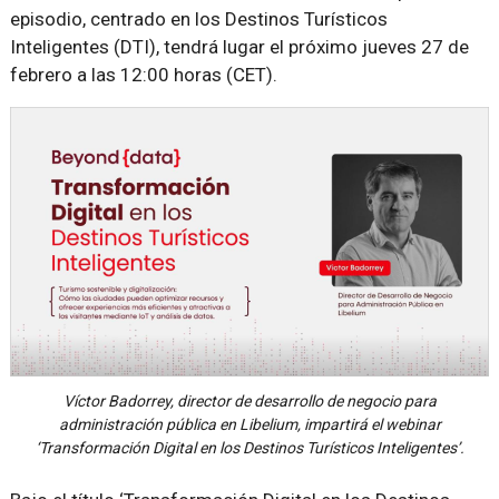
episodio, centrado en los Destinos Turísticos
Inteligentes (DTI), tendrá lugar el próximo jueves 27 de
febrero a las 12:00 horas (CET).
Víctor Badorrey, director de desarrollo de negocio para
administración pública en Libelium, impartirá el webinar
‘Transformación Digital en los Destinos Turísticos Inteligentes’.