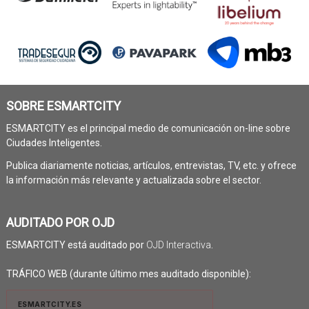
SOBRE ESMARTCITY
ESMARTCITY es el principal medio de comunicación on-line sobre
Ciudades Inteligentes.
Publica diariamente noticias, artículos, entrevistas, TV, etc. y ofrece
la información más relevante y actualizada sobre el sector.
AUDITADO POR OJD
ESMARTCITY está auditado por
OJD Interactiva
.
TRÁFICO WEB (durante último mes auditado disponible):