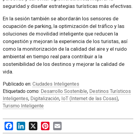
seguridad y diseñar estrategias turísticas más efectivas.
En la sesión también se abordarán los sensores de
ocupación de parking, la optimización del tráfico y las
soluciones de movilidad inteligente que reducen la
congestión y mejoran la experiencia de los turistas, así
como la monitorización de la calidad del aire y el ruido
ambiental en tiempo real para contribuir a la
sostenibilidad de los destinos y mejorar la calidad de
vida.
Publicado en:
Ciudades Inteligentes
Etiquetado como:
Desarrollo Sostenible
,
Destinos Turísticos
Inteligentes
,
Digitalización
,
IoT (Internet de las Cosas)
,
Turismo Inteligente
Facebook
LinkedIn
X
Pinterest
Email