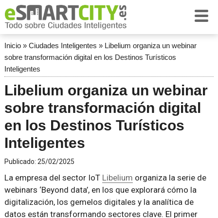
Inicio
»
Ciudades Inteligentes
»
Libelium organiza un webinar
sobre transformación digital en los Destinos Turísticos
Inteligentes
Libelium organiza un webinar
sobre transformación digital
en los Destinos Turísticos
Inteligentes
Publicado:
25/02/2025
La empresa del sector IoT
Libelium
organiza la serie de
webinars ‘Beyond data’, en los que explorará cómo la
digitalización, los gemelos digitales y la analítica de
datos están transformando sectores clave. El primer