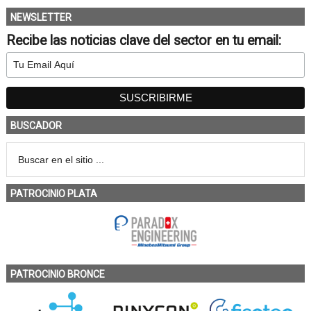
NEWSLETTER
Recibe las noticias clave del sector en tu email:
BUSCADOR
PATROCINIO PLATA
PATROCINIO BRONCE