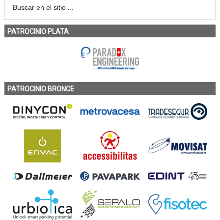
PATROCINIO PLATA
PATROCINIO BRONCE