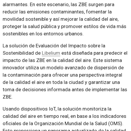
alarmantes. En este escenario, las ZBE surgen para
reducir las emisiones contaminantes, fomentar la
movilidad sostenible y así mejorar la calidad del aire,
proteger la salud pública y promover estilos de vida más
sostenibles en los entornos urbanos.
La solución de Evaluación del Impacto sobre la
Sostenibilidad de
Libelium
está diseñada para predecir el
impacto de las ZBE en la calidad del aire. Este sistema
innovador utiliza un modelo avanzado de dispersión de
la contaminación para ofrecer una perspectiva integral
de la calidad el aire en toda la ciudad y garantizar una
toma de decisiones informada antes de implementar las
ZBE.
Usando dispositivos IoT, la solución monitoriza la
calidad del aire en tiempo real, en base a los indicadores
oficiales de la Organización Mundial de la Salud (OMS).
Esto proporciona un panorama actualizado de la calidad