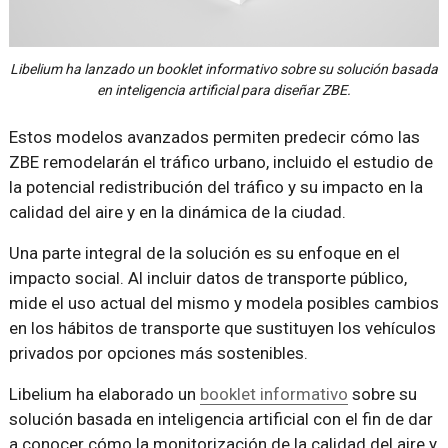
Libelium ha lanzado un booklet informativo sobre su solución basada
en inteligencia artificial para diseñar ZBE.
Estos modelos avanzados permiten predecir cómo las
ZBE remodelarán el tráfico urbano, incluido el estudio de
la potencial redistribución del tráfico y su impacto en la
calidad del aire y en la dinámica de la ciudad.
Una parte integral de la solución es su enfoque en el
impacto social. Al incluir datos de transporte público,
mide el uso actual del mismo y modela posibles cambios
en los hábitos de transporte que sustituyen los vehículos
privados por opciones más sostenibles.
Libelium ha elaborado un
booklet informativo
sobre su
solución basada en inteligencia artificial con el fin de dar
a conocer cómo la monitorización de la calidad del aire y