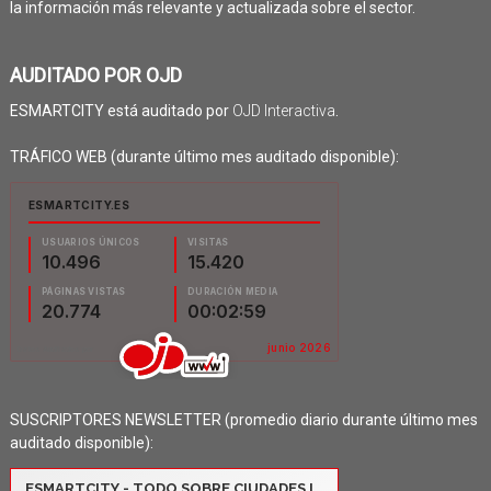
la información más relevante y actualizada sobre el sector.
AUDITADO POR OJD
ESMARTCITY está auditado por
OJD Interactiva
.
TRÁFICO WEB (durante último mes auditado disponible):
SUSCRIPTORES NEWSLETTER (promedio diario durante último mes
auditado disponible):