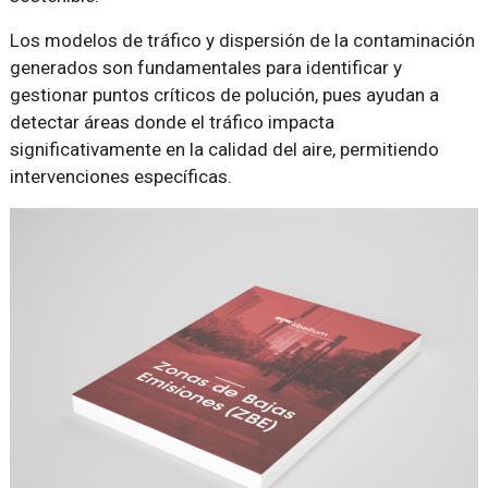
Los modelos de tráfico y dispersión de la contaminación
generados son fundamentales para identificar y
gestionar puntos críticos de polución, pues ayudan a
detectar áreas donde el tráfico impacta
significativamente en la calidad del aire, permitiendo
intervenciones específicas.