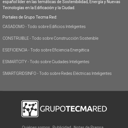
español líder en las temáticas de Sostenibilidad, Energía y Nuevas
Tecnologías en la Edificación y la Ciudad.
Portales de Grupo Tecma Red:
CASADOMO - Todo sobre Edificios Inteligentes
CONSTRUIBLE - Todo sobre Construcción Sostenible
ESEFICIENCIA - Todo sobre Eficiencia Energética
ESMARTCITY - Todo sobre Ciudades Inteligentes
SMARTGRIDSINFO - Todo sobre Redes Eléctricas Inteligentes
Quiénes somos
Publicidad
Notas de Prensa