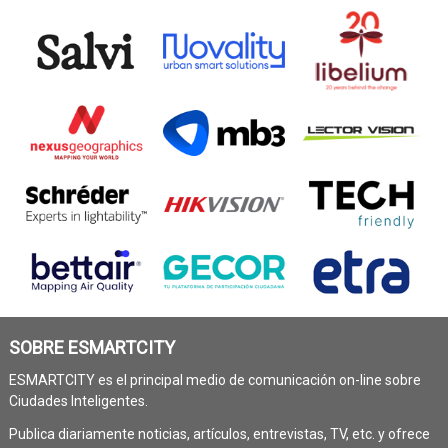
SOBRE ESMARTCITY
ESMARTCITY es el principal medio de comunicación on-line sobre
Ciudades Inteligentes.
Publica diariamente noticias, artículos, entrevistas, TV, etc. y ofrece