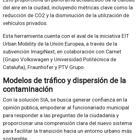
del aire en la ciudad, incluyendo métricas clave como la
reducción de CO2 y la disminución de la utilización de
vehículos privados.
Esta herramienta cuenta con el aval de la iniciativa EIT
Urban Mobility de la Unión Europea, a través de la
subvención ImagiNext, en colaboración con Carnet
(Grupo Volkswagen y Universidad Politécnica de
Cataluña), Fraunhofer y PTV Grupo.
Modelos de tráfico y dispersión de la
contaminación
Con la solución SIA, se busca generar confianza en la
opinión pública, empoderar al funcionariado municipal
para responder a las preguntas de la ciudadanía y
proporcionar una comprensión clara del nuevo sistema
para facilitar la transición hacia un entorno urbano más
sostenible.