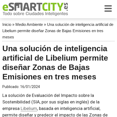
Inicio
»
Medio Ambiente
»
Una solución de inteligencia artificial de
Libelium permite diseñar Zonas de Bajas Emisiones en tres
meses
Una solución de inteligencia
artificial de Libelium permite
diseñar Zonas de Bajas
Emisiones en tres meses
Publicado:
16/01/2024
La solución de Evaluación del Impacto sobre la
Sostenibilidad (SIA, por sus siglas en inglés) de la
empresa
Libelium
, basada en inteligencia artificial,
permite diseñar y predecir el impacto de las Zonas de