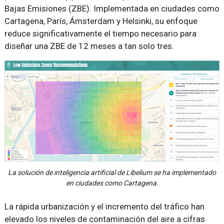
Bajas Emisiones (ZBE). Implementada en ciudades como
Cartagena, París, Ámsterdam y Helsinki, su enfoque
reduce significativamente el tiempo necesario para
diseñar una ZBE de 12 meses a tan solo tres.
La solución de inteligencia artificial de Libelium se ha implementado
en ciudades como Cartagena.
La rápida urbanización y el incremento del tráfico han
elevado los niveles de contaminación del aire a cifras