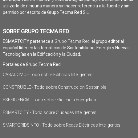
utilizarlo de ninguna manera sin hacer referencia a la fuente y sin
permiso por escrito de Grupo Tecma Red S.L.
SOBRE GRUPO TECMA RED
ESMARTCITY pertenece a
Grupo Tecma Red
, el grupo editorial
español líder en las temáticas de Sostenibilidad, Energía y Nuevas
Tecnologías en la Edificación y la Ciudad.
Portales de Grupo Tecma Red:
CASADOMO - Todo sobre Edificios Inteligentes
CONSTRUIBLE - Todo sobre Construcción Sostenible
ESEFICIENCIA - Todo sobre Eficiencia Energética
ESMARTCITY - Todo sobre Ciudades Inteligentes
SMARTGRIDSINFO - Todo sobre Redes Eléctricas Inteligentes