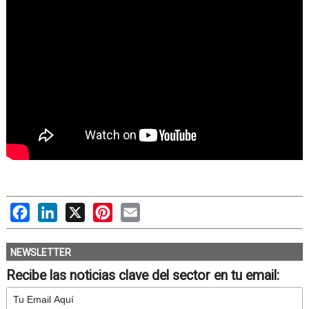
Facebook
LinkedIn
X
Pinterest
Email
NEWSLETTER
Recibe las noticias clave del sector en tu email: