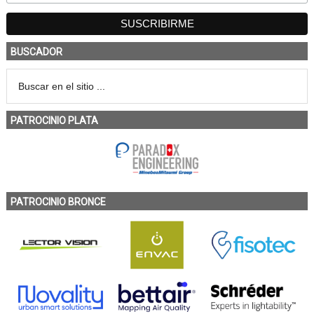
BUSCADOR
PATROCINIO PLATA
PATROCINIO BRONCE