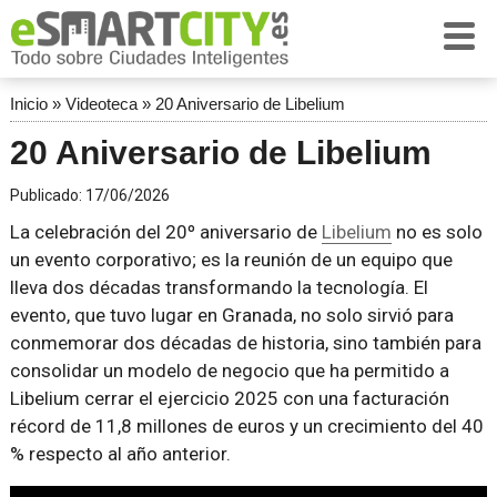
Inicio
»
Videoteca
»
20 Aniversario de Libelium
20 Aniversario de Libelium
Publicado:
17/06/2026
La celebración del 20º aniversario de
Libelium
no es solo
un evento corporativo; es la reunión de un equipo que
lleva dos décadas transformando la tecnología. El
evento, que tuvo lugar en Granada, no solo sirvió para
conmemorar dos décadas de historia, sino también para
consolidar un modelo de negocio que ha permitido a
Libelium cerrar el ejercicio 2025 con una facturación
récord de 11,8 millones de euros y un crecimiento del 40
% respecto al año anterior.