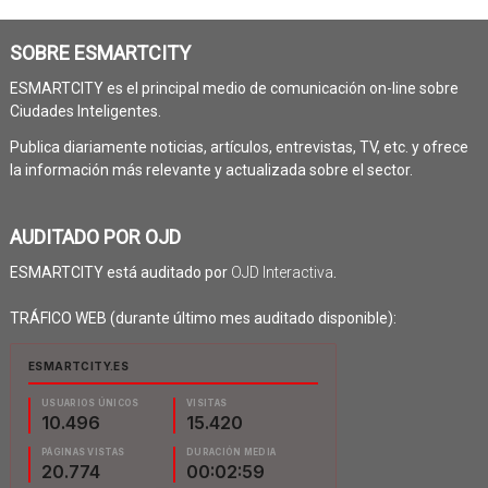
SOBRE ESMARTCITY
ESMARTCITY es el principal medio de comunicación on-line sobre
Ciudades Inteligentes.
Publica diariamente noticias, artículos, entrevistas, TV, etc. y ofrece
la información más relevante y actualizada sobre el sector.
AUDITADO POR OJD
ESMARTCITY está auditado por
OJD Interactiva
.
TRÁFICO WEB (durante último mes auditado disponible):