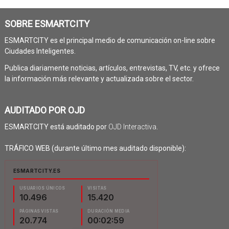
SOBRE ESMARTCITY
ESMARTCITY es el principal medio de comunicación on-line sobre
Ciudades Inteligentes.
Publica diariamente noticias, artículos, entrevistas, TV, etc. y ofrece
la información más relevante y actualizada sobre el sector.
AUDITADO POR OJD
ESMARTCITY está auditado por
OJD Interactiva
.
TRÁFICO WEB (durante último mes auditado disponible):