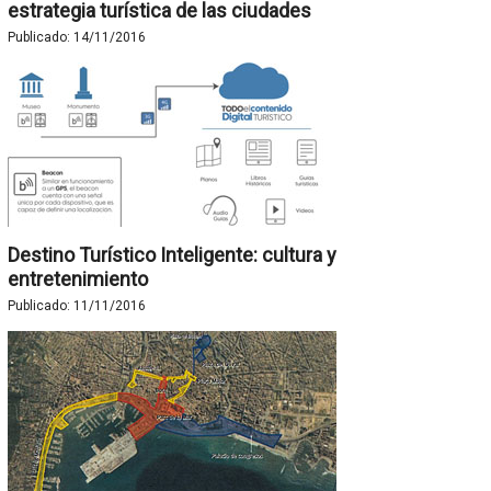
estrategia turística de las ciudades
Publicado:
14/11/2016
Destino Turístico Inteligente: cultura y
entretenimiento
Publicado:
11/11/2016