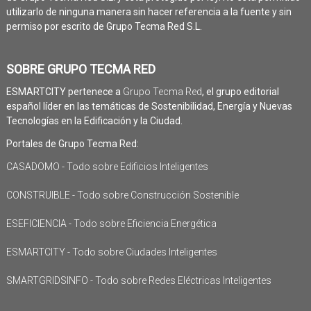
utilizarlo de ninguna manera sin hacer referencia a la fuente y sin
permiso por escrito de Grupo Tecma Red S.L.
SOBRE GRUPO TECMA RED
ESMARTCITY pertenece a
Grupo Tecma Red
, el grupo editorial
español líder en las temáticas de Sostenibilidad, Energía y Nuevas
Tecnologías en la Edificación y la Ciudad.
Portales de Grupo Tecma Red:
CASADOMO - Todo sobre Edificios Inteligentes
CONSTRUIBLE - Todo sobre Construcción Sostenible
ESEFICIENCIA - Todo sobre Eficiencia Energética
ESMARTCITY - Todo sobre Ciudades Inteligentes
SMARTGRIDSINFO - Todo sobre Redes Eléctricas Inteligentes