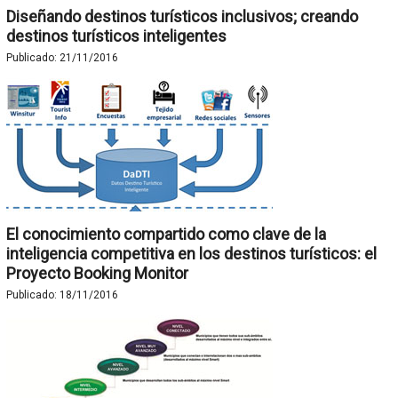
Diseñando destinos turísticos inclusivos; creando
destinos turísticos inteligentes
Publicado:
21/11/2016
El conocimiento compartido como clave de la
inteligencia competitiva en los destinos turísticos: el
Proyecto Booking Monitor
Publicado:
18/11/2016