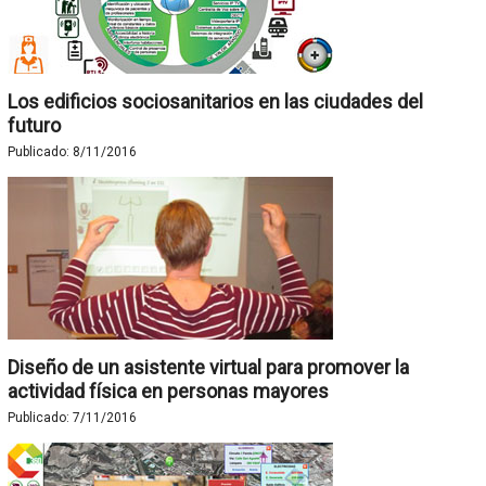
Los edificios sociosanitarios en las ciudades del
futuro
Publicado:
8/11/2016
Diseño de un asistente virtual para promover la
actividad física en personas mayores
Publicado:
7/11/2016