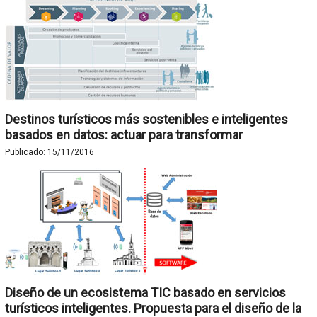
Destinos turísticos más sostenibles e inteligentes
basados en datos: actuar para transformar
Publicado:
15/11/2016
Diseño de un ecosistema TIC basado en servicios
turísticos inteligentes. Propuesta para el diseño de la