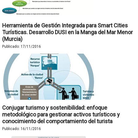
Herramienta de Gestión Integrada para Smart Cities
Turísticas. Desarrollo DUSI en la Manga del Mar Menor
(Murcia)
Publicado:
17/11/2016
Conjugar turismo y sostenibilidad: enfoque
metodológico para gestionar activos turísticos y
conocimiento del comportamiento del turista
Publicado:
16/11/2016