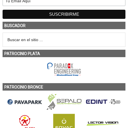
BUSCADOR
PATROCINIO PLATA
PATROCINIO BRONCE