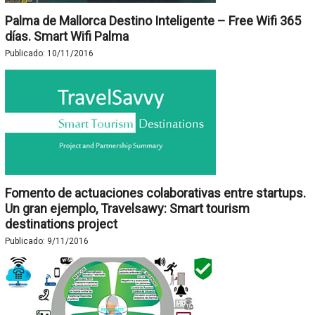
Palma de Mallorca Destino Inteligente – Free Wifi 365
días. Smart Wifi Palma
Publicado:
10/11/2016
Fomento de actuaciones colaborativas entre startups.
Un gran ejemplo, Travelsawy: Smart tourism
destinations project
Publicado:
9/11/2016