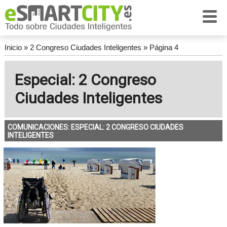
Inicio
»
2 Congreso Ciudades Inteligentes
»
Página 4
Especial: 2 Congreso
Ciudades Inteligentes
COMUNICACIONES: ESPECIAL: 2 CONGRESO CIUDADES
INTELIGENTES