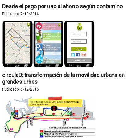
Desde el pago por uso al ahorro según contamino
Publicado:
7/12/2016
circulaB: transformación de la movilidad urbana en
grandes urbes
Publicado:
6/12/2016