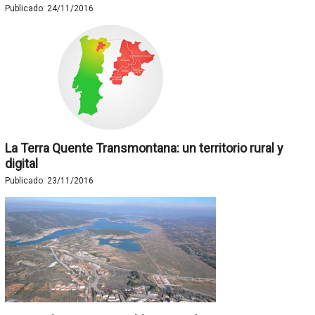
Publicado:
24/11/2016
La Terra Quente Transmontana: un territorio rural y
digital
Publicado:
23/11/2016