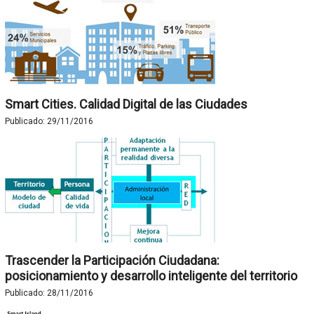
Smart Cities. Calidad Digital de las Ciudades
Publicado:
29/11/2016
Trascender la Participación Ciudadana:
posicionamiento y desarrollo inteligente del territorio
Publicado:
28/11/2016