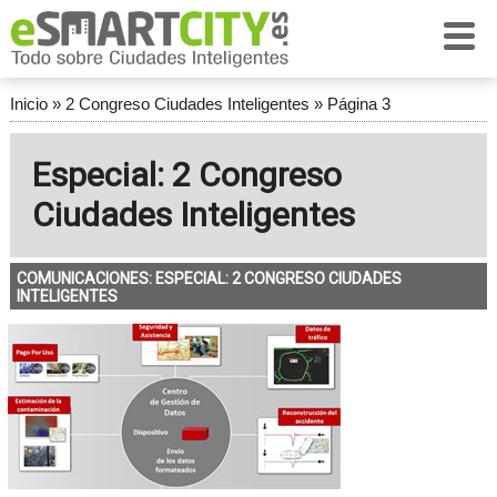
Inicio
»
2 Congreso Ciudades Inteligentes
»
Página 3
Especial: 2 Congreso
Ciudades Inteligentes
COMUNICACIONES: ESPECIAL: 2 CONGRESO CIUDADES
INTELIGENTES