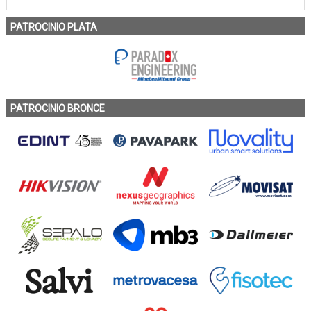
PATROCINIO PLATA
PATROCINIO BRONCE