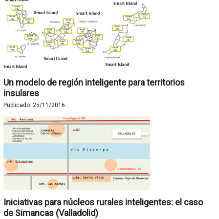
Un modelo de región inteligente para territorios
insulares
Publicado:
25/11/2016
Iniciativas para núcleos rurales inteligentes: el caso
de Simancas (Valladolid)