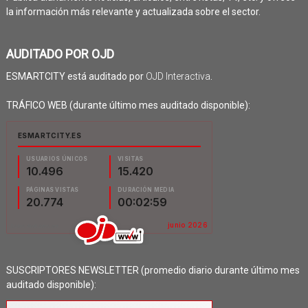
la información más relevante y actualizada sobre el sector.
AUDITADO POR OJD
ESMARTCITY está auditado por
OJD Interactiva
.
TRÁFICO WEB (durante último mes auditado disponible):
SUSCRIPTORES NEWSLETTER (promedio diario durante último mes
auditado disponible):