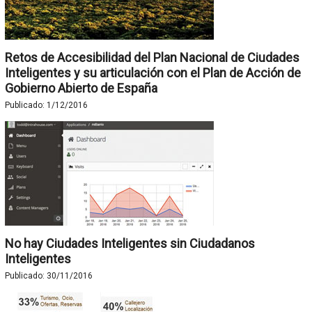
Retos de Accesibilidad del Plan Nacional de Ciudades
Inteligentes y su articulación con el Plan de Acción de
Gobierno Abierto de España
Publicado:
1/12/2016
No hay Ciudades Inteligentes sin Ciudadanos
Inteligentes
Publicado:
30/11/2016