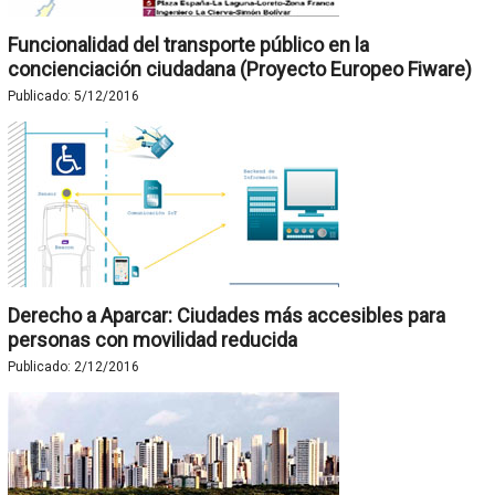
Funcionalidad del transporte público en la
concienciación ciudadana (Proyecto Europeo Fiware)
Publicado:
5/12/2016
Derecho a Aparcar: Ciudades más accesibles para
personas con movilidad reducida
Publicado:
2/12/2016