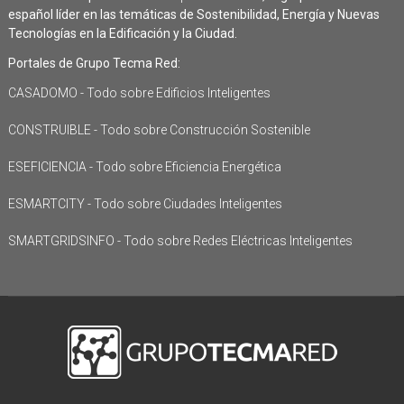
español líder en las temáticas de Sostenibilidad, Energía y Nuevas
Tecnologías en la Edificación y la Ciudad.
Portales de Grupo Tecma Red:
CASADOMO - Todo sobre Edificios Inteligentes
CONSTRUIBLE - Todo sobre Construcción Sostenible
ESEFICIENCIA - Todo sobre Eficiencia Energética
ESMARTCITY - Todo sobre Ciudades Inteligentes
SMARTGRIDSINFO - Todo sobre Redes Eléctricas Inteligentes