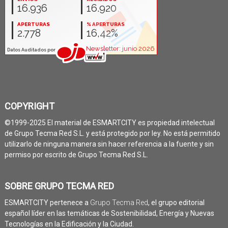
COPYRIGHT
©1999-2025 El material de ESMARTCITY es propiedad intelectual
de Grupo Tecma Red S.L. y está protegido por ley. No está permitido
utilizarlo de ninguna manera sin hacer referencia a la fuente y sin
permiso por escrito de Grupo Tecma Red S.L.
SOBRE GRUPO TECMA RED
ESMARTCITY pertenece a
Grupo Tecma Red
, el grupo editorial
español líder en las temáticas de Sostenibilidad, Energía y Nuevas
Tecnologías en la Edificación y la Ciudad.