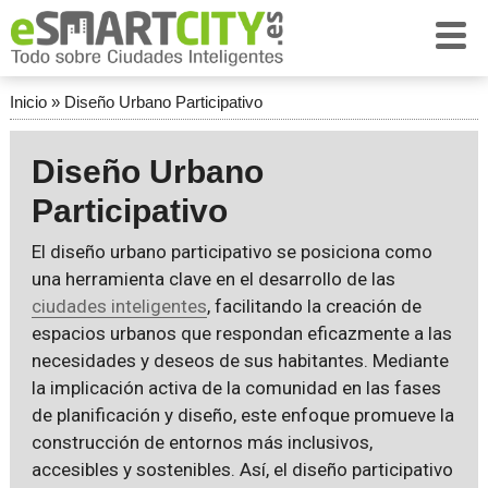
Inicio
»
Diseño Urbano Participativo
Diseño Urbano
Participativo
El diseño urbano participativo se posiciona como
una herramienta clave en el desarrollo de las
ciudades inteligentes
, facilitando la creación de
espacios urbanos que respondan eficazmente a las
necesidades y deseos de sus habitantes. Mediante
la implicación activa de la comunidad en las fases
de planificación y diseño, este enfoque promueve la
construcción de entornos más inclusivos,
accesibles y sostenibles. Así, el diseño participativo