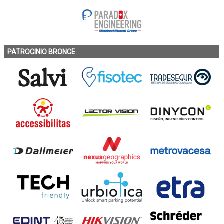
PATROCINIO BRONCE