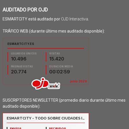
AUDITADO POR OJD
ESMARTCITY está auditado por
OJD Interactiva
.
TRÁFICO WEB (durante último mes auditado disponible):
SUSCRIPTORES NEWSLETTER (promedio diario durante último mes
auditado disponible):