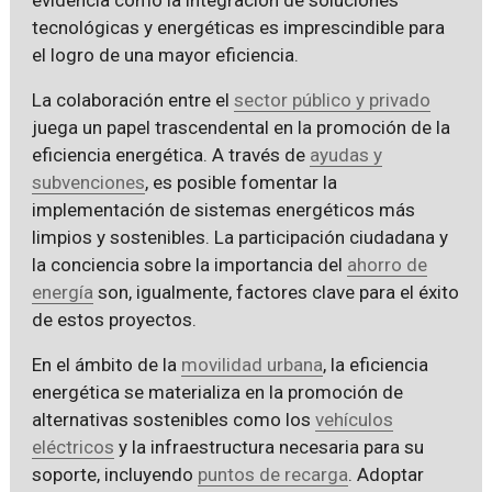
tecnológicas y energéticas es imprescindible para
el logro de una mayor eficiencia.
La colaboración entre el
sector público y privado
juega un papel trascendental en la promoción de la
eficiencia energética. A través de
ayudas y
subvenciones
, es posible fomentar la
implementación de sistemas energéticos más
limpios y sostenibles. La participación ciudadana y
la conciencia sobre la importancia del
ahorro de
energía
son, igualmente, factores clave para el éxito
de estos proyectos.
En el ámbito de la
movilidad urbana
, la eficiencia
energética se materializa en la promoción de
alternativas sostenibles como los
vehículos
eléctricos
y la infraestructura necesaria para su
soporte, incluyendo
puntos de recarga
. Adoptar