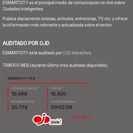
ESMARTCITY es el principal medio de comunicación on-line sobre
Ciudades Inteligentes.
Publica diariamente noticias, artículos, entrevistas, TV, etc. y ofrece
la información más relevante y actualizada sobre el sector.
AUDITADO POR OJD
ESMARTCITY está auditado por
OJD Interactiva
.
TRÁFICO WEB (durante último mes auditado disponible):