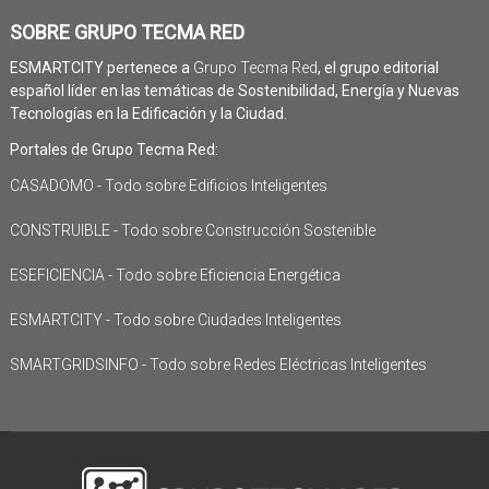
SOBRE GRUPO TECMA RED
ESMARTCITY pertenece a
Grupo Tecma Red
, el grupo editorial
español líder en las temáticas de Sostenibilidad, Energía y Nuevas
Tecnologías en la Edificación y la Ciudad.
Portales de Grupo Tecma Red:
CASADOMO - Todo sobre Edificios Inteligentes
CONSTRUIBLE - Todo sobre Construcción Sostenible
ESEFICIENCIA - Todo sobre Eficiencia Energética
ESMARTCITY - Todo sobre Ciudades Inteligentes
SMARTGRIDSINFO - Todo sobre Redes Eléctricas Inteligentes