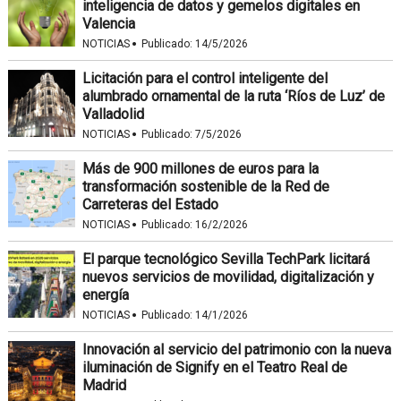
inteligencia de datos y gemelos digitales en
Valencia
·
NOTICIAS
Publicado:
14/5/2026
Licitación para el control inteligente del
alumbrado ornamental de la ruta ‘Ríos de Luz’ de
Valladolid
·
NOTICIAS
Publicado:
7/5/2026
Más de 900 millones de euros para la
transformación sostenible de la Red de
Carreteras del Estado
·
NOTICIAS
Publicado:
16/2/2026
El parque tecnológico Sevilla TechPark licitará
nuevos servicios de movilidad, digitalización y
energía
·
NOTICIAS
Publicado:
14/1/2026
Innovación al servicio del patrimonio con la nueva
iluminación de Signify en el Teatro Real de
Madrid