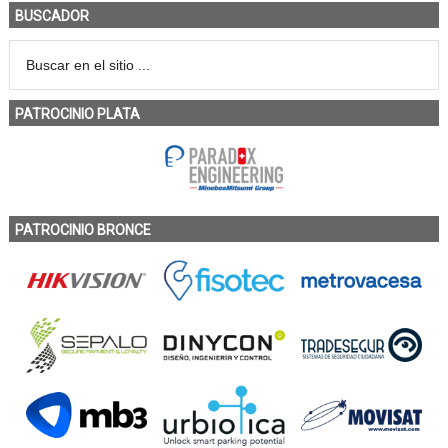
BUSCADOR
PATROCINIO PLATA
PATROCINIO BRONCE