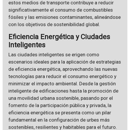
estos medios de transporte contribuye a reducir
significativamente el consumo de combustibles
fósiles y las emisiones contaminantes, alineándose
con los objetivos de sostenibilidad global.
Eficiencia Energética y Ciudades
Inteligentes
Las ciudades inteligentes se erigen como
escenarios ideales para la aplicación de estrategias
de eficiencia energética, aprovechando las nuevas
tecnologías para reducir el consumo energético y
minimizar el impacto ambiental. Desde la gestión
inteligente de edificaciones hasta la promoción de
una movilidad urbana sostenible, pasando por el
fomento de la participación pública y privada, la
eficiencia energética se presenta como un pilar
fundamental en la configuración de urbes más
sostenibles, resilientes y habitables para el futuro.