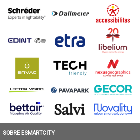
SOBRE ESMARTCITY