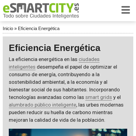
Inicio
»
Eficiencia Energética
Eficiencia Energética
La eficiencia energética en las
ciudades
inteligentes
desempeña el papel de optimizar el
consumo de energía, contribuyendo a la
sostenibilidad ambiental, a la economía y al
bienestar social de sus habitantes. Incorporando
tecnologías avanzadas como las
smart grids
y el
alumbrado público inteligente
, las urbes modernas
pueden reducir su huella de carbono mientras
mejoran la calidad de vida de la población.