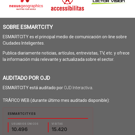
SOBRE ESMARTCITY
ESMARTCITY es el principal medio de comunicación on-line sobre
Ciudades Inteligentes.
Publica diariamente noticias, artículos, entrevistas, TV, etc. y ofrece
la información más relevante y actualizada sobre el sector.
AUDITADO POR OJD
ESMARTCITY está auditado por
OJD Interactiva
.
TRÁFICO WEB (durante último mes auditado disponible):