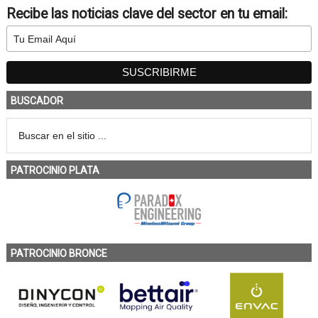
Recibe las noticias clave del sector en tu email:
BUSCADOR
PATROCINIO PLATA
PATROCINIO BRONCE