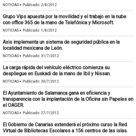
·
NOTICIAS
Publicado:
2/8/2012
Grupo Vips apuesta por la movilidad y el trabajo en la nube
con office 365 de la mano de Telefónica y Microsoft.
·
NOTICIAS
Publicado:
1/8/2012
Axis implementa un sistema de seguridad pública en la
localidad mexicana de León.
·
NOTICIAS
Publicado:
31/7/2012
La carga rápida del vehículo eléctrico comienza su
despliegue en Euskadi de la mano de Ibil y Nissan.
·
NOTICIAS
Publicado:
30/7/2012
El Ayuntamiento de Salamanca gana en eficiencia y
transparencia con la implantación de la Oficina sin Papeles en
el OAGER.
·
NOTICIAS
Publicado:
27/7/2012
El Gobierno de Canarias extenderá el próximo curso la Red
Virtual de Bibliotecas Escolares a 156 centros de las islas.