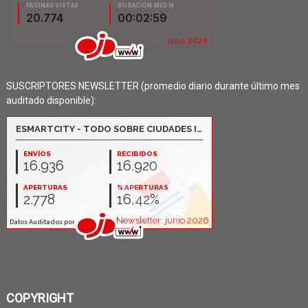
SUSCRIPTORES NEWSLETTER (promedio diario durante último mes
auditado disponible):
COPYRIGHT