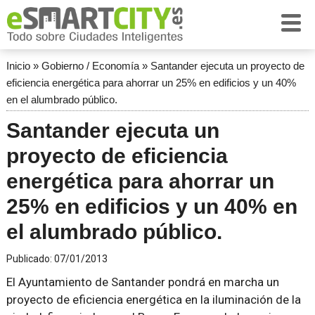
Inicio
»
Gobierno / Economía
»
Santander ejecuta un proyecto de
eficiencia energética para ahorrar un 25% en edificios y un 40%
en el alumbrado público.
Santander ejecuta un
proyecto de eficiencia
energética para ahorrar un
25% en edificios y un 40% en
el alumbrado público.
Publicado:
07/01/2013
El Ayuntamiento de Santander pondrá en marcha un
proyecto de eficiencia energética en la iluminación de la