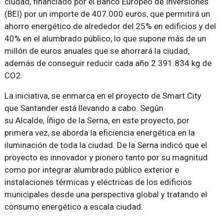
ciudad, financiado por el Banco Europeo de Inversiones
(BEI) por un importe de 407.000 euros, que permitirá un
ahorro energético de alrededor del 25% en edificios y del
40% en el alumbrado público, lo que supone más de un
millón de euros anuales que se ahorrará la ciudad,
además de conseguir reducir cada año 2.391.834 kg de
CO2.
La iniciativa, se enmarca en el proyecto de Smart City
que Santander está llevando a cabo. Según
su Alcalde, Íñigo de la Serna, en este proyecto, por
primera vez, se aborda la eficiencia energética en la
iluminación de toda la ciudad. De la Serna indicó que el
proyecto es innovador y pionero tanto por su magnitud
como por integrar alumbrado público exterior e
instalaciones térmicas y eléctricas de los edificios
municipales desde una perspectiva global y tratando el
consumo energético a escala ciudad.