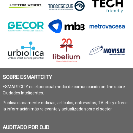
SOBRE ESMARTCITY
ESMARTCITY es el principal medio de comunicación on-line sobre
Ciudades Inteligentes.
Publica diariamente noticias, artículos, entrevistas, TV, etc. y ofrece
la información más relevante y actualizada sobre el sector.
AUDITADO POR OJD