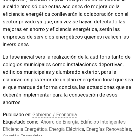
alcalde precisó que estas acciones de mejora de la
eficiencia energética conllevarán la colaboración con el
sector privado ya que, una vez se hayan detectado las
mejoras en ahorro y eficiencia energética, serán las
empresas de servicios energéticos quienes realicen las
inversiones.
La fase inicial será la realización de la auditoria tanto de
colegios municipales como instalaciones deportivas,
edificios municipales y alumbrado exterior, para la
elaboración posterior de un plan energético local que sea
el que marque de forma concisa, las actuaciones que se
deberán implementar para la consecución de esos
ahorros.
Publicado en:
Gobierno / Economía
Etiquetado como:
Ahorro de Energía
,
Edificios Inteligentes
,
Eficiencia Energética
,
Energía Eléctrica
,
Energías Renovables
,