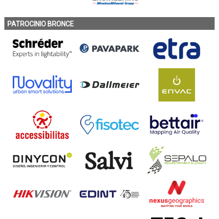
PATROCINIO BRONCE