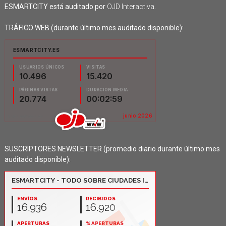
ESMARTCITY está auditado por
OJD Interactiva
.
TRÁFICO WEB (durante último mes auditado disponible):
SUSCRIPTORES NEWSLETTER (promedio diario durante último mes
auditado disponible):