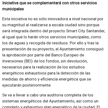
Iniciativa que se complementará con otros servicios
municipales
Esta iniciativa no es sólo innovadora a nivel nacional por
su magnitud al realizarse a escala ciudad sino porque
será integrada dentro del proyecto Smart City Santander,
al igual que lo harán otros servicios municipales, como
los de aguas y recogida de residuos. Por ello y tras la
presentación de su proyecto, el Ayuntamiento consiguió
la aprobación por parte del Banco Europeo de
Inversiones (BEI) de los fondos, sin devolución,
necesarios para la realización de los estudios
energéticos exhaustivos para la detección de las
medidas de ahorro y eficiencia energética que se
ejecutarán posteriormente.
Se va a llevar a cabo una auditoria completa de los
sistemas energéticos del Ayuntamiento, así como un
completo y exhaustivo plan energético de la ciudad. El