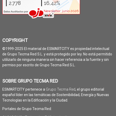
COPYRIGHT
©1999-2025 El material de ESMARTCITY es propiedad intelectual
de Grupo Tecma Red S.L. y está protegido por ley. No está permitido
utilizarlo de ninguna manera sin hacer referencia a la fuente y sin
permiso por escrito de Grupo Tecma Red S.L.
SOBRE GRUPO TECMA RED
ESMARTCITY pertenece a
Grupo Tecma Red
, el grupo editorial
español líder en las temáticas de Sostenibilidad, Energía y Nuevas
Tecnologías en la Edificación y la Ciudad.
Portales de Grupo Tecma Red: