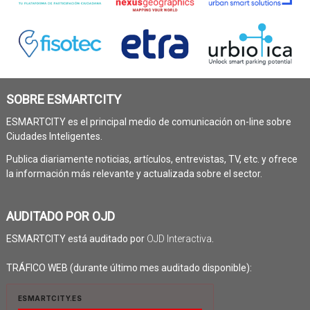
SOBRE ESMARTCITY
ESMARTCITY es el principal medio de comunicación on-line sobre
Ciudades Inteligentes.
Publica diariamente noticias, artículos, entrevistas, TV, etc. y ofrece
la información más relevante y actualizada sobre el sector.
AUDITADO POR OJD
ESMARTCITY está auditado por
OJD Interactiva
.
TRÁFICO WEB (durante último mes auditado disponible):