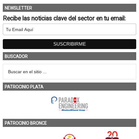
NEWSLETTER
Recibe las noticias clave del sector en tu email:
BUSCADOR
PATROCINIO PLATA
PATROCINIO BRONCE