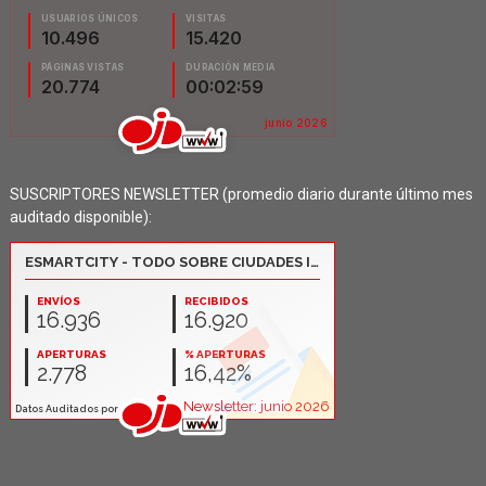
SUSCRIPTORES NEWSLETTER (promedio diario durante último mes
auditado disponible):