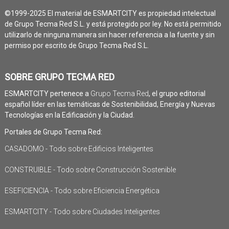
©1999-2025 El material de ESMARTCITY es propiedad intelectual
de Grupo Tecma Red S.L. y está protegido por ley. No está permitido
utilizarlo de ninguna manera sin hacer referencia a la fuente y sin
permiso por escrito de Grupo Tecma Red S.L.
SOBRE GRUPO TECMA RED
ESMARTCITY pertenece a
Grupo Tecma Red
, el grupo editorial
español líder en las temáticas de Sostenibilidad, Energía y Nuevas
Tecnologías en la Edificación y la Ciudad.
Portales de Grupo Tecma Red:
CASADOMO - Todo sobre Edificios Inteligentes
CONSTRUIBLE - Todo sobre Construcción Sostenible
ESEFICIENCIA - Todo sobre Eficiencia Energética
ESMARTCITY - Todo sobre Ciudades Inteligentes