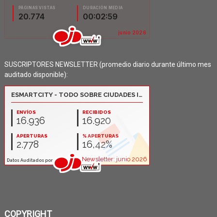
SUSCRIPTORES NEWSLETTER (promedio diario durante último mes
auditado disponible):
COPYRIGHT