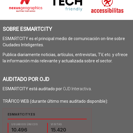
SOBRE ESMARTCITY
ESMARTCITY es el principal medio de comunicación on-line sobre
Ciudades Inteligentes.
Publica diariamente noticias, artículos, entrevistas, TV, etc. y ofrece
la información más relevante y actualizada sobre el sector.
AUDITADO POR OJD
ESMARTCITY está auditado por
OJD Interactiva
.
TRÁFICO WEB (durante último mes auditado disponible):