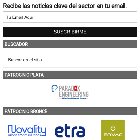
Recibe las noticias clave del sector en tu email:
BUSCADOR
PATROCINIO PLATA
PATROCINIO BRONCE