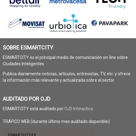
SOBRE ESMARTCITY
ESMARTCITY es el principal medio de comunicación on-line sobre
Ciudades Inteligentes.
Publica diariamente noticias, artículos, entrevistas, TV, etc. y ofrece
la información más relevante y actualizada sobre el sector.
AUDITADO POR OJD
ESMARTCITY está auditado por
OJD Interactiva
.
TRÁFICO WEB (durante último mes auditado disponible):