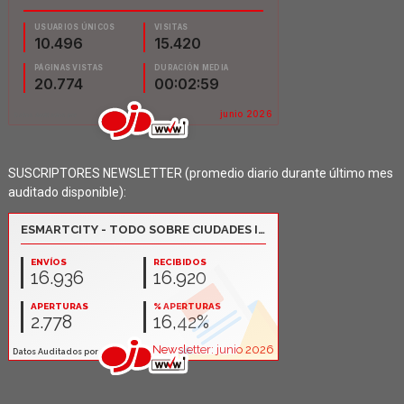
SUSCRIPTORES NEWSLETTER (promedio diario durante último mes
auditado disponible):