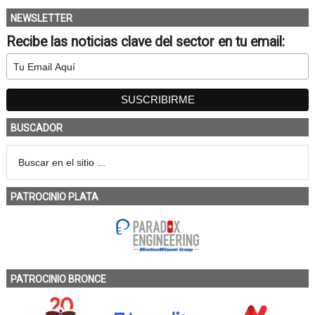
NEWSLETTER
Recibe las noticias clave del sector en tu email:
BUSCADOR
PATROCINIO PLATA
PATROCINIO BRONCE