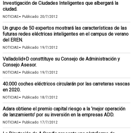
Investigación de Ciudades Inteligentes que albergará la
ciudad.
·
NOTICIAS
Publicado:
20/7/2012
Un grupo de 50 expertos mostrará las características de las
futuras redes eléctricas inteligentes en el campus de verano
del EREN.
·
NOTICIAS
Publicado:
19/7/2012
Valladolid+D consttituye su Consejo de Administración y
Consejo Asesor.
·
NOTICIAS
Publicado:
19/7/2012
40.000 coches eléctricos circularán por las carreteras vascas
en 2020.
·
NOTICIAS
Publicado:
18/7/2012
Adara obtiene el premio capital riesgo a la ‘mejor operación
de lanzamiento’ por su inversión en la empresas ADD.
·
NOTICIAS
Publicado:
17/7/2012