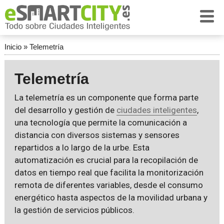
Inicio
»
Telemetría
Telemetría
La telemetría es un componente que forma parte
del desarrollo y gestión de
ciudades inteligentes
,
una tecnología que permite la comunicación a
distancia con diversos sistemas y sensores
repartidos a lo largo de la urbe. Esta
automatización es crucial para la recopilación de
datos en tiempo real que facilita la monitorización
remota de diferentes variables, desde el consumo
energético hasta aspectos de la movilidad urbana y
la gestión de servicios públicos.