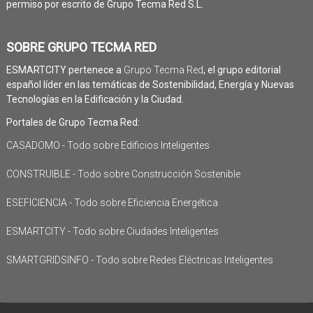
permiso por escrito de Grupo Tecma Red S.L.
SOBRE GRUPO TECMA RED
ESMARTCITY pertenece a
Grupo Tecma Red
, el grupo editorial
español líder en las temáticas de Sostenibilidad, Energía y Nuevas
Tecnologías en la Edificación y la Ciudad.
Portales de Grupo Tecma Red:
CASADOMO - Todo sobre Edificios Inteligentes
CONSTRUIBLE - Todo sobre Construcción Sostenible
ESEFICIENCIA - Todo sobre Eficiencia Energética
ESMARTCITY - Todo sobre Ciudades Inteligentes
SMARTGRIDSINFO - Todo sobre Redes Eléctricas Inteligentes