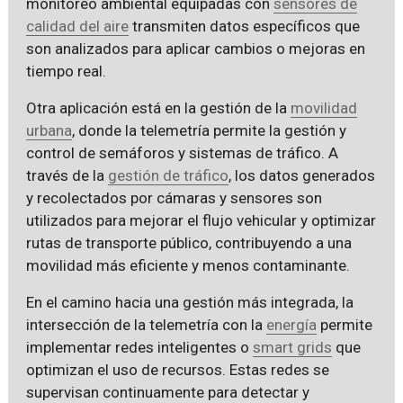
monitoreo ambiental equipadas con
sensores de
calidad del aire
transmiten datos específicos que
son analizados para aplicar cambios o mejoras en
tiempo real.
Otra aplicación está en la gestión de la
movilidad
urbana
, donde la telemetría permite la gestión y
control de semáforos y sistemas de tráfico. A
través de la
gestión de tráfico
, los datos generados
y recolectados por cámaras y sensores son
utilizados para mejorar el flujo vehicular y optimizar
rutas de transporte público, contribuyendo a una
movilidad más eficiente y menos contaminante.
En el camino hacia una gestión más integrada, la
intersección de la telemetría con la
energía
permite
implementar redes inteligentes o
smart grids
que
optimizan el uso de recursos. Estas redes se
supervisan continuamente para detectar y