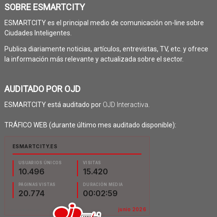
SOBRE ESMARTCITY
ESMARTCITY es el principal medio de comunicación on-line sobre
Ciudades Inteligentes.
Publica diariamente noticias, artículos, entrevistas, TV, etc. y ofrece
la información más relevante y actualizada sobre el sector.
AUDITADO POR OJD
ESMARTCITY está auditado por
OJD Interactiva
.
TRÁFICO WEB (durante último mes auditado disponible):