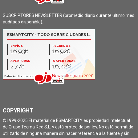
SUSCRIPTORES NEWSLETTER (promedio diario durante último mes
auditado disponible):
COPYRIGHT
©1999-2025 El material de ESMARTCITY es propiedad intelectual
de Grupo Tecma Red S.L. y está protegido por ley. No está permitido
utilizarlo de ninguna manera sin hacer referencia a la fuente y sin