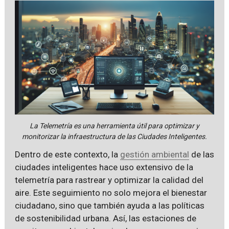
La Telemetría es una herramienta útil para optimizar y
monitorizar la infraestructura de las Ciudades Inteligentes.
Dentro de este contexto, la
gestión ambiental
de las
ciudades inteligentes hace uso extensivo de la
telemetría para rastrear y optimizar la calidad del
aire. Este seguimiento no solo mejora el bienestar
ciudadano, sino que también ayuda a las políticas
de sostenibilidad urbana. Así, las estaciones de