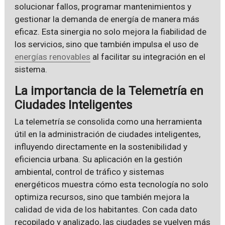
solucionar fallos, programar mantenimientos y
gestionar la demanda de energía de manera más
eficaz. Esta sinergia no solo mejora la fiabilidad de
los servicios, sino que también impulsa el uso de
energías renovables
al facilitar su integración en el
sistema.
La importancia de la Telemetría en
Ciudades Inteligentes
La telemetría se consolida como una herramienta
útil en la administración de ciudades inteligentes,
influyendo directamente en la sostenibilidad y
eficiencia urbana. Su aplicación en la gestión
ambiental, control de tráfico y sistemas
energéticos muestra cómo esta tecnología no solo
optimiza recursos, sino que también mejora la
calidad de vida de los habitantes. Con cada dato
recopilado y analizado, las ciudades se vuelven más