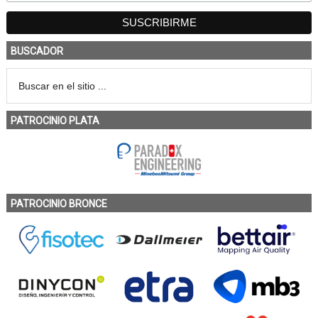
BUSCADOR
PATROCINIO PLATA
PATROCINIO BRONCE