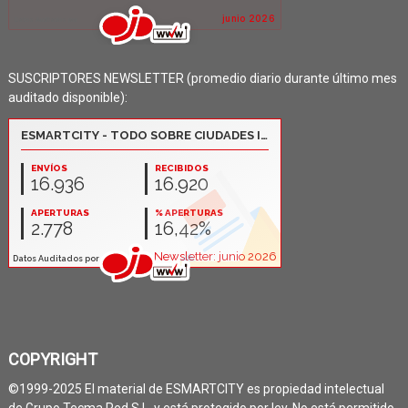
SUSCRIPTORES NEWSLETTER (promedio diario durante último mes
auditado disponible):
COPYRIGHT
©1999-2025 El material de ESMARTCITY es propiedad intelectual