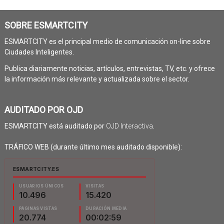
SOBRE ESMARTCITY
ESMARTCITY es el principal medio de comunicación on-line sobre
Ciudades Inteligentes.
Publica diariamente noticias, artículos, entrevistas, TV, etc. y ofrece
la información más relevante y actualizada sobre el sector.
AUDITADO POR OJD
ESMARTCITY está auditado por
OJD Interactiva
.
TRÁFICO WEB (durante último mes auditado disponible):