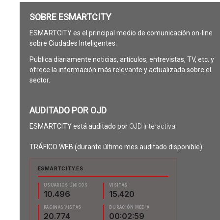
SOBRE ESMARTCITY
ESMARTCITY es el principal medio de comunicación on-line
sobre Ciudades Inteligentes.
Publica diariamente noticias, artículos, entrevistas, TV, etc. y
ofrece la información más relevante y actualizada sobre el
sector.
AUDITADO POR OJD
ESMARTCITY está auditado por
OJD Interactiva
.
TRÁFICO WEB (durante último mes auditado disponible):