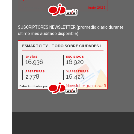
SUSCRIPTORES NEWSLETTER (promedio diario durante
último mes auditado disponible):