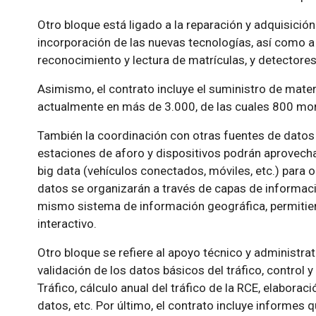
Otro bloque está ligado a la reparación y adquisición
incorporación de las nuevas tecnologías, así como a
reconocimiento y lectura de matrículas, y detectores 
Asimismo, el contrato incluye el suministro de mater
actualmente en más de 3.000, de las cuales 800 mon
También la coordinación con otras fuentes de datos p
estaciones de aforo y dispositivos podrán aprovecha
big data (vehículos conectados, móviles, etc.) para o
datos se organizarán a través de capas de informac
mismo sistema de información geográfica, permitie
interactivo.
Otro bloque se refiere al apoyo técnico y administrati
validación de los datos básicos del tráfico, control y
Tráfico, cálculo anual del tráfico de la RCE, elaborac
datos, etc. Por último, el contrato incluye informes