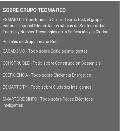
SOBRE GRUPO TECMA RED
ESMARTCITY pertenece a
Grupo Tecma Red
, el grupo
editorial español líder en las temáticas de Sostenibilidad,
Energía y Nuevas Tecnologías en la Edificación y la Ciudad.
Portales de Grupo Tecma Red:
CASADOMO - Todo sobre Edificios Inteligentes
CONSTRUIBLE - Todo sobre Construcción Sostenible
ESEFICIENCIA - Todo sobre Eficiencia Energética
ESMARTCITY - Todo sobre Ciudades Inteligentes
SMARTGRIDSINFO - Todo sobre Redes Eléctricas
Inteligentes