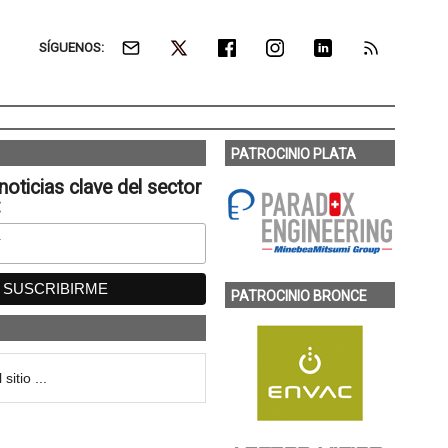
SÍGUENOS:
PATROCINIO PLATA
noticias clave del sector
:
PATROCINIO BRONCE