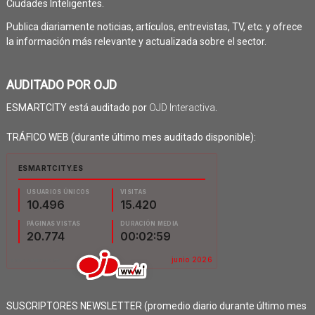
Ciudades Inteligentes.
Publica diariamente noticias, artículos, entrevistas, TV, etc. y ofrece
la información más relevante y actualizada sobre el sector.
AUDITADO POR OJD
ESMARTCITY está auditado por
OJD Interactiva
.
TRÁFICO WEB (durante último mes auditado disponible):
SUSCRIPTORES NEWSLETTER (promedio diario durante último mes