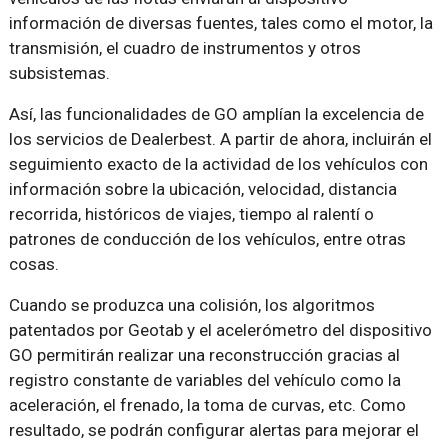
información de diversas fuentes, tales como el motor, la
transmisión, el cuadro de instrumentos y otros
subsistemas.
Así, las funcionalidades de GO amplían la excelencia de
los servicios de Dealerbest. A partir de ahora, incluirán el
seguimiento exacto de la actividad de los vehículos con
información sobre la ubicación, velocidad, distancia
recorrida, históricos de viajes, tiempo al ralentí o
patrones de conducción de los vehículos, entre otras
cosas.
Cuando se produzca una colisión, los algoritmos
patentados por Geotab y el acelerómetro del dispositivo
GO permitirán realizar una reconstrucción gracias al
registro constante de variables del vehículo como la
aceleración, el frenado, la toma de curvas, etc. Como
resultado, se podrán configurar alertas para mejorar el