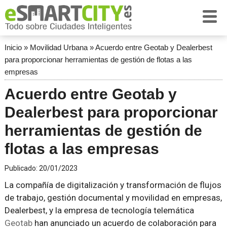
Inicio
»
Movilidad Urbana
»
Acuerdo entre Geotab y Dealerbest
para proporcionar herramientas de gestión de flotas a las
empresas
Acuerdo entre Geotab y
Dealerbest para proporcionar
herramientas de gestión de
flotas a las empresas
Publicado:
20/01/2023
La compañía de digitalización y transformación de flujos
de trabajo, gestión documental y movilidad en empresas,
Dealerbest, y la empresa de tecnología telemática
Geotab
han anunciado un acuerdo de colaboración para