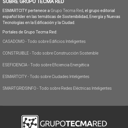
SOBRE GRUPO TECMA RED
ESMARTCITY pertenece a
Grupo Tecma Red
, el grupo editorial
español líder en las temáticas de Sostenibilidad, Energía y Nuevas
Tecnologías en la Edificación y la Ciudad.
Portales de Grupo Tecma Red:
CASADOMO - Todo sobre Edificios Inteligentes
CONSTRUIBLE - Todo sobre Construcción Sostenible
ESEFICIENCIA - Todo sobre Eficiencia Energética
ESMARTCITY - Todo sobre Ciudades Inteligentes
SMARTGRIDSINFO - Todo sobre Redes Eléctricas Inteligentes