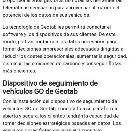
proporcionar a los gestores de flotas las herramientas
telemáticas necesarias para aprovechar al máximo el
potencial de los datos de sus vehículos.
La tecnología de Geotab les permitirá conectar el
software y los dispositivos de sus clientes. De este
modo, podrán contar con los datos necesarios para
tomar decisiones empresariales adecuadas dirigidas a
reducir los costes operacionales, aumentar la seguridad,
disminuir las emisiones de carbono y conseguir flotas
más eficientes.
Dispositivo de seguimiento de
vehículos GO de Geotab
Con la instalación del dispositivo de seguimiento de
vehículos GO de Geotab, conectado a su plataforma
abierta y segura, los clientes tendrán la capacidad de
tomar decisiones estratégicas basadas en datos. Los
vehículos de las flotas enviarán al dispositivo