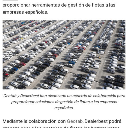
proporcionar herramientas de gestión de flotas a las
empresas españolas.
Geotab y Dealerbest han alcanzado un acuerdo de colaboración para
proporcionar soluciones de gestión de flotas a las empresas
españolas.
Mediante la colaboración con
Geotab
, Dealerbest podrá