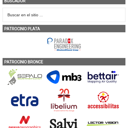
BUSCADOR
PATROCINIO PLATA
PATROCINIO BRONCE