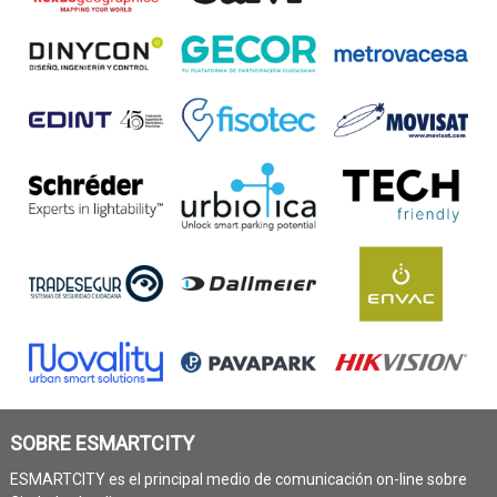
SOBRE ESMARTCITY
ESMARTCITY es el principal medio de comunicación on-line sobre