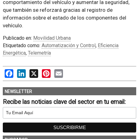
comportamiento del vehículo y aumentar la seguridad,
que también se reforzará gracias al registro de
información sobre el estado de los componentes del
vehículo.
Publicado en:
Movilidad Urbana
Etiquetado como:
Automatización y Control
,
Eficiencia
Energética
,
Telemetría
Facebook
LinkedIn
X
Pinterest
Email
NEWSLETTER
Recibe las noticias clave del sector en tu email: