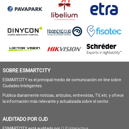
SOBRE ESMARTCITY
ESMARTCITY es el principal medio de comunicación on-line sobre
Ciudades Inteligentes.
Publica diariamente noticias, artículos, entrevistas, TV, etc. y ofrece
la información más relevante y actualizada sobre el sector.
AUDITADO POR OJD
ESMARTCITY está auditado por
OJD Interactiva
.