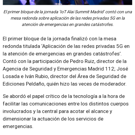
El primer bloque de la jornada ‘IoT Alai Summit Madrid’ contó con una
mesa redonda sobre aplicación de las redes privadas 5G en la
atención de emergencias en grandes catástrofes.
El primer bloque de la jornada finalizó con la mesa
redonda titulada ‘Aplicación de las redes privadas 5G en
la atención de emergencias en grandes catástrofes’.
Contó con la participación de Pedro Ruiz, director de la
Agencia de Seguridad y Emergencias Madrid 112; José
Losada e Iván Rubio, director del Área de Seguridad de
Ediciones Peldaño, quién hizo las veces de moderador.
Se abordó el papel crítico de la tecnología a la hora de
facilitar las comunicaciones entre los distintos cuerpos
involucrados y la central para acotar el alcance y
dimensionar la actuación de los servicios de
emergencias.