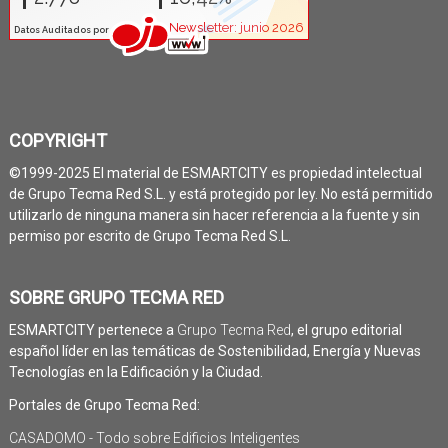
COPYRIGHT
©1999-2025 El material de ESMARTCITY es propiedad intelectual
de Grupo Tecma Red S.L. y está protegido por ley. No está permitido
utilizarlo de ninguna manera sin hacer referencia a la fuente y sin
permiso por escrito de Grupo Tecma Red S.L.
SOBRE GRUPO TECMA RED
ESMARTCITY pertenece a
Grupo Tecma Red
, el grupo editorial
español líder en las temáticas de Sostenibilidad, Energía y Nuevas
Tecnologías en la Edificación y la Ciudad.
Portales de Grupo Tecma Red:
CASADOMO - Todo sobre Edificios Inteligentes