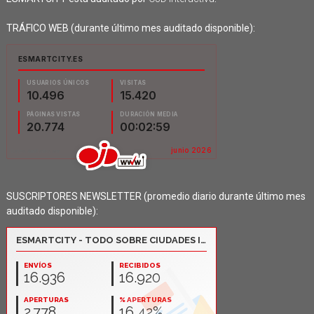
TRÁFICO WEB (durante último mes auditado disponible):
SUSCRIPTORES NEWSLETTER (promedio diario durante último mes
auditado disponible):