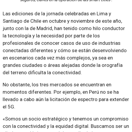
Las ediciones de la jornada celebradas en Lima y
Santiago de Chile en octubre y noviembre de este año,
junto con la de Madrid, han tenido como hilo conductor
la tecnología y la necesidad por parte de los
profesionales de conocer casos de uso de industrias
conectadas diferentes y cómo se están desenvolviendo
en escenarios cada vez más complejos, ya sea en
grandes ciudades o áreas alejadas donde la orografía
del terreno dificulta la conectividad.
No obstante, los tres mercados se encuentran en
momentos diferentes. Por ejemplo, en Perú no se ha
llevado a cabo aún la licitación de espectro para extender
el 5G.
«Somos un socio estratégico y tenemos un compromiso
con la conectividad y la equidad digital. Buscamos ser un