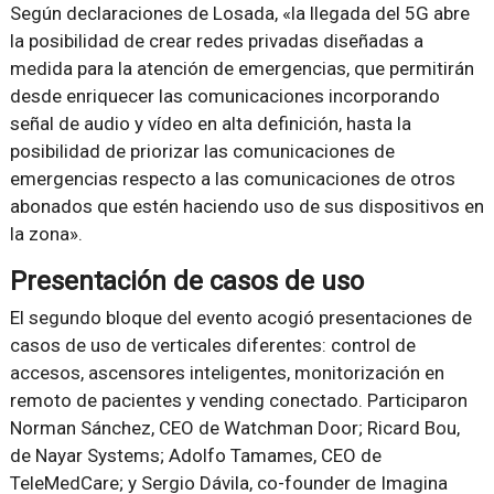
Según declaraciones de Losada, «la llegada del 5G abre
la posibilidad de crear redes privadas diseñadas a
medida para la atención de emergencias, que permitirán
desde enriquecer las comunicaciones incorporando
señal de audio y vídeo en alta definición, hasta la
posibilidad de priorizar las comunicaciones de
emergencias respecto a las comunicaciones de otros
abonados que estén haciendo uso de sus dispositivos en
la zona».
Presentación de casos de uso
El segundo bloque del evento acogió presentaciones de
casos de uso de verticales diferentes: control de
accesos, ascensores inteligentes, monitorización en
remoto de pacientes y vending conectado. Participaron
Norman Sánchez, CEO de Watchman Door; Ricard Bou,
de Nayar Systems; Adolfo Tamames, CEO de
TeleMedCare; y Sergio Dávila, co-founder de Imagina