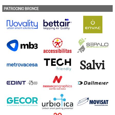
PATROCINIO BRONCE