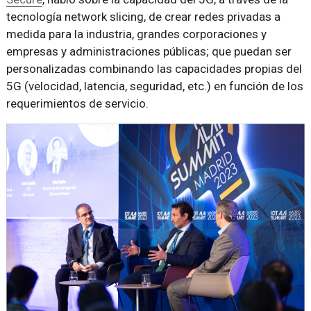
tecnología network slicing, de crear redes privadas a
medida para la industria, grandes corporaciones y
empresas y administraciones públicas; que puedan ser
personalizadas combinando las capacidades propias del
5G (velocidad, latencia, seguridad, etc.) en función de los
requerimientos de servicio.