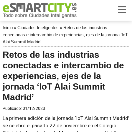
Inicio
»
Ciudades Inteligentes
»
Retos de las industrias
conectadas e intercambio de experiencias, ejes de la jornada ‘IoT
Alai Summit Madrid’
Retos de las industrias
conectadas e intercambio de
experiencias, ejes de la
jornada ‘IoT Alai Summit
Madrid’
Publicado:
01/12/2023
La primera edición de la jornada ‘IoT Alai Summit Madrid’
se celebró el pasado 22 de noviembre en el Colegio