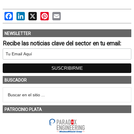
Facebook
LinkedIn
X
Pinterest
Email
NEWSLETTER
Recibe las noticias clave del sector en tu email:
BUSCADOR
PATROCINIO PLATA