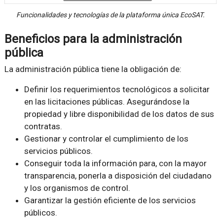
Funcionalidades y tecnologías de la plataforma única EcoSAT.
Beneficios para la administración
pública
La administración pública tiene la obligación de:
Definir los requerimientos tecnológicos a solicitar
en las licitaciones públicas. Asegurándose la
propiedad y libre disponibilidad de los datos de sus
contratas.
Gestionar y controlar el cumplimiento de los
servicios públicos.
Conseguir toda la información para, con la mayor
transparencia, ponerla a disposición del ciudadano
y los organismos de control.
Garantizar la gestión eficiente de los servicios
públicos.