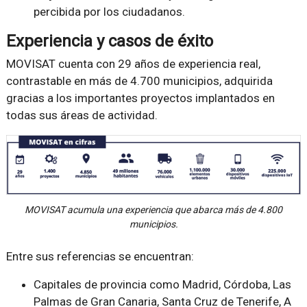
percibida por los ciudadanos.
Experiencia y casos de éxito
MOVISAT cuenta con 29 años de experiencia real,
contrastable en más de 4.700 municipios, adquirida
gracias a los importantes proyectos implantados en
todas sus áreas de actividad.
MOVISAT acumula una experiencia que abarca más de 4.800
municipios.
Entre sus referencias se encuentran:
Capitales de provincia como Madrid, Córdoba, Las
Palmas de Gran Canaria, Santa Cruz de Tenerife, A