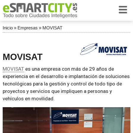
Inicio
»
Empresas
»
MOVISAT
MOVISAT
MOVISAT
es una empresa con más de 29 años de
experiencia en el desarrollo e implantación de soluciones
tecnológicas para la gestión y control de todo tipo de
proyectos y servicios que impliquen a personas y
vehículos en movilidad.