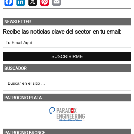
Facebook
LinkedIn
X
Pinterest
Email
NEWSLETTER
Recibe las noticias clave del sector en tu email:
BUSCADOR
PATROCINIO PLATA
PATROCINIO BRONCE