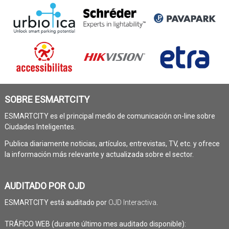
SOBRE ESMARTCITY
ESMARTCITY es el principal medio de comunicación on-line sobre
Ciudades Inteligentes.
Publica diariamente noticias, artículos, entrevistas, TV, etc. y ofrece
la información más relevante y actualizada sobre el sector.
AUDITADO POR OJD
ESMARTCITY está auditado por
OJD Interactiva
.
TRÁFICO WEB (durante último mes auditado disponible):