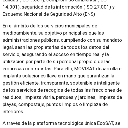
14.001), seguridad de la información (ISO 27.001) y
Esquema Nacional de Seguridad Alto (ENS)
En el ámbito de los servicios municipales de
medioambiente, su objetivo principal es que las
administraciones públicas, cumpliendo con su mandato
legal, sean las propietarias de todos los datos del
servicio, asegurando el acceso en tiempo real y la
utilización por parte de su personal propio o de las
empresas contratistas. Para ello, MOVISAT desarrolla e
implanta soluciones llave en mano que garantizan la
gestión eficiente, transparente, sostenible e inteligente
de los servicios de recogida de todas las fracciones de
residuos, limpieza viaria, parques y jardines, limpieza de
playas, compostaje, puntos limpios o limpieza de
interiores.
A través de la plataforma tecnológica única EcoSAT, se