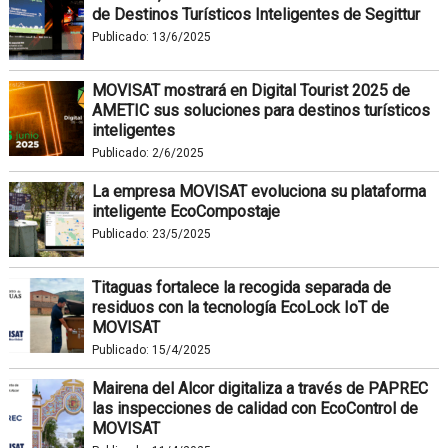
de Destinos Turísticos Inteligentes de Segittur
Publicado:
13/6/2025
MOVISAT mostrará en Digital Tourist 2025 de
AMETIC sus soluciones para destinos turísticos
inteligentes
Publicado:
2/6/2025
La empresa MOVISAT evoluciona su plataforma
inteligente EcoCompostaje
Publicado:
23/5/2025
Titaguas fortalece la recogida separada de
residuos con la tecnología EcoLock IoT de
MOVISAT
Publicado:
15/4/2025
Mairena del Alcor digitaliza a través de PAPREC
las inspecciones de calidad con EcoControl de
MOVISAT