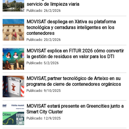
servicio de limpieza viaria
Publicado:
26/2/2026
MOVISAT despliega en Xàtiva su plataforma
tecnológica y cerraduras inteligentes en los
contenedores
Publicado:
20/2/2026
MOVISAT explica en FITUR 2026 cómo convertir
la gestión de residuos en valor para los DTI
Publicado:
5/2/2026
MOVISAT, partner tecnológico de Arteixo en su
programa de cierre de contenedores orgánicos
Publicado:
9/10/2025
MOVISAT estará presente en Greencities junto a
Smart City Cluster
Publicado:
12/9/2025