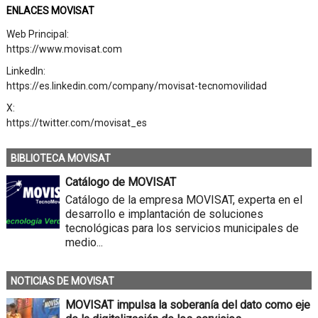
ENLACES MOVISAT
Web Principal:
https://www.movisat.com
LinkedIn:
https://es.linkedin.com/company/movisat-tecnomovilidad
X:
https://twitter.com/movisat_es
BIBLIOTECA MOVISAT
Catálogo de MOVISAT
Catálogo de la empresa MOVISAT, experta en el
desarrollo e implantación de soluciones
tecnológicas para los servicios municipales de
medio...
NOTICIAS DE MOVISAT
MOVISAT impulsa la soberanía del dato como eje