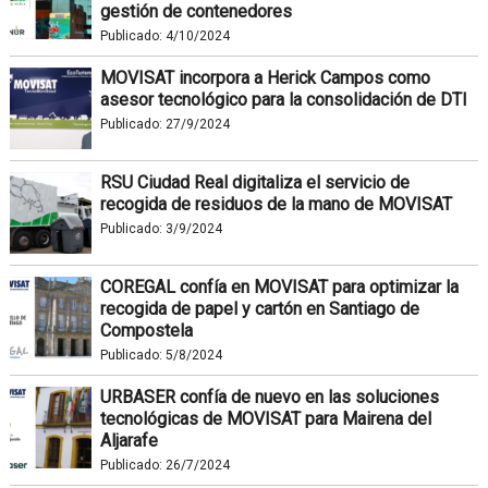
gestión de contenedores
Publicado:
4/10/2024
MOVISAT incorpora a Herick Campos como
asesor tecnológico para la consolidación de DTI
Publicado:
27/9/2024
RSU Ciudad Real digitaliza el servicio de
recogida de residuos de la mano de MOVISAT
Publicado:
3/9/2024
COREGAL confía en MOVISAT para optimizar la
recogida de papel y cartón en Santiago de
Compostela
Publicado:
5/8/2024
URBASER confía de nuevo en las soluciones
tecnológicas de MOVISAT para Mairena del
Aljarafe
Publicado:
26/7/2024