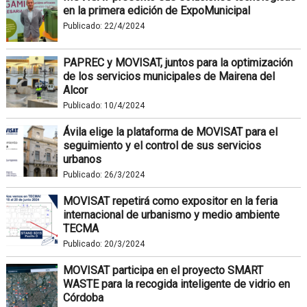
en la primera edición de ExpoMunicipal
Publicado:
22/4/2024
PAPREC y MOVISAT, juntos para la optimización
de los servicios municipales de Mairena del
Alcor
Publicado:
10/4/2024
Ávila elige la plataforma de MOVISAT para el
seguimiento y el control de sus servicios
urbanos
Publicado:
26/3/2024
MOVISAT repetirá como expositor en la feria
internacional de urbanismo y medio ambiente
TECMA
Publicado:
20/3/2024
MOVISAT participa en el proyecto SMART
WASTE para la recogida inteligente de vidrio en
Córdoba