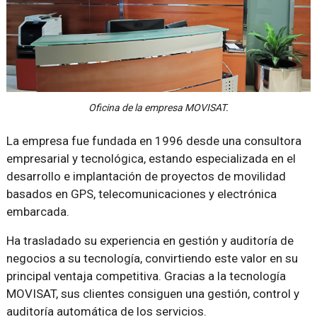
Oficina de la empresa MOVISAT.
La empresa fue fundada en 1996 desde una consultora
empresarial y tecnológica, estando especializada en el
desarrollo e implantación de proyectos de movilidad
basados en GPS, telecomunicaciones y electrónica
embarcada.
Ha trasladado su experiencia en gestión y auditoría de
negocios a su tecnología, convirtiendo este valor en su
principal ventaja competitiva. Gracias a la tecnología
MOVISAT, sus clientes consiguen una gestión, control y
auditoría automática de los servicios.