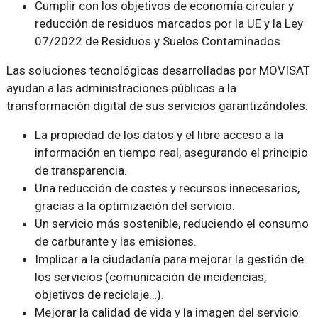
Cumplir con los objetivos de economía circular y
reducción de residuos marcados por la UE y la Ley
07/2022 de Residuos y Suelos Contaminados.
Las soluciones tecnológicas desarrolladas por MOVISAT
ayudan a las administraciones públicas a la
transformación digital de sus servicios garantizándoles:
La propiedad de los datos y el libre acceso a la
información en tiempo real, asegurando el principio
de transparencia.
Una reducción de costes y recursos innecesarios,
gracias a la optimización del servicio.
Un servicio más sostenible, reduciendo el consumo
de carburante y las emisiones.
Implicar a la ciudadanía para mejorar la gestión de
los servicios (comunicación de incidencias,
objetivos de reciclaje…).
Mejorar la calidad de vida y la imagen del servicio