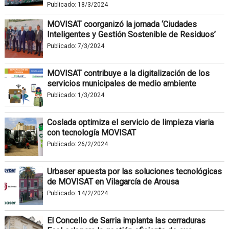
Publicado:
18/3/2024
MOVISAT coorganizó la jornada ‘Ciudades
Inteligentes y Gestión Sostenible de Residuos’
Publicado:
7/3/2024
MOVISAT contribuye a la digitalización de los
servicios municipales de medio ambiente
Publicado:
1/3/2024
Coslada optimiza el servicio de limpieza viaria
con tecnología MOVISAT
Publicado:
26/2/2024
Urbaser apuesta por las soluciones tecnológicas
de MOVISAT en Vilagarcía de Arousa
Publicado:
14/2/2024
El Concello de Sarria implanta las cerraduras