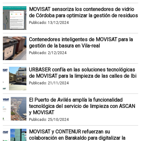
MOVISAT sensoriza los contenedores de vidrio
de Córdoba para optimizar la gestión de residuos
Publicado:
13/12/2024
Contenedores inteligentes de MOVISAT para la
gestión de la basura en Vila-real
Publicado:
2/12/2024
URBASER confía en las soluciones tecnológicas
de MOVISAT para la limpieza de las calles de Ibi
Publicado:
21/11/2024
El Puerto de Avilés amplía la funcionalidad
tecnológica del servicio de limpieza con ASCAN
y MOVISAT
Publicado:
25/10/2024
MOVISAT y CONTENUR refuerzan su
colaboración en Barakaldo para digitalizar la