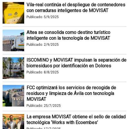
Vila-real continúa el despliegue de contenedores
con cerraduras inteligentes de MOVISAT
Publicado:
5/9/2025
Altea se consolida como destino turístico
inteligente con la tecnología de MOVISAT
Publicado:
2/9/2025
ISCOMINO y MOVISAT impulsan la separación de
biorresiduos por identificación en Dolores
Publicado:
8/8/2025
FCC optimizará los servicios de recogida de
residuos y limpieza de Ávila con tecnología
MOVISAT
Publicado:
25/7/2025
La empresa MOVISAT obtiene el sello de calidad
tecnológica ‘Works with Ecoembes’