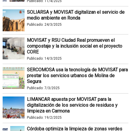
Publicado:
11/4/2025
SOLIARSA y MOVISAT digitalizan el servicio de
medio ambiente en Ronda
Publicado:
24/3/2025
MOVISAT y RSU Ciudad Real promueven el
compostaje y la inclusión social en el proyecto
CORE
Publicado:
14/3/2025
SERCOMOSA usa la tecnología de MOVISAT para
prestar los servicios urbanos de Molina de
Segura
Publicado:
7/3/2025
LIMANCAR apuesta por MOVISAT para la
digitalización de los servicios de residuos y
limpieza en Carmona
Publicado:
19/2/2025
Córdoba optimiza la limpieza de zonas verdes