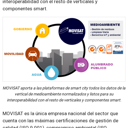
interoperabilidad con el resto de verticales y
componentes smart.
MOVISAT aporta a las plataformas de smart city todos los datos de la
vertical de medioambiente normalizados y listos para su
interoperabilidad con el resto de verticales y componentes smart.
MOVISAT es la única empresa nacional del sector que
cuenta con las máximas certificaciones de gestión de
calidad (ISO 9.001), compromiso ambiental (ISO