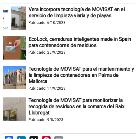
Vera incorpora tecnología de MOVISAT en el
servicio de limpieza viaria y de playas
Publicado:
6/10/2023
EcoLock, cerraduras inteligentes made in Spain
para contenedores de residuos
Publicado:
25/9/2023
Tecnología de MOVISAT para el mantenimiento y
la limpieza de contenedores en Palma de
Mallorca
Publicado:
14/9/2023
Tecnología de MOVISAT para monitorizar la
recogida de residuos en la comarca del Baix
Llobregat
Publicado:
9/8/2023