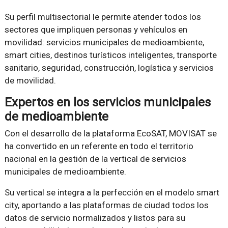
Su perfil multisectorial le permite atender todos los
sectores que impliquen personas y vehículos en
movilidad: servicios municipales de medioambiente,
smart cities, destinos turísticos inteligentes, transporte
sanitario, seguridad, construcción, logística y servicios
de movilidad.
Expertos en los servicios municipales
de medioambiente
Con el desarrollo de la plataforma EcoSAT, MOVISAT se
ha convertido en un referente en todo el territorio
nacional en la gestión de la vertical de servicios
municipales de medioambiente.
Su vertical se integra a la perfección en el modelo smart
city, aportando a las plataformas de ciudad todos los
datos de servicio normalizados y listos para su