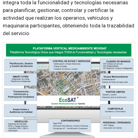
integra toda la funcionalidad y tecnologías necesarias
para planificar, gestionar, controlar y certificar la
actividad que realizan los operarios, vehículos y
maquinaria participantes, obteniendo toda la trazabilidad
del servicio.