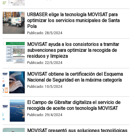
URBASER elige la tecnología MOVISAT para
optimizar los servicios municipales de Santa
Pola
Publicado:
28/5/2024
MOVISAT ayuda a los consistorios a tramitar
subvenciones para optimizar la recogida de
residuos y limpieza
Publicado:
22/5/2024
MOVISAT obtiene la certificación del Esquema
Nacional de Seguridad en la máxima categoría
Publicado:
10/5/2024
El Campo de Gibraltar digitaliza el servicio de
recogida de aceite con tecnología MOVISAT
Publicado:
29/4/2024
MOVISAT presentó sus soluciones tecnológicas