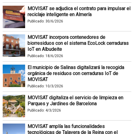
MOVISAT se adjudica el contrato para impulsar el
reciclaje inteligente en Almería
Publicado:
30/6/2026
MOVISAT incorpora contenedores de
biorresiduos con el sistema EcoLock cerraduras
IoT en Albudeite
Publicado:
18/6/2026
El municipio de Salinas digitalizará la recogida
orgánica de residuos con cerraduras IoT de
MOVISAT
Publicado:
10/3/2026
MOVISAT digitaliza el servicio de limpieza en
Parques y Jardines de Barcelona
Publicado:
4/3/2026
MOVISAT amplía las funcionalidades
tecnológicas de Talavera de la Reina con el