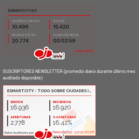
SUSCRIPTORES NEWSLETTER (promedio diario durante último mes
auditado disponible):