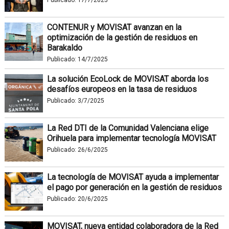
Publicado:
17/7/2025
CONTENUR y MOVISAT avanzan en la
optimización de la gestión de residuos en
Barakaldo
Publicado:
14/7/2025
La solución EcoLock de MOVISAT aborda los
desafíos europeos en la tasa de residuos
Publicado:
3/7/2025
La Red DTI de la Comunidad Valenciana elige
Orihuela para implementar tecnología MOVISAT
Publicado:
26/6/2025
La tecnología de MOVISAT ayuda a implementar
el pago por generación en la gestión de residuos
Publicado:
20/6/2025
MOVISAT, nueva entidad colaboradora de la Red