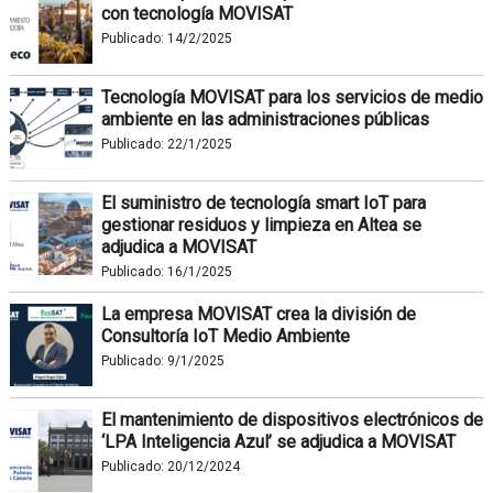
con tecnología MOVISAT
Publicado:
14/2/2025
Tecnología MOVISAT para los servicios de medio
ambiente en las administraciones públicas
Publicado:
22/1/2025
El suministro de tecnología smart IoT para
gestionar residuos y limpieza en Altea se
adjudica a MOVISAT
Publicado:
16/1/2025
La empresa MOVISAT crea la división de
Consultoría IoT Medio Ambiente
Publicado:
9/1/2025
El mantenimiento de dispositivos electrónicos de
‘LPA Inteligencia Azul’ se adjudica a MOVISAT
Publicado:
20/12/2024