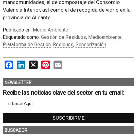
mancomunidades, el de compostaje del Consorcio
Valencia Interior, así como el de recogida de vidrio en la
provincia de Alicante.
Publicado en:
Medio Ambiente
Etiquetado como:
Gestión de Residuos
,
Medioambiente
,
Plataforma de Gestión
,
Residuos
,
Sensorización
Facebook
LinkedIn
X
Pinterest
Email
NEWSLETTER
Recibe las noticias clave del sector en tu email:
BUSCADOR