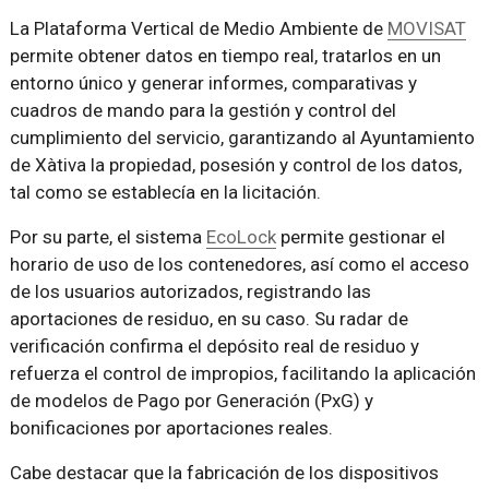
La Plataforma Vertical de Medio Ambiente de
MOVISAT
permite obtener datos en tiempo real, tratarlos en un
entorno único y generar informes, comparativas y
cuadros de mando para la gestión y control del
cumplimiento del servicio, garantizando al Ayuntamiento
de Xàtiva la propiedad, posesión y control de los datos,
tal como se establecía en la licitación.
Por su parte, el sistema
EcoLock
permite gestionar el
horario de uso de los contenedores, así como el acceso
de los usuarios autorizados, registrando las
aportaciones de residuo, en su caso. Su radar de
verificación confirma el depósito real de residuo y
refuerza el control de impropios, facilitando la aplicación
de modelos de Pago por Generación (PxG) y
bonificaciones por aportaciones reales.
Cabe destacar que la fabricación de los dispositivos