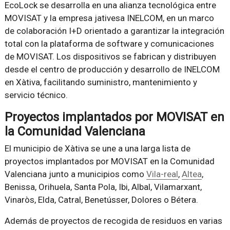
EcoLock se desarrolla en una alianza tecnológica entre
MOVISAT y la empresa jativesa INELCOM, en un marco
de colaboración I+D orientado a garantizar la integración
total con la plataforma de software y comunicaciones
de MOVISAT. Los dispositivos se fabrican y distribuyen
desde el centro de producción y desarrollo de INELCOM
en Xàtiva, facilitando suministro, mantenimiento y
servicio técnico.
Proyectos implantados por MOVISAT en
la Comunidad Valenciana
El municipio de Xàtiva se une a una larga lista de
proyectos implantados por MOVISAT en la Comunidad
Valenciana junto a municipios como
Vila-real
,
Altea
,
Benissa, Orihuela, Santa Pola, Ibi, Albal, Vilamarxant,
Vinaròs, Elda, Catral, Benetússer, Dolores o Bétera.
Además de proyectos de recogida de residuos en varias