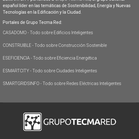
español líder en las temáticas de Sostenibilidad, Energía y Nuevas
Tecnologías en la Edificación y la Ciudad.
Portales de Grupo Tecma Red:
CASADOMO - Todo sobre Edificios Inteligentes
CONSTRUIBLE - Todo sobre Construcción Sostenible
ESEFICIENCIA - Todo sobre Eficiencia Energética
ESMARTCITY - Todo sobre Ciudades Inteligentes
SMARTGRIDSINFO - Todo sobre Redes Eléctricas Inteligentes