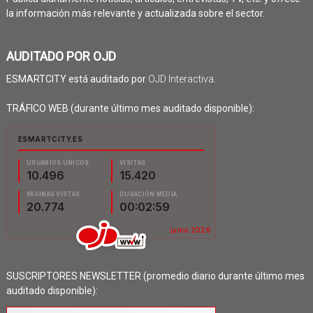
la información más relevante y actualizada sobre el sector.
AUDITADO POR OJD
ESMARTCITY está auditado por
OJD Interactiva
.
TRÁFICO WEB (durante último mes auditado disponible):
SUSCRIPTORES NEWSLETTER (promedio diario durante último mes
auditado disponible):