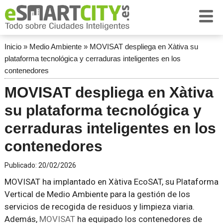
Inicio
»
Medio Ambiente
»
MOVISAT despliega en Xàtiva su
plataforma tecnológica y cerraduras inteligentes en los
contenedores
MOVISAT despliega en Xàtiva
su plataforma tecnológica y
cerraduras inteligentes en los
contenedores
Publicado:
20/02/2026
MOVISAT ha implantado en Xàtiva EcoSAT, su Plataforma
Vertical de Medio Ambiente para la gestión de los
servicios de recogida de residuos y limpieza viaria.
Además,
MOVISAT
ha equipado los contenedores de