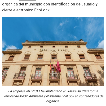
orgánica del municipio con identificación de usuario y
cierre electrónico EcoLock.
La empresa MOVISAT ha implantado en Xàtiva su Plataforma
Vertical de Medio Ambiente y el sistema EcoLock en contenedores de
orgánica.