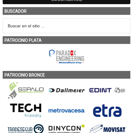
BUSCADOR
PATROCINIO PLATA
PATROCINIO BRONCE