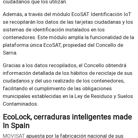
ciudadanos que los utilizan.
Además, a través del módulo EcoSAT Identificación IoT
se recopilarán los datos de las tarjetas ciudadanas y los
sistemas de identificación instalados en los
contenedores. Este módulo amplía la funcionalidad de la
plataforma única EcoSAT, propiedad del Concello de
Sarria.
Gracias a los datos recopilados, el Concello obtendrá
información detallada de los hábitos de reciclaje de sus
ciudadanos y del uso realizado de los contenedores,
facilitando el cumplimiento de las obligaciones
municipales establecidas en la Ley de Residuos y Suelos
Contaminados.
EcoLock, cerraduras inteligentes made
In Spain
MOVISAT
apuesta por la fabricación nacional de sus