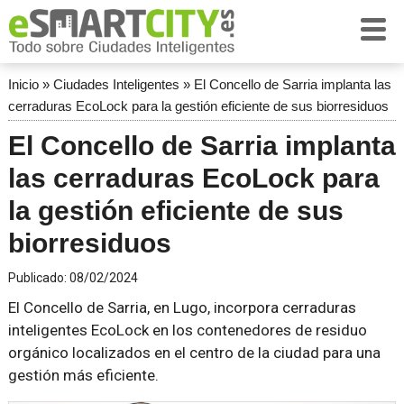
Inicio
»
Ciudades Inteligentes
»
El Concello de Sarria implanta las
cerraduras EcoLock para la gestión eficiente de sus biorresiduos
El Concello de Sarria implanta
las cerraduras EcoLock para
la gestión eficiente de sus
biorresiduos
Publicado:
08/02/2024
El Concello de Sarria, en Lugo, incorpora cerraduras
inteligentes EcoLock en los contenedores de residuo
orgánico localizados en el centro de la ciudad para una
gestión más eficiente.