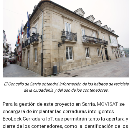
El Concello de Sarria obtendrá información de los hábitos de reciclaje
de la ciudadanía y del uso de los contenedores.
Para la gestión de este proyecto en Sarria,
MOVISAT
se
encargará de implantar las cerraduras inteligentes
EcoLock Cerradura IoT, que permitirán tanto la apertura y
cierre de los contenedores, como la identificación de los