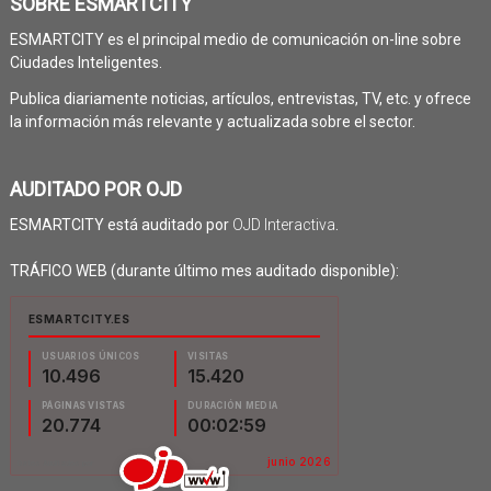
SOBRE ESMARTCITY
ESMARTCITY es el principal medio de comunicación on-line sobre
Ciudades Inteligentes.
Publica diariamente noticias, artículos, entrevistas, TV, etc. y ofrece
la información más relevante y actualizada sobre el sector.
AUDITADO POR OJD
ESMARTCITY está auditado por
OJD Interactiva
.
TRÁFICO WEB (durante último mes auditado disponible):