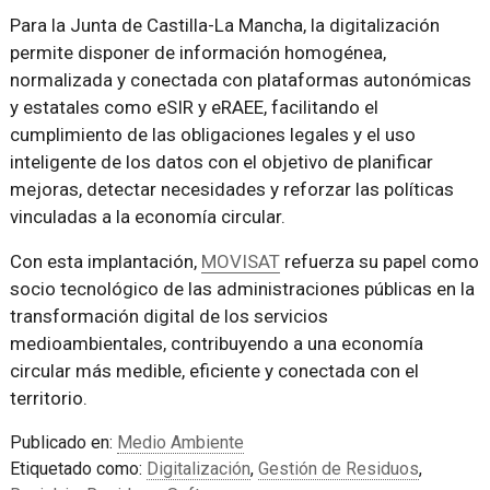
Para la Junta de Castilla-La Mancha, la digitalización
permite disponer de información homogénea,
normalizada y conectada con plataformas autonómicas
y estatales como eSIR y eRAEE, facilitando el
cumplimiento de las obligaciones legales y el uso
inteligente de los datos con el objetivo de planificar
mejoras, detectar necesidades y reforzar las políticas
vinculadas a la economía circular.
Con esta implantación,
MOVISAT
refuerza su papel como
socio tecnológico de las administraciones públicas en la
transformación digital de los servicios
medioambientales, contribuyendo a una economía
circular más medible, eficiente y conectada con el
territorio.
Publicado en:
Medio Ambiente
Etiquetado como:
Digitalización
,
Gestión de Residuos
,