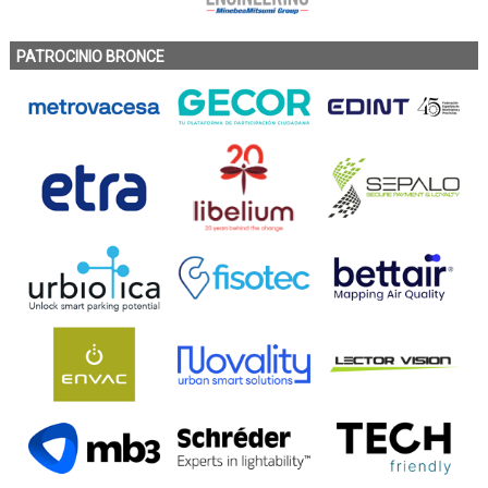
PATROCINIO BRONCE