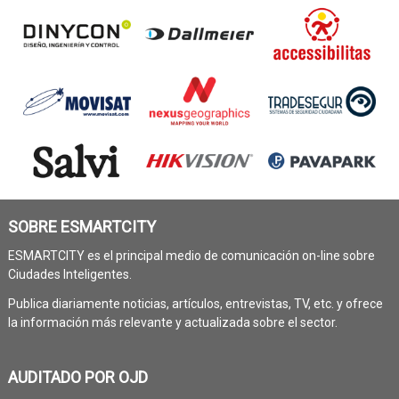
SOBRE ESMARTCITY
ESMARTCITY es el principal medio de comunicación on-line sobre
Ciudades Inteligentes.
Publica diariamente noticias, artículos, entrevistas, TV, etc. y ofrece
la información más relevante y actualizada sobre el sector.
AUDITADO POR OJD