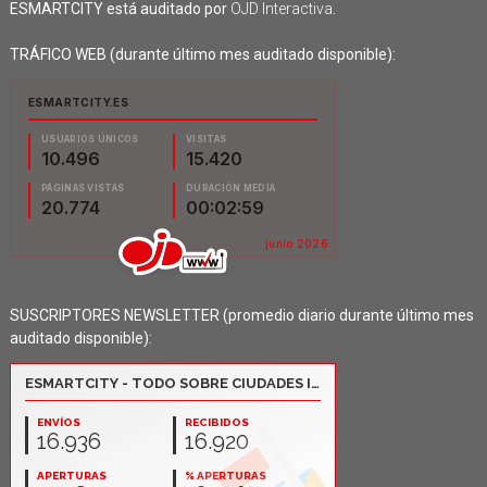
ESMARTCITY está auditado por
OJD Interactiva
.
TRÁFICO WEB (durante último mes auditado disponible):
SUSCRIPTORES NEWSLETTER (promedio diario durante último mes
auditado disponible):