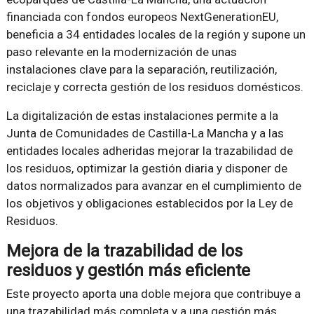
financiada con fondos europeos NextGenerationEU,
beneficia a 34 entidades locales de la región y supone un
paso relevante en la modernización de unas
instalaciones clave para la separación, reutilización,
reciclaje y correcta gestión de los residuos domésticos.
La digitalización de estas instalaciones permite a la
Junta de Comunidades de Castilla-La Mancha y a las
entidades locales adheridas mejorar la trazabilidad de
los residuos, optimizar la gestión diaria y disponer de
datos normalizados para avanzar en el cumplimiento de
los objetivos y obligaciones establecidos por la Ley de
Residuos.
Mejora de la trazabilidad de los
residuos y gestión más eficiente
Este proyecto aporta una doble mejora que contribuye a
una trazabilidad más completa y a una gestión más