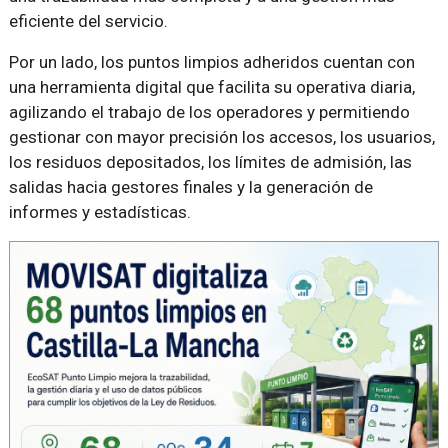
eficiente del servicio.
Por un lado, los puntos limpios adheridos cuentan con
una herramienta digital que facilita su operativa diaria,
agilizando el trabajo de los operadores y permitiendo
gestionar con mayor precisión los accesos, los usuarios,
los residuos depositados, los límites de admisión, las
salidas hacia gestores finales y la generación de
informes y estadísticas.