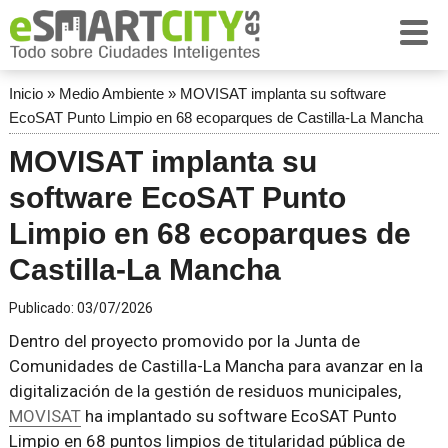
Inicio
»
Medio Ambiente
»
MOVISAT implanta su software
EcoSAT Punto Limpio en 68 ecoparques de Castilla-La Mancha
MOVISAT implanta su
software EcoSAT Punto
Limpio en 68 ecoparques de
Castilla-La Mancha
Publicado:
03/07/2026
Dentro del proyecto promovido por la Junta de
Comunidades de Castilla-La Mancha para avanzar en la
digitalización de la gestión de residuos municipales,
MOVISAT
ha implantado su software EcoSAT Punto
Limpio en 68 puntos limpios de titularidad pública de