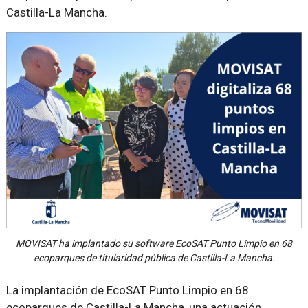
Castilla-La Mancha.
MOVISAT ha implantado su software EcoSAT Punto Limpio en 68
ecoparques de titularidad pública de Castilla-La Mancha.
La implantación de EcoSAT Punto Limpio en 68
ecoparques de Castilla-La Mancha, una actuación