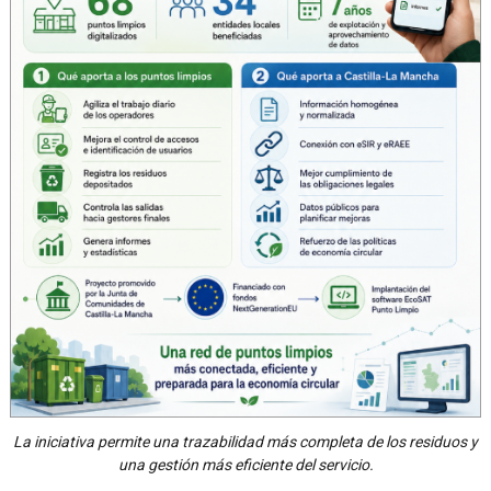
La iniciativa permite una trazabilidad más completa de los residuos y
una gestión más eficiente del servicio.