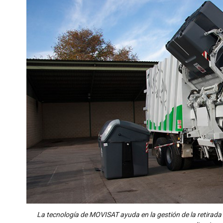
La tecnología de MOVISAT ayuda en la gestión de la retirada