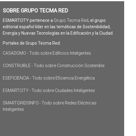
SOBRE GRUPO TECMA RED
ESMARTCITY pertenece a
Grupo Tecma Red
, el grupo
editorial español líder en las temáticas de Sostenibilidad,
Energía y Nuevas Tecnologías en la Edificación y la Ciudad.
Portales de Grupo Tecma Red:
CASADOMO - Todo sobre Edificios Inteligentes
CONSTRUIBLE - Todo sobre Construcción Sostenible
ESEFICIENCIA - Todo sobre Eficiencia Energética
ESMARTCITY - Todo sobre Ciudades Inteligentes
SMARTGRIDSINFO - Todo sobre Redes Eléctricas
Inteligentes