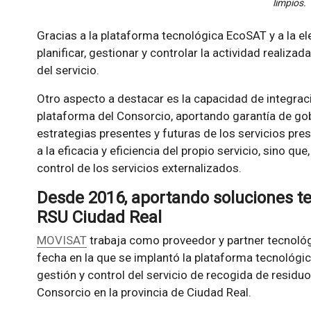
limpios.
Gracias a la plataforma tecnológica EcoSAT y a la e
planificar, gestionar y controlar la actividad realiza
del servicio.
Otro aspecto a destacar es la capacidad de integrac
plataforma del Consorcio, aportando garantía de gob
estrategias presentes y futuras de los servicios pres
a la eficacia y eficiencia del propio servicio, sino qu
control de los servicios externalizados.
Desde 2016, aportando soluciones te
RSU Ciudad Real
MOVISAT
trabaja como proveedor y partner tecnol
fecha en la que se implantó la plataforma tecnológic
gestión y control del servicio de recogida de residu
Consorcio en la provincia de Ciudad Real.