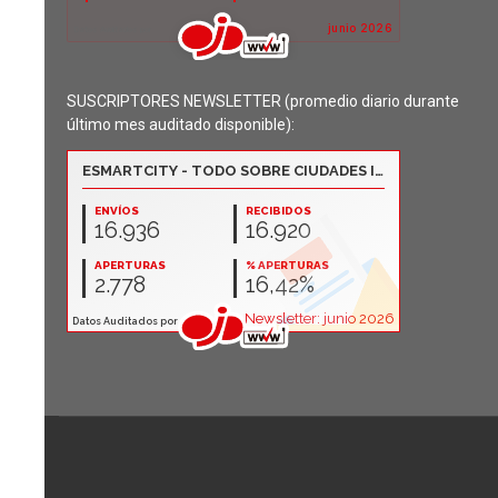
SUSCRIPTORES NEWSLETTER (promedio diario durante
último mes auditado disponible):