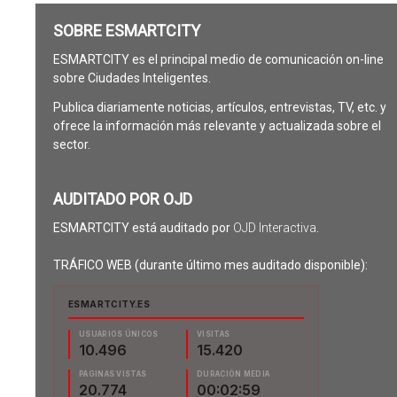
SOBRE ESMARTCITY
ESMARTCITY es el principal medio de comunicación on-line
sobre Ciudades Inteligentes.
Publica diariamente noticias, artículos, entrevistas, TV, etc. y
ofrece la información más relevante y actualizada sobre el
sector.
AUDITADO POR OJD
ESMARTCITY está auditado por
OJD Interactiva
.
TRÁFICO WEB (durante último mes auditado disponible):