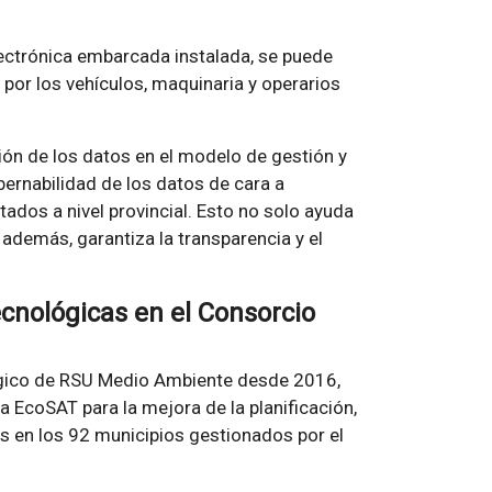
lectrónica embarcada instalada, se puede
da por los vehículos, maquinaria y operarios
ión de los datos en el modelo de gestión y
ernabilidad de los datos de cara a
tados a nivel provincial. Esto no solo ayuda
e, además, garantiza la transparencia y el
cnológicas en el Consorcio
ógico de RSU Medio Ambiente desde 2016,
a EcoSAT para la mejora de la planificación,
os en los 92 municipios gestionados por el