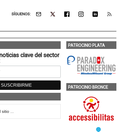
SÍGUENOS:
PATROCINIO PLATA
noticias clave del sector
:
PATROCINIO BRONCE