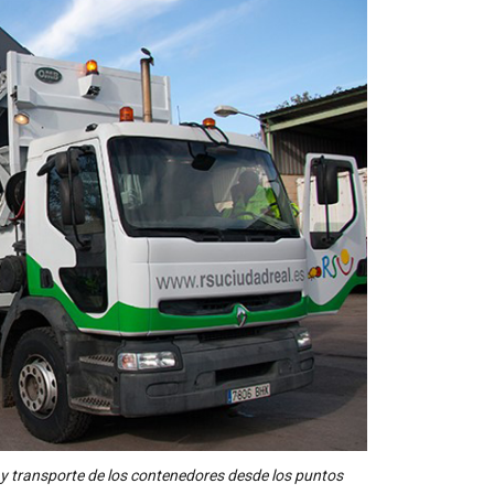
 y transporte de los contenedores desde los puntos