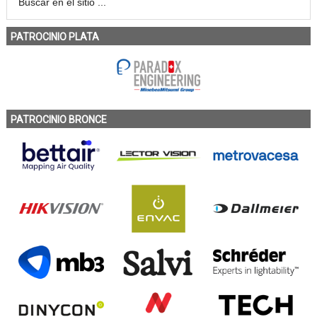
PATROCINIO PLATA
PATROCINIO BRONCE