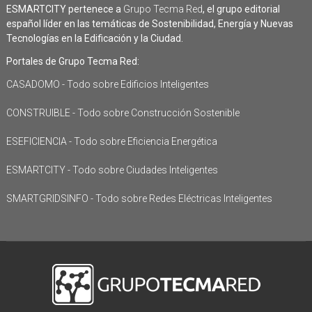
ESMARTCITY pertenece a
Grupo Tecma Red
, el grupo editorial
español líder en las temáticas de Sostenibilidad, Energía y Nuevas
Tecnologías en la Edificación y la Ciudad.
Portales de Grupo Tecma Red:
CASADOMO - Todo sobre Edificios Inteligentes
CONSTRUIBLE - Todo sobre Construcción Sostenible
ESEFICIENCIA - Todo sobre Eficiencia Energética
ESMARTCITY - Todo sobre Ciudades Inteligentes
SMARTGRIDSINFO - Todo sobre Redes Eléctricas Inteligentes