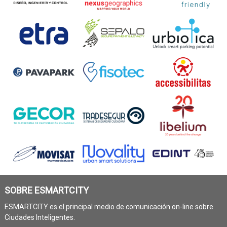
SOBRE ESMARTCITY
ESMARTCITY es el principal medio de comunicación on-line sobre
Ciudades Inteligentes.