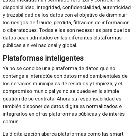
disponibilidad, integridad, confidencialidad, autenticidad
y trazabilidad de los datos con el objetivo de disminuir
los riesgos de fraude, pérdida, filtración de información
o ciberataques. Todas ellas son necesarias para que los
datos sean admitidos en las diferentes plataformas
públicas a nivel nacional y global.
Plataformas inteligentes
Ya no se concibe una plataforma de datos que no
contenga e interactúe con datos medioambientales de
los servicios municipales de residuos y limpieza, y el
compromiso municipal ya no se queda en la simple
gestión de su contrata. Ahora su responsabilidad es
también disponer de datos digitales normalizados e
integrarlos en otras plataformas públicas y de interés
común.
La digitalización abarca plataformas como las smart