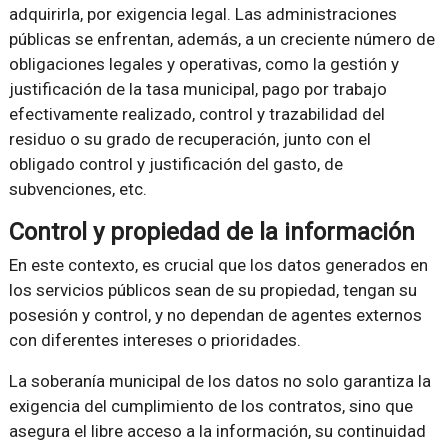
adquirirla, por exigencia legal. Las administraciones
públicas se enfrentan, además, a un creciente número de
obligaciones legales y operativas, como la gestión y
justificación de la tasa municipal, pago por trabajo
efectivamente realizado, control y trazabilidad del
residuo o su grado de recuperación, junto con el
obligado control y justificación del gasto, de
subvenciones, etc.
Control y propiedad de la información
En este contexto, es crucial que los datos generados en
los servicios públicos sean de su propiedad, tengan su
posesión y control, y no dependan de agentes externos
con diferentes intereses o prioridades.
La soberanía municipal de los datos no solo garantiza la
exigencia del cumplimiento de los contratos, sino que
asegura el libre acceso a la información, su continuidad