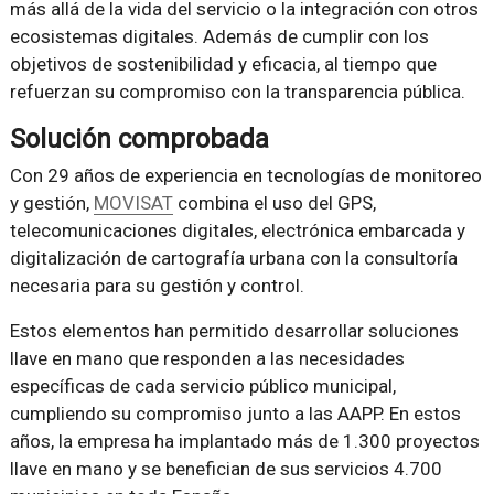
más allá de la vida del servicio o la integración con otros
ecosistemas digitales. Además de cumplir con los
objetivos de sostenibilidad y eficacia, al tiempo que
refuerzan su compromiso con la transparencia pública.
Solución comprobada
Con 29 años de experiencia en tecnologías de monitoreo
y gestión,
MOVISAT
combina el uso del GPS,
telecomunicaciones digitales, electrónica embarcada y
digitalización de cartografía urbana con la consultoría
necesaria para su gestión y control.
Estos elementos han permitido desarrollar soluciones
llave en mano que responden a las necesidades
específicas de cada servicio público municipal,
cumpliendo su compromiso junto a las AAPP. En estos
años, la empresa ha implantado más de 1.300 proyectos
llave en mano y se benefician de sus servicios 4.700