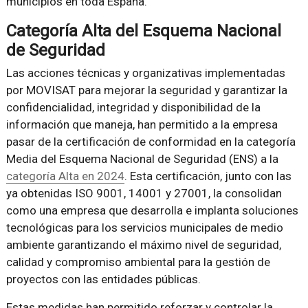
municipios en toda España.
Categoría Alta del Esquema Nacional
de Seguridad
Las acciones técnicas y organizativas implementadas
por MOVISAT para mejorar la seguridad y garantizar la
confidencialidad, integridad y disponibilidad de la
información que maneja, han permitido a la empresa
pasar de la certificación de conformidad en la categoría
Media del Esquema Nacional de Seguridad (ENS) a la
categoría Alta en 2024
. Esta certificación, junto con las
ya obtenidas ISO 9001, 14001 y 27001, la consolidan
como una empresa que desarrolla e implanta soluciones
tecnológicas para los servicios municipales de medio
ambiente garantizando el máximo nivel de seguridad,
calidad y compromiso ambiental para la gestión de
proyectos con las entidades públicas.
Estas medidas han permitido reforzar y controlar la