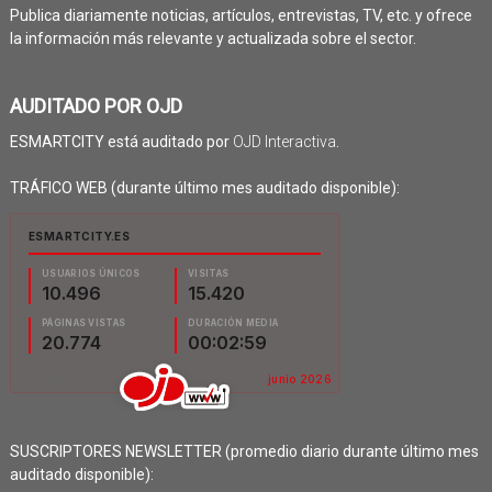
Publica diariamente noticias, artículos, entrevistas, TV, etc. y ofrece
la información más relevante y actualizada sobre el sector.
AUDITADO POR OJD
ESMARTCITY está auditado por
OJD Interactiva
.
TRÁFICO WEB (durante último mes auditado disponible):
SUSCRIPTORES NEWSLETTER (promedio diario durante último mes
auditado disponible):