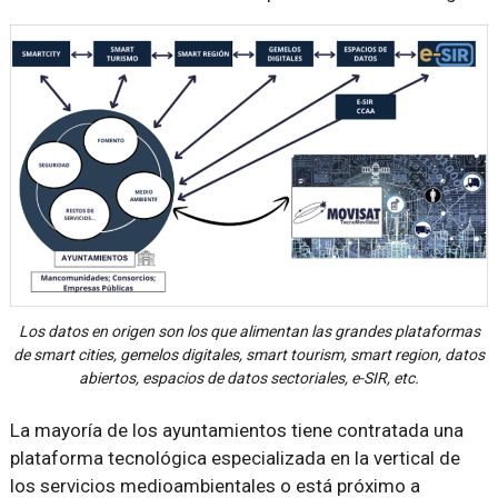
Los datos en origen son los que alimentan las grandes plataformas
de smart cities, gemelos digitales, smart tourism, smart region, datos
abiertos, espacios de datos sectoriales, e-SIR, etc.
La mayoría de los ayuntamientos tiene contratada una
plataforma tecnológica especializada en la vertical de
los servicios medioambientales o está próximo a