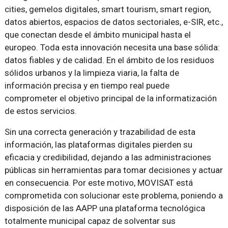
cities, gemelos digitales, smart tourism, smart region,
datos abiertos, espacios de datos sectoriales, e-SIR, etc.,
que conectan desde el ámbito municipal hasta el
europeo. Toda esta innovación necesita una base sólida:
datos fiables y de calidad. En el ámbito de los residuos
sólidos urbanos y la limpieza viaria, la falta de
información precisa y en tiempo real puede
comprometer el objetivo principal de la informatización
de estos servicios.
Sin una correcta generación y trazabilidad de esta
información, las plataformas digitales pierden su
eficacia y credibilidad, dejando a las administraciones
públicas sin herramientas para tomar decisiones y actuar
en consecuencia. Por este motivo, MOVISAT está
comprometida con solucionar este problema, poniendo a
disposición de las AAPP una plataforma tecnológica
totalmente municipal capaz de solventar sus