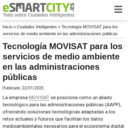
Inicio
»
Ciudades Inteligentes
»
Tecnología MOVISAT para los
servicios de medio ambiente en las administraciones públicas
Tecnología MOVISAT para los
servicios de medio ambiente
en las administraciones
públicas
Publicado:
22/01/2025
La empresa
MOVISAT
se posiciona como un aliado
tecnológico para las administraciones públicas (AAPP),
ofreciendo soluciones tecnológicas adaptadas a los
retos actuales y futuros que facilitan los datos
medioambientales necesarios para el ecosistema digital.