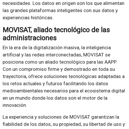
necesidades. Los datos en origen son los que alimentan
las grandes plataformas inteligentes con sus datos y
experiencias históricas.
MOVISAT, aliado tecnológico de las
administraciones
En la era de la digitalización masiva, la inteligencia
artificial y las redes interconectadas, MOVISAT se
posiciona como un aliado tecnológico para las AAPP.
Con un compromiso firme y demostrado en toda su
trayectoria, ofrece soluciones tecnológicas adaptadas a
los retos actuales y futuros facilitando los datos
medioambientales necesarios para el ecosistema digital
en un mundo donde los datos son el motor de la
innovación.
La experiencia y soluciones de MOVISAT garantizan la
fiabilidad de los datos, su propiedad, su libertad de uso y