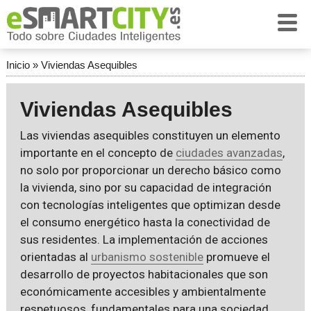
Inicio
»
Viviendas Asequibles
Viviendas Asequibles
Las viviendas asequibles constituyen un elemento
importante en el concepto de
ciudades avanzadas
,
no solo por proporcionar un derecho básico como
la vivienda, sino por su capacidad de integración
con tecnologías inteligentes que optimizan desde
el consumo energético hasta la conectividad de
sus residentes. La implementación de acciones
orientadas al
urbanismo sostenible
promueve el
desarrollo de proyectos habitacionales que son
económicamente accesibles y ambientalmente
respetuosos, fundamentales para una sociedad