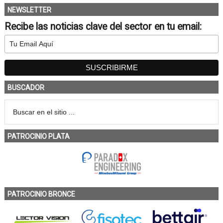
NEWSLETTER
Recibe las noticias clave del sector en tu email:
BUSCADOR
PATROCINIO PLATA
PATROCINIO BRONCE