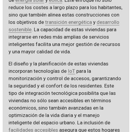
reduce los costes a largo plazo para los habitantes,
sino que también alinea estas construcciones con
los objetivos de
transición energética
y
desarrollo
sostenible
. La capacidad de estas viviendas para
integrarse en redes más amplias de servicios
inteligentes facilita una mejor gestión de recursos
y una mayor calidad de vida.
El diseño y la planificación de estas viviendas
incorporan tecnologías de
IoT
para la
monitorización y control de accesos, garantizando
la seguridad y el confort de los residentes. Este
tipo de integración tecnológica posibilita que las
viviendas no sólo sean accesibles en términos
económicos, sino también avanzadas en la
optimización de la vida diaria y el manejo
inteligente del espacio urbano. La inclusión de
facilidades accesibles
asegura que estos hogares