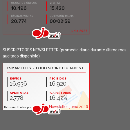
SUSCRIPTORES NEWSLETTER (promedio diario durante último mes
auditado disponible):