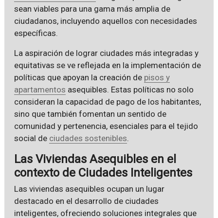
sean viables para una gama más amplia de
ciudadanos, incluyendo aquellos con necesidades
específicas.
La aspiración de lograr ciudades más integradas y
equitativas se ve reflejada en la implementación de
políticas que apoyan la creación de
pisos y
apartamentos
asequibles. Estas políticas no solo
consideran la capacidad de pago de los habitantes,
sino que también fomentan un sentido de
comunidad y pertenencia, esenciales para el tejido
social de
ciudades sostenibles
.
Las Viviendas Asequibles en el
contexto de Ciudades Inteligentes
Las viviendas asequibles ocupan un lugar
destacado en el desarrollo de ciudades
inteligentes, ofreciendo soluciones integrales que