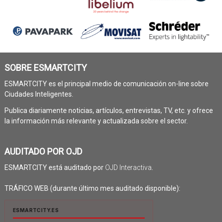
SOBRE ESMARTCITY
ESMARTCITY es el principal medio de comunicación on-line sobre
Ciudades Inteligentes.
Publica diariamente noticias, artículos, entrevistas, TV, etc. y ofrece
la información más relevante y actualizada sobre el sector.
AUDITADO POR OJD
ESMARTCITY está auditado por
OJD Interactiva
.
TRÁFICO WEB (durante último mes auditado disponible):