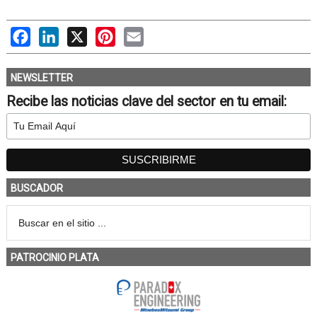
Facebook
LinkedIn
X
Pinterest
Email
NEWSLETTER
Recibe las noticias clave del sector en tu email:
BUSCADOR
PATROCINIO PLATA