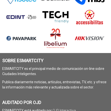
SOBRE ESMARTCITY
ESMARTCITY es el principal medio de comunicación on-line sobre
Ciudades Inteligentes.
Publica diariamente noticias, artículos, entrevistas, TV, etc. y ofrece
la información más relevante y actualizada sobre el sector.
AUDITADO POR OJD
ESMARTCITY está auditado por
OJD Interactiva
.