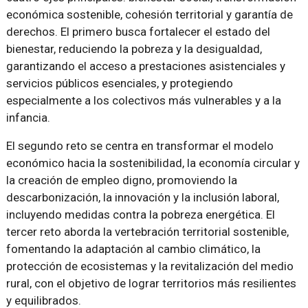
económica sostenible, cohesión territorial y garantía de
derechos. El primero busca fortalecer el estado del
bienestar, reduciendo la pobreza y la desigualdad,
garantizando el acceso a prestaciones asistenciales y
servicios públicos esenciales, y protegiendo
especialmente a los colectivos más vulnerables y a la
infancia.
El segundo reto se centra en transformar el modelo
económico hacia la sostenibilidad, la economía circular y
la creación de empleo digno, promoviendo la
descarbonización, la innovación y la inclusión laboral,
incluyendo medidas contra la pobreza energética. El
tercer reto aborda la vertebración territorial sostenible,
fomentando la adaptación al cambio climático, la
protección de ecosistemas y la revitalización del medio
rural, con el objetivo de lograr territorios más resilientes
y equilibrados.