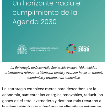
La Estrategia de Desarrollo Sostenible incluye 100 medidas
orientadas a reforzar el bienestar social y avanzar hacia un modelo
económico y urbano más sostenible.
La estrategia establece metas para descarbonizar la
economía, aumentar las energías renovables, reducir los
gases de efecto invernadero y destinar más recursos a
la adaptación frente a fenómenos climáticos extremos.