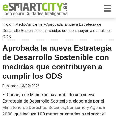
Inicio
»
Medio Ambiente
»
Aprobada la nueva Estrategia de
Desarrollo Sostenible con medidas que contribuyen a cumplir los
ODS
Aprobada la nueva Estrategia
de Desarrollo Sostenible con
medidas que contribuyen a
cumplir los ODS
Publicado:
13/02/2026
El Consejo de Ministros ha aprobado una nueva
Estrategia de Desarrollo Sostenible, elaborada por el
Ministerio de Derechos Sociales, Consumo y Agenda
2030
, que incluye 100 metas orientadas a reforzar el