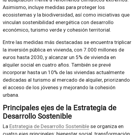
Asimismo, incluye medidas para proteger los
ecosistemas y la biodiversidad, así como iniciativas que
vinculan sostenibilidad energética con desarrollo
económico, turismo verde y cohesión territorial.
Entre las medidas más destacadas se encuentra triplicar
la inversión pública en vivienda, con 7.000 millones de
euros hasta 2030, y alcanzar un 5% de vivienda en
alquiler social en cuatro años. También se prevé
incorporar hasta un 10% de las viviendas actualmente
dedicadas al turismo al mercado de alquiler, priorizando
el acceso de los jóvenes y mejorando la cohesión
urbana.
Principales ejes de la Estrategia de
Desarrollo Sostenible
La
Estrategia de Desarrollo Sostenible
se organiza en
cuatro ejes principales: bienestar social, transformación