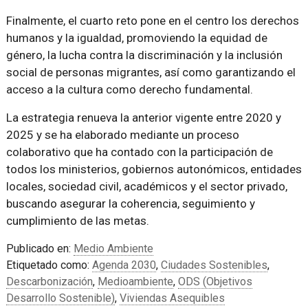
Finalmente, el cuarto reto pone en el centro los derechos
humanos y la igualdad, promoviendo la equidad de
género, la lucha contra la discriminación y la inclusión
social de personas migrantes, así como garantizando el
acceso a la cultura como derecho fundamental.
La estrategia renueva la anterior vigente entre 2020 y
2025 y se ha elaborado mediante un proceso
colaborativo que ha contado con la participación de
todos los ministerios, gobiernos autonómicos, entidades
locales, sociedad civil, académicos y el sector privado,
buscando asegurar la coherencia, seguimiento y
cumplimiento de las metas.
Publicado en:
Medio Ambiente
Etiquetado como:
Agenda 2030
,
Ciudades Sostenibles
,
Descarbonización
,
Medioambiente
,
ODS (Objetivos
Desarrollo Sostenible)
,
Viviendas Asequibles