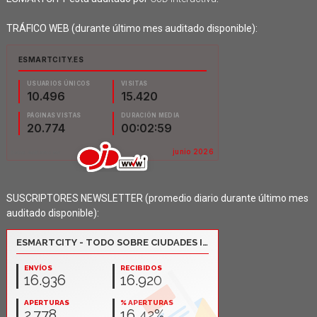
TRÁFICO WEB (durante último mes auditado disponible):
SUSCRIPTORES NEWSLETTER (promedio diario durante último mes
auditado disponible):