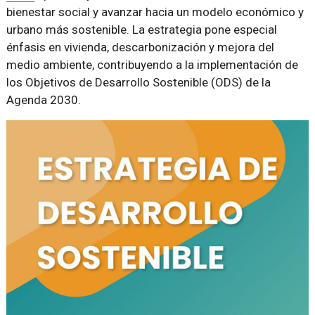
bienestar social y avanzar hacia un modelo económico y
urbano más sostenible. La estrategia pone especial
énfasis en vivienda, descarbonización y mejora del
medio ambiente, contribuyendo a la implementación de
los Objetivos de Desarrollo Sostenible (ODS) de la
Agenda 2030.