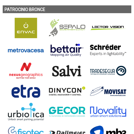
PATROCINIO BRONCE