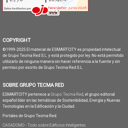
COPYRIGHT
©1999-2025 El material de ESMARTCITY es propiedad intelectual
de Grupo Tecma Red S.L. y está protegido por ley. No está permitido
utilizarlo de ninguna manera sin hacer referencia a la fuente y sin
permiso por escrito de Grupo Tecma Red S.L.
SOBRE GRUPO TECMA RED
ESMARTCITY pertenece a
Grupo Tecma Red
, el grupo editorial
español líder en las temáticas de Sostenibilidad, Energía y Nuevas
Tecnologías en la Edificación y la Ciudad.
Portales de Grupo Tecma Red:
CASADOMO - Todo sobre Edificios Inteligentes