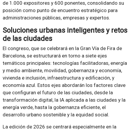
de 1.000 expositores y 600 ponentes, consolidando su
posición como punto de encuentro estratégico para
administraciones públicas, empresas y expertos.
Soluciones urbanas inteligentes y retos
de las ciudades
El congreso, que se celebrará en la Gran Vía de Fira de
Barcelona, se estructurará en torno a siete ejes
temáticos principales: tecnologías facilitadoras, energía
y medio ambiente, movilidad, gobernanza y economía,
vivienda e inclusión, infraestructura y edificación, y
economía azul. Estos ejes abordarán los factores clave
que configuran el futuro de las ciudades, desde la
transformación digital, la IA aplicada a las ciudades y la
energía verde, hasta la gobernanza eficiente, el
desarrollo urbano sostenible y la equidad social.
La edición de 2026 se centrará especialmente en la