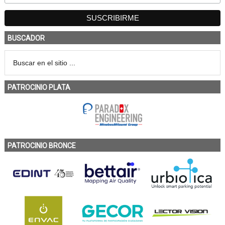
BUSCADOR
PATROCINIO PLATA
PATROCINIO BRONCE