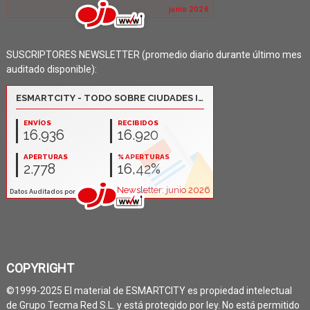
SUSCRIPTORES NEWSLETTER (promedio diario durante último mes
auditado disponible):
COPYRIGHT
©1999-2025 El material de ESMARTCITY es propiedad intelectual
de Grupo Tecma Red S.L. y está protegido por ley. No está permitido