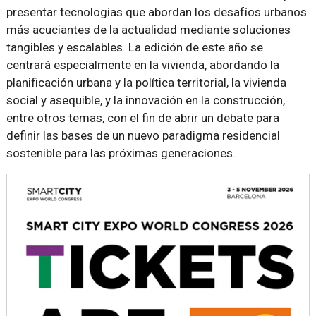
presentar tecnologías que abordan los desafíos urbanos
más acuciantes de la actualidad mediante soluciones
tangibles y escalables. La edición de este año se
centrará especialmente en la vivienda, abordando la
planificación urbana y la política territorial, la vivienda
social y asequible, y la innovación en la construcción,
entre otros temas, con el fin de abrir un debate para
definir las bases de un nuevo paradigma residencial
sostenible para las próximas generaciones.