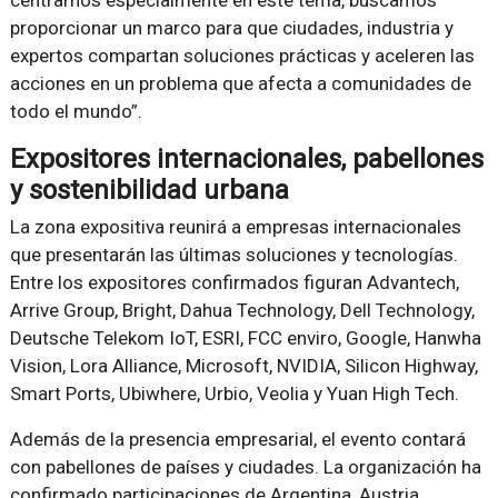
proporcionar un marco para que ciudades, industria y
expertos compartan soluciones prácticas y aceleren las
acciones en un problema que afecta a comunidades de
todo el mundo”.
Expositores internacionales, pabellones
y sostenibilidad urbana
La zona expositiva reunirá a empresas internacionales
que presentarán las últimas soluciones y tecnologías.
Entre los expositores confirmados figuran Advantech,
Arrive Group, Bright, Dahua Technology, Dell Technology,
Deutsche Telekom IoT, ESRI, FCC enviro, Google, Hanwha
Vision, Lora Alliance, Microsoft, NVIDIA, Silicon Highway,
Smart Ports, Ubiwhere, Urbio, Veolia y Yuan High Tech.
Además de la presencia empresarial, el evento contará
con pabellones de países y ciudades. La organización ha
confirmado participaciones de Argentina, Austria,