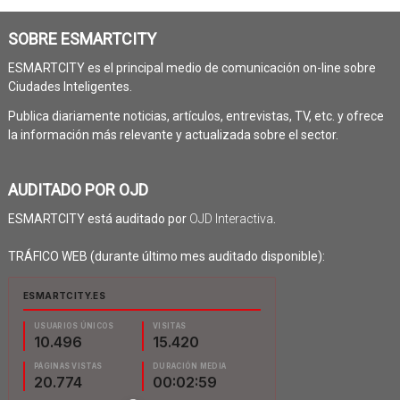
SOBRE ESMARTCITY
ESMARTCITY es el principal medio de comunicación on-line sobre
Ciudades Inteligentes.
Publica diariamente noticias, artículos, entrevistas, TV, etc. y ofrece
la información más relevante y actualizada sobre el sector.
AUDITADO POR OJD
ESMARTCITY está auditado por
OJD Interactiva
.
TRÁFICO WEB (durante último mes auditado disponible):