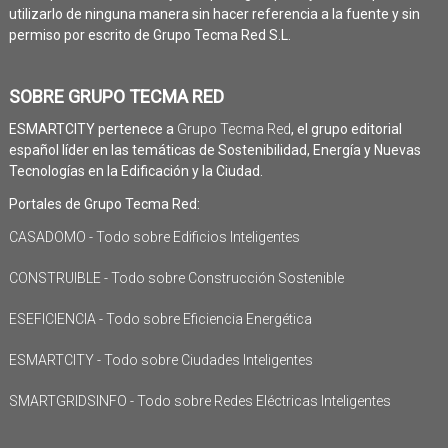
utilizarlo de ninguna manera sin hacer referencia a la fuente y sin
permiso por escrito de Grupo Tecma Red S.L.
SOBRE GRUPO TECMA RED
ESMARTCITY pertenece a
Grupo Tecma Red
, el grupo editorial
español líder en las temáticas de Sostenibilidad, Energía y Nuevas
Tecnologías en la Edificación y la Ciudad.
Portales de Grupo Tecma Red:
CASADOMO - Todo sobre Edificios Inteligentes
CONSTRUIBLE - Todo sobre Construcción Sostenible
ESEFICIENCIA - Todo sobre Eficiencia Energética
ESMARTCITY - Todo sobre Ciudades Inteligentes
SMARTGRIDSINFO - Todo sobre Redes Eléctricas Inteligentes