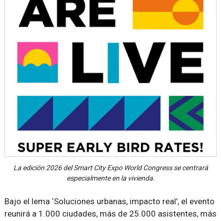
La edición 2026 del Smart City Expo World Congress se centrará
especialmente en la vivienda.
Bajo el lema ‘Soluciones urbanas, impacto real’, el evento
reunirá a 1.000 ciudades, más de 25.000 asistentes, más