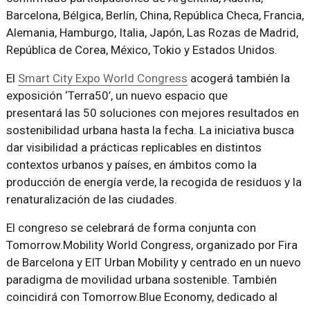
Barcelona, Bélgica, Berlín, China, República Checa, Francia,
Alemania, Hamburgo, Italia, Japón, Las Rozas de Madrid,
República de Corea, México, Tokio y Estados Unidos.
El
Smart City Expo World Congress
acogerá también la
exposición ‘Terra50’, un nuevo espacio que
presentará las 50 soluciones con mejores resultados en
sostenibilidad urbana hasta la fecha. La iniciativa busca
dar visibilidad a prácticas replicables en distintos
contextos urbanos y países, en ámbitos como la
producción de energía verde, la recogida de residuos y la
renaturalización de las ciudades.
El congreso se celebrará de forma conjunta con
Tomorrow.Mobility World Congress, organizado por Fira
de Barcelona y EIT Urban Mobility y centrado en un nuevo
paradigma de movilidad urbana sostenible. También
coincidirá con Tomorrow.Blue Economy, dedicado al