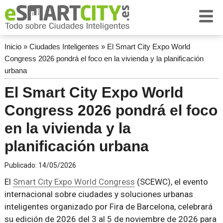
Inicio
»
Ciudades Inteligentes
»
El Smart City Expo World
Congress 2026 pondrá el foco en la vivienda y la planificación
urbana
El Smart City Expo World
Congress 2026 pondrá el foco
en la vivienda y la
planificación urbana
Publicado:
14/05/2026
El
Smart City Expo World Congress
(SCEWC), el evento
internacional sobre ciudades y soluciones urbanas
inteligentes organizado por Fira de Barcelona, ​​celebrará
su edición de 2026 del 3 al 5 de noviembre de 2026 para