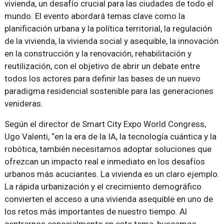
vivienda, un desafío crucial para las ciudades de todo el
mundo. El evento abordará temas clave como la
planificación urbana y la política territorial, la regulación
de la vivienda, la vivienda social y asequible, la innovación
en la construcción y la renovación, rehabilitación y
reutilización, con el objetivo de abrir un debate entre
todos los actores para definir las bases de un nuevo
paradigma residencial sostenible para las generaciones
venideras.
Según el director de Smart City Expo World Congress,
Ugo Valenti, “en la era de la IA, la tecnología cuántica y la
robótica, también necesitamos adoptar soluciones que
ofrezcan un impacto real e inmediato en los desafíos
urbanos más acuciantes. La vivienda es un claro ejemplo.
La rápida urbanización y el crecimiento demográfico
convierten el acceso a una vivienda asequible en uno de
los retos más importantes de nuestro tiempo. Al
centrarnos especialmente en este tema, buscamos