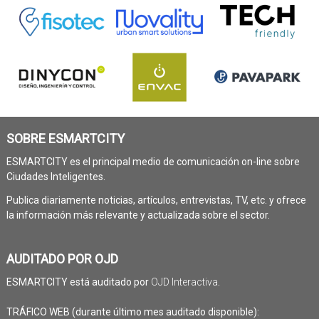
SOBRE ESMARTCITY
ESMARTCITY es el principal medio de comunicación on-line sobre
Ciudades Inteligentes.
Publica diariamente noticias, artículos, entrevistas, TV, etc. y ofrece
la información más relevante y actualizada sobre el sector.
AUDITADO POR OJD
ESMARTCITY está auditado por
OJD Interactiva
.
TRÁFICO WEB (durante último mes auditado disponible):