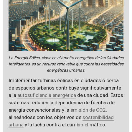
La Energía Eólica, clave en el ámbito energético de las Ciudades
Inteligentes, es un recurso renovable que cubre las necesidades
energéticas urbanas.
Implementar turbinas eólicas en ciudades o cerca
de espacios urbanos contribuye significativamente
a la
autosuficiencia energética
de una ciudad. Estos
sistemas reducen la dependencia de fuentes de
energía convencionales y la
emisión de CO2
,
alineándose con los objetivos de
sostenibilidad
urbana
y la lucha contra el cambio climático.