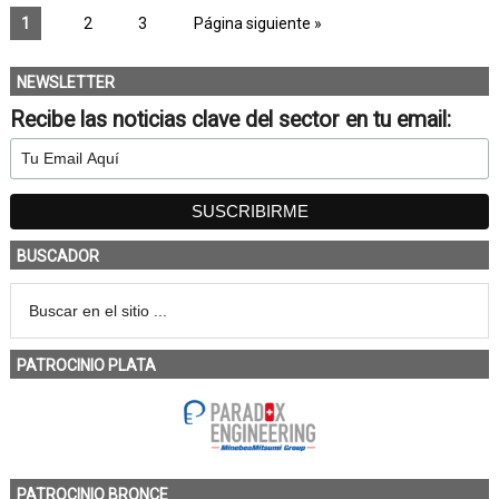
1
2
3
Página siguiente »
NEWSLETTER
Recibe las noticias clave del sector en tu email:
BUSCADOR
PATROCINIO PLATA
PATROCINIO BRONCE