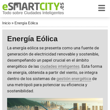
Inicio
»
Energía Eólica
Energía Eólica
La energía eólica se presenta como una fuente de
generación de electricidad renovable y sostenible,
desempeñando un papel crucial en el ámbito
energético de las
ciudades inteligentes
. Esta forma
de energía, obtenida a partir del viento, se integra
dentro de los sistemas de
gestión energética
de
una metrópoli para potenciar su eficiencia y
sostenibilidad.