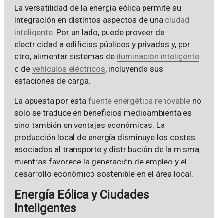
La versatilidad de la energía eólica permite su
integración en distintos aspectos de una
ciudad
inteligente
. Por un lado, puede proveer de
electricidad a edificios públicos y privados y, por
otro, alimentar sistemas de
iluminación inteligente
o de
vehículos eléctricos
, incluyendo sus
estaciones de carga.
La apuesta por esta
fuente energética renovable
no
solo se traduce en beneficios medioambientales
sino también en ventajas económicas. La
producción local de energía disminuye los costes
asociados al transporte y distribución de la misma,
mientras favorece la generación de empleo y el
desarrollo económico sostenible en el área local.
Energía Eólica y Ciudades
Inteligentes