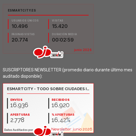
SUSCRIPTORES NEWSLETTER (promedio diario durante último mes
auditado disponible):