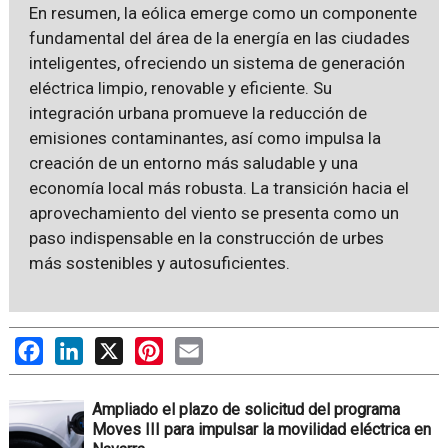
En resumen, la eólica emerge como un componente
fundamental del área de la energía en las ciudades
inteligentes, ofreciendo un sistema de generación
eléctrica limpio, renovable y eficiente. Su
integración urbana promueve la reducción de
emisiones contaminantes, así como impulsa la
creación de un entorno más saludable y una
economía local más robusta. La transición hacia el
aprovechamiento del viento se presenta como un
paso indispensable en la construcción de urbes
más sostenibles y autosuficientes.
Facebook
LinkedIn
X
Pinterest
Email
Ampliado el plazo de solicitud del programa
Moves III para impulsar la movilidad eléctrica en