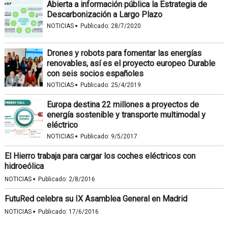
Abierta a información pública la Estrategia de
Descarbonización a Largo Plazo
·
NOTICIAS
Publicado:
28/7/2020
Drones y robots para fomentar las energías
renovables, así es el proyecto europeo Durable
con seis socios españoles
·
NOTICIAS
Publicado:
25/4/2019
Europa destina 22 millones a proyectos de
energía sostenible y transporte multimodal y
eléctrico
·
NOTICIAS
Publicado:
9/5/2017
El Hierro trabaja para cargar los coches eléctricos con
hidroeólica
·
NOTICIAS
Publicado:
2/8/2016
FutuRed celebra su IX Asamblea General en Madrid
·
NOTICIAS
Publicado:
17/6/2016