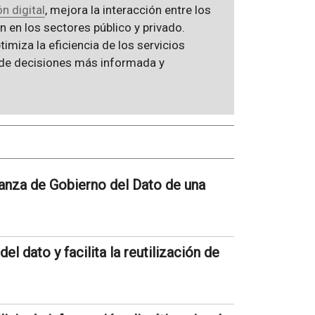
n digital
, mejora la interacción entre los
n en los sectores público y privado.
imiza la eficiencia de los servicios
 de decisiones más informada y
anza de Gobierno del Dato de una
l dato y facilita la reutilización de