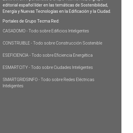
editorial español líder en las temáticas de Sostenibilidad,
Energía y Nuevas Tecnologías en la Edificación y la Ciudad.
Portales de Grupo Tecma Red:
CASADOMO - Todo sobre Edificios Inteligentes
CONSTRUIBLE - Todo sobre Construcción Sostenible
ESEFICIENCIA - Todo sobre Eficiencia Energética
ESMARTCITY - Todo sobre Ciudades Inteligentes
SMARTGRIDSINFO - Todo sobre Redes Eléctricas
Inteligentes