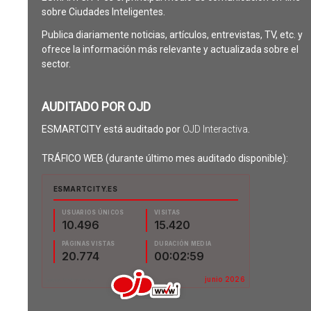
sobre Ciudades Inteligentes.
Publica diariamente noticias, artículos, entrevistas, TV, etc. y
ofrece la información más relevante y actualizada sobre el
sector.
AUDITADO POR OJD
ESMARTCITY está auditado por
OJD Interactiva
.
TRÁFICO WEB (durante último mes auditado disponible):