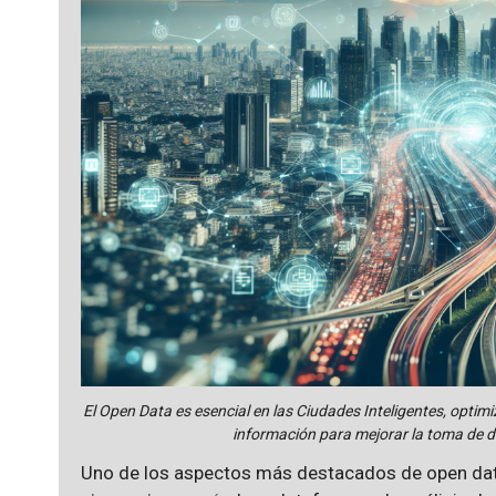
El Open Data es esencial en las Ciudades Inteligentes, optimi
información para mejorar la toma de de
Uno de los aspectos más destacados de open data