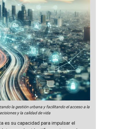
zando la gestión urbana y facilitando el acceso a la
cisiones y la calidad de vida
 es su capacidad para impulsar el