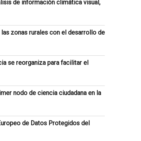
isis de información climática visual,
 las zonas rurales con el desarrollo de
ia se reorganiza para facilitar el
mer nodo de ciencia ciudadana en la
Europeo de Datos Protegidos del