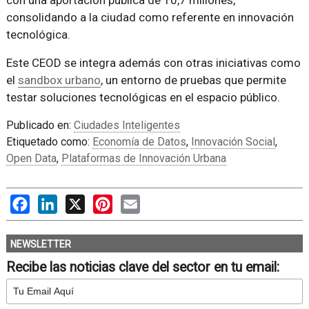
consolidando a la ciudad como referente en innovación
tecnológica.
Este CEOD se integra además con otras iniciativas como
el
sandbox urbano
, un entorno de pruebas que permite
testar soluciones tecnológicas en el espacio público.
Publicado en:
Ciudades Inteligentes
Etiquetado como:
Economía de Datos
,
Innovación Social
,
Open Data
,
Plataformas de Innovación Urbana
Facebook
LinkedIn
X
Pinterest
Email
NEWSLETTER
Recibe las noticias clave del sector en tu email: