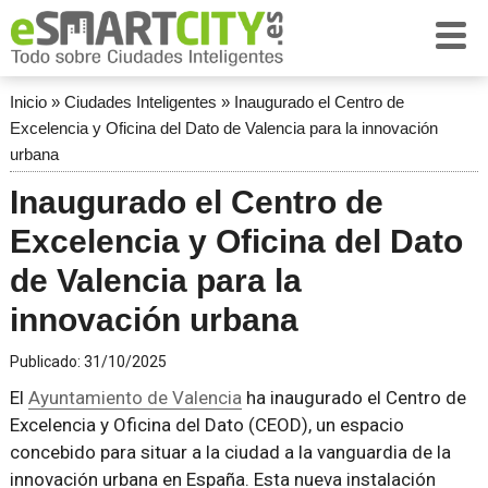
Inicio
»
Ciudades Inteligentes
»
Inaugurado el Centro de
Excelencia y Oficina del Dato de Valencia para la innovación
urbana
Inaugurado el Centro de
Excelencia y Oficina del Dato
de Valencia para la
innovación urbana
Publicado:
31/10/2025
El
Ayuntamiento de Valencia
ha inaugurado el Centro de
Excelencia y Oficina del Dato (CEOD), un espacio
concebido para situar a la ciudad a la vanguardia de la
innovación urbana en España. Esta nueva instalación