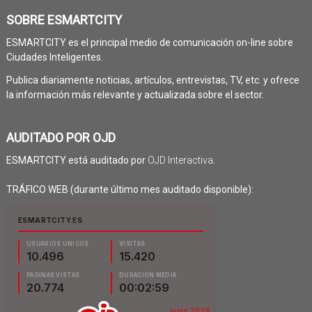
SOBRE ESMARTCITY
ESMARTCITY es el principal medio de comunicación on-line sobre
Ciudades Inteligentes.
Publica diariamente noticias, artículos, entrevistas, TV, etc. y ofrece
la información más relevante y actualizada sobre el sector.
AUDITADO POR OJD
ESMARTCITY está auditado por
OJD Interactiva
.
TRÁFICO WEB (durante último mes auditado disponible):