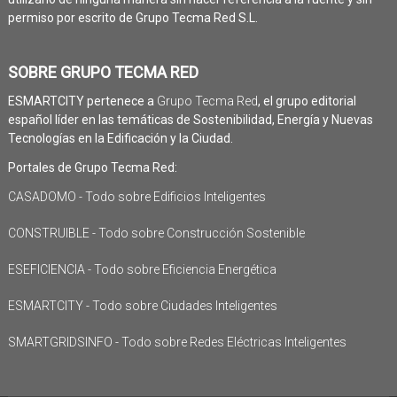
permiso por escrito de Grupo Tecma Red S.L.
SOBRE GRUPO TECMA RED
ESMARTCITY pertenece a
Grupo Tecma Red
, el grupo editorial
español líder en las temáticas de Sostenibilidad, Energía y Nuevas
Tecnologías en la Edificación y la Ciudad.
Portales de Grupo Tecma Red:
CASADOMO - Todo sobre Edificios Inteligentes
CONSTRUIBLE - Todo sobre Construcción Sostenible
ESEFICIENCIA - Todo sobre Eficiencia Energética
ESMARTCITY - Todo sobre Ciudades Inteligentes
SMARTGRIDSINFO - Todo sobre Redes Eléctricas Inteligentes