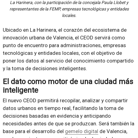
La Harinera, con la participación de la concejala Paula Llobet y
representantes de la FEMP, empresas tecnológicas y entidades
locales.
Ubicado en La Harinera, el corazón del ecosistema de
innovación urbana de Valencia, el CEOD servirá como
punto de encuentro para administraciones, empresas
tecnológicas y entidades locales, con el objetivo de
poner los datos al servicio del conocimiento compartido
y la toma de decisiones inteligentes.
El dato como motor de una ciudad más
inteligente
El nuevo CEOD permitirá recopilar, analizar y compartir
datos urbanos en tiempo real, facilitando la toma de
decisiones basadas en evidencia y anticipando
necesidades antes de que se produzcan. Será también la
base para el desarrollo del
gemelo digital
de Valencia,