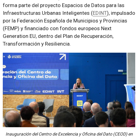
forma parte del proyecto Espacios de Datos para las
Infraestructuras Urbanas Inteligentes (
EDINT
), impulsado
por la Federación Española de Municipios y Provincias
(FEMP) y financiado con fondos europeos Next
Generation EU, dentro del Plan de Recuperación,
Transformación y Resiliencia.
Inauguración del Centro de Excelencia y Oficina del Dato (CEOD) en