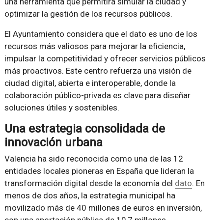
una herramienta que permitirá simular la ciudad y
optimizar la gestión de los recursos públicos.
El Ayuntamiento considera que el dato es uno de los
recursos más valiosos para mejorar la eficiencia,
impulsar la competitividad y ofrecer servicios públicos
más proactivos. Este centro refuerza una visión de
ciudad digital, abierta e interoperable, donde la
colaboración público-privada es clave para diseñar
soluciones útiles y sostenibles.
Una estrategia consolidada de
innovación urbana
Valencia ha sido reconocida como una de las 12
entidades locales pioneras en España que lideran la
transformación digital desde la economía del
dato
. En
menos de dos años, la estrategia municipal ha
movilizado más de 40 millones de euros en inversión,
con una aportación pública de 10,7 millones,