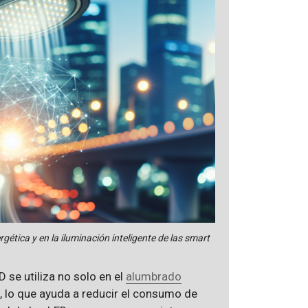
rgética y en la iluminación inteligente de las smart
 se utiliza no solo en el
alumbrado
 lo que ayuda a reducir el consumo de