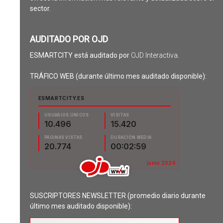
sector.
AUDITADO POR OJD
ESMARTCITY está auditado por
OJD Interactiva
.
TRÁFICO WEB (durante último mes auditado disponible):
SUSCRIPTORES NEWSLETTER (promedio diario durante
último mes auditado disponible):