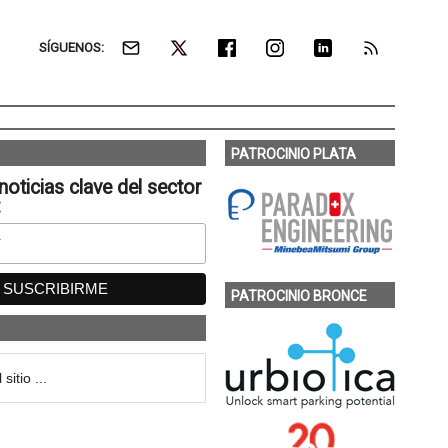
SÍGUENOS:
PATROCINIO PLATA
noticias clave del sector
:
PATROCINIO BRONCE