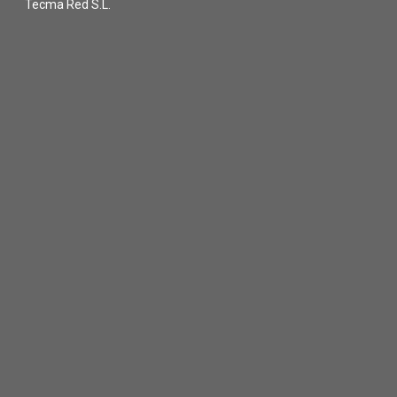
Tecma Red S.L.