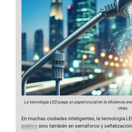
La tecnología LED juega un papel crucial en la eficiencia ene
cities.
En muchas ciudades inteligentes, la tecnología LED
público
sino también en semáforos y señalización,