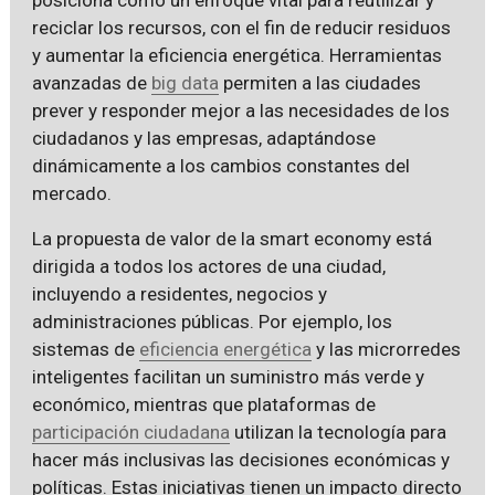
reciclar los recursos, con el fin de reducir residuos
y aumentar la eficiencia energética. Herramientas
avanzadas de
big data
permiten a las ciudades
prever y responder mejor a las necesidades de los
ciudadanos y las empresas, adaptándose
dinámicamente a los cambios constantes del
mercado.
La propuesta de valor de la smart economy está
dirigida a todos los actores de una ciudad,
incluyendo a residentes, negocios y
administraciones públicas. Por ejemplo, los
sistemas de
eficiencia energética
y las microrredes
inteligentes facilitan un suministro más verde y
económico, mientras que plataformas de
participación ciudadana
utilizan la tecnología para
hacer más inclusivas las decisiones económicas y
políticas. Estas iniciativas tienen un impacto directo