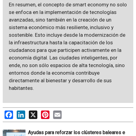
En resumen, el concepto de smart economy no solo
se enfoca en la implementación de tecnologías
avanzadas, sino también en la creación de un
sistema económico más resiliente, inclusivo y
sostenible. Esto incluye desde la modernización de
la infraestructura hasta la capacitación de los
ciudadanos para que participen activamente en la
economía digital. Las ciudades inteligentes, por
ende, no son sólo espacios de alta tecnología, sino
entornos donde la economía contribuye
directamente al bienestar y desarrollo de sus
habitantes.
Facebook
LinkedIn
X
Pinterest
Email
Ayudas para reforzar los clústeres baleares e