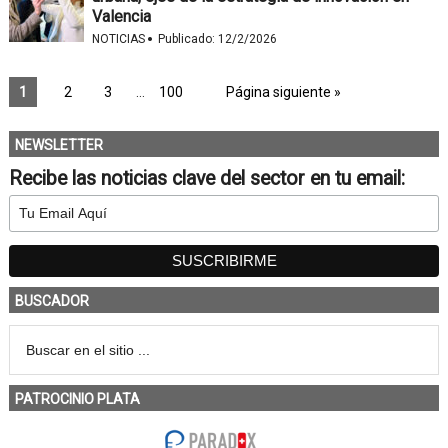
Valencia
·
NOTICIAS
Publicado:
12/2/2026
1
2
3
…
100
Página siguiente »
NEWSLETTER
Recibe las noticias clave del sector en tu email:
BUSCADOR
PATROCINIO PLATA