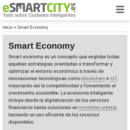
Inicio
»
Smart Economy
Smart Economy
Smart economy es un concepto que engloba todas
aquellas estrategias orientadas a transformar y
optimizar el entorno económico a través de
innovaciones tecnológicas como
blockchain
e
IoT
,
mejorando así la competitividad y fomentando el
crecimiento sostenible. La economía inteligente
incluye desde la digitalización de los servicios
financieros hasta soluciones en
movilidad urbana
,
haciendo un uso eficiente de los recursos
disponibles.