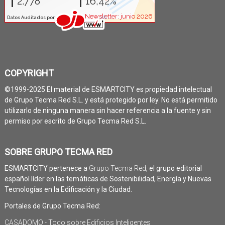
COPYRIGHT
©1999-2025 El material de ESMARTCITY es propiedad intelectual
de Grupo Tecma Red S.L. y está protegido por ley. No está permitido
utilizarlo de ninguna manera sin hacer referencia a la fuente y sin
permiso por escrito de Grupo Tecma Red S.L.
SOBRE GRUPO TECMA RED
ESMARTCITY pertenece a
Grupo Tecma Red
, el grupo editorial
español líder en las temáticas de Sostenibilidad, Energía y Nuevas
Tecnologías en la Edificación y la Ciudad.
Portales de Grupo Tecma Red:
CASADOMO - Todo sobre Edificios Inteligentes