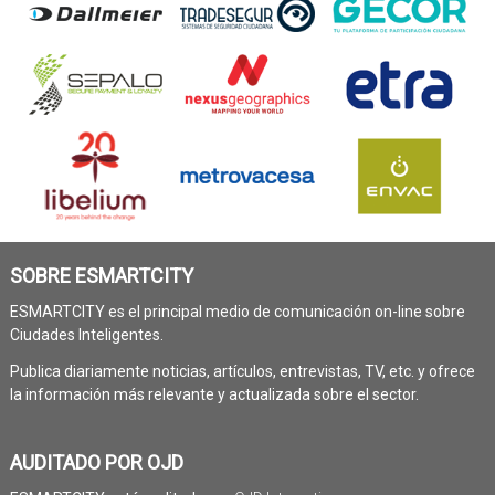
SOBRE ESMARTCITY
ESMARTCITY es el principal medio de comunicación on-line sobre
Ciudades Inteligentes.
Publica diariamente noticias, artículos, entrevistas, TV, etc. y ofrece
la información más relevante y actualizada sobre el sector.
AUDITADO POR OJD