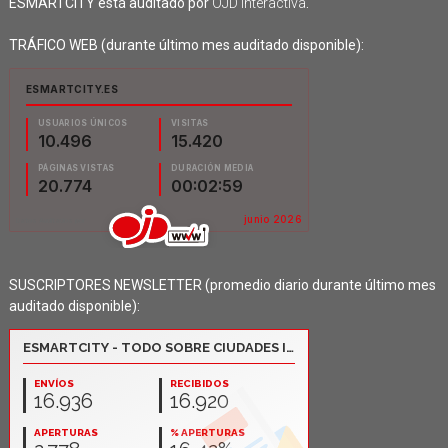
ESMARTCITY está auditado por
OJD Interactiva
.
TRÁFICO WEB (durante último mes auditado disponible):
SUSCRIPTORES NEWSLETTER (promedio diario durante último mes
auditado disponible):