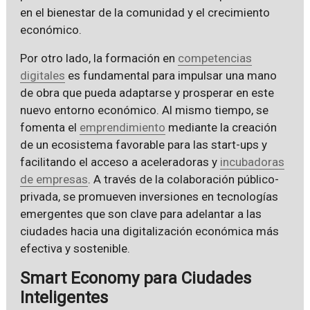
en el bienestar de la comunidad y el crecimiento
económico.
Por otro lado, la formación en
competencias
digitales
es fundamental para impulsar una mano
de obra que pueda adaptarse y prosperar en este
nuevo entorno económico. Al mismo tiempo, se
fomenta el
emprendimiento
mediante la creación
de un ecosistema favorable para las start-ups y
facilitando el acceso a aceleradoras y
incubadoras
de empresas
. A través de la colaboración público-
privada, se promueven inversiones en tecnologías
emergentes que son clave para adelantar a las
ciudades hacia una digitalización económica más
efectiva y sostenible.
Smart Economy para Ciudades
Inteligentes