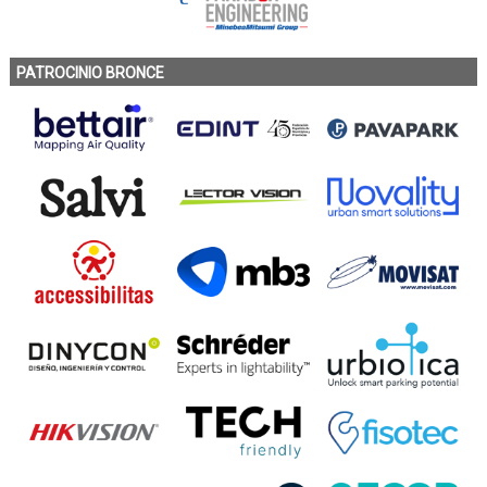
PATROCINIO BRONCE