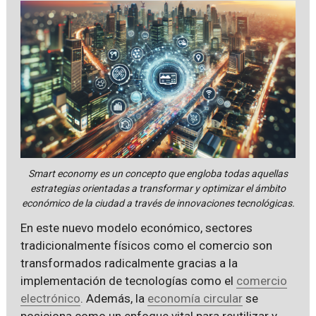
Smart economy es un concepto que engloba todas aquellas
estrategias orientadas a transformar y optimizar el ámbito
económico de la ciudad a través de innovaciones tecnológicas.
En este nuevo modelo económico, sectores
tradicionalmente físicos como el comercio son
transformados radicalmente gracias a la
implementación de tecnologías como el
comercio
electrónico
. Además, la
economía circular
se
posiciona como un enfoque vital para reutilizar y