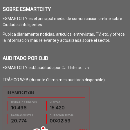
SOBRE ESMARTCITY
ESMARTCITY es el principal medio de comunicación on-line sobre
Ciudades Inteligentes.
Publica diariamente noticias, artículos, entrevistas, TV, etc. y ofrece
la información más relevante y actualizada sobre el sector.
AUDITADO POR OJD
ESMARTCITY está auditado por
OJD Interactiva
.
TRÁFICO WEB (durante último mes auditado disponible):